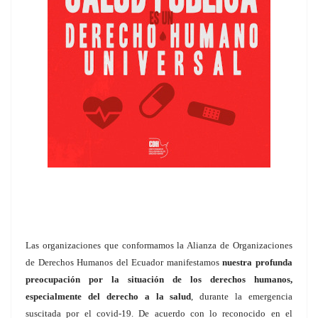
Las organizaciones que conformamos la Alianza de Organizaciones
de Derechos Humanos del Ecuador manifestamos
nuestra profunda
preocupación por la situación de los derechos humanos,
especialmente del derecho a la salud
, durante la emergencia
suscitada por el covid-19. De acuerdo con lo reconocido en el