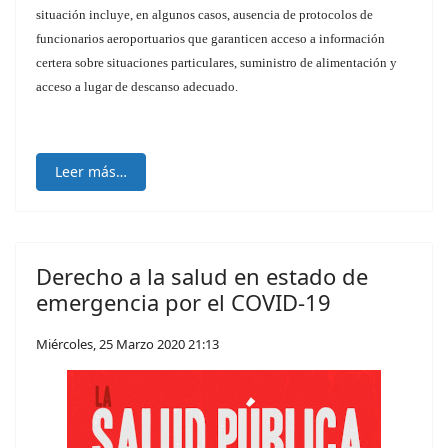
situación incluye, en algunos casos, ausencia de protocolos de
funcionarios aeroportuarios que garanticen acceso a información
certera sobre situaciones particulares, suministro de alimentación y
acceso a lugar de descanso adecuado.
Leer más…
Derecho a la salud en estado de
emergencia por el COVID-19
Miércoles, 25 Marzo 2020 21:13