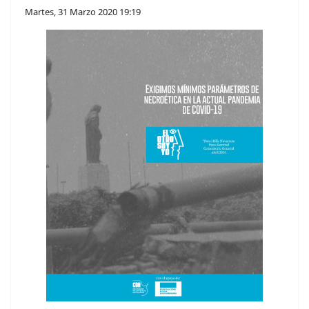
Martes, 31 Marzo 2020 19:19