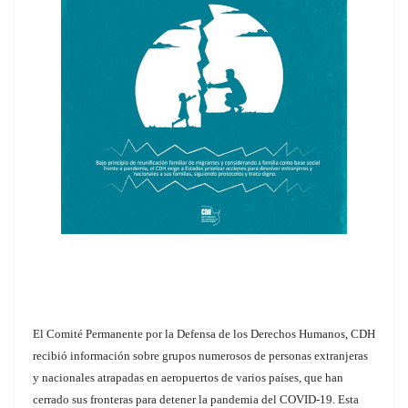
El Comité Permanente por la Defensa de los Derechos Humanos, CDH
recibió información sobre grupos numerosos de personas extranjeras
y nacionales atrapadas en aeropuertos de varios países, que han
cerrado sus fronteras para detener la pandemia del COVID-19. Esta