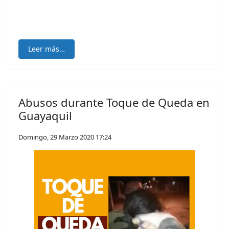
Leer más…
Abusos durante Toque de Queda en
Guayaquil
Domingo, 29 Marzo 2020 17:24