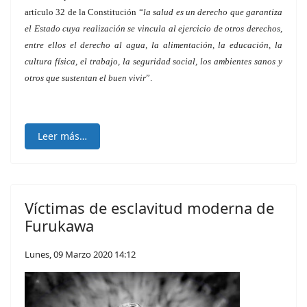
artículo 32 de la Constitución “
la salud es un derecho que garantiza
el Estado cuya realización se vincula al ejercicio de otros derechos,
entre ellos el derecho al agua, la alimentación, la educación, la
cultura física, el trabajo, la seguridad social, los ambientes sanos y
otros que sustentan el buen vivir
”.
Leer más…
Víctimas de esclavitud moderna de
Furukawa
Lunes, 09 Marzo 2020 14:12