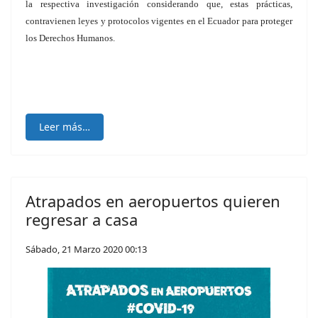
la respectiva investigación considerando que, estas prácticas,
contravienen leyes y protocolos vigentes en el Ecuador para proteger
los Derechos Humanos.
Leer más…
Atrapados en aeropuertos quieren
regresar a casa
Sábado, 21 Marzo 2020 00:13