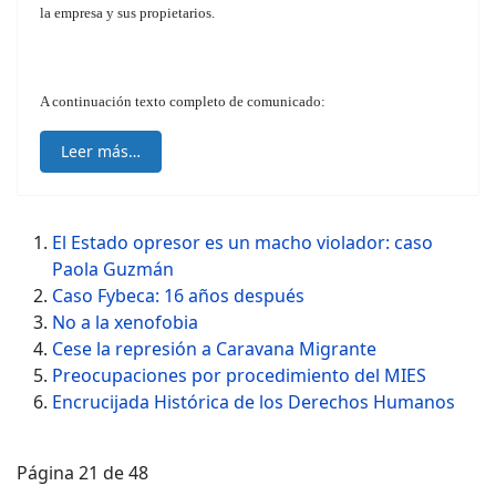
la empresa y sus propietarios.
A continuación texto completo de comunicado:
Leer más…
El Estado opresor es un macho violador: caso
Paola Guzmán
Caso Fybeca: 16 años después
No a la xenofobia
Cese la represión a Caravana Migrante
Preocupaciones por procedimiento del MIES
Encrucijada Histórica de los Derechos Humanos
Página 21 de 48