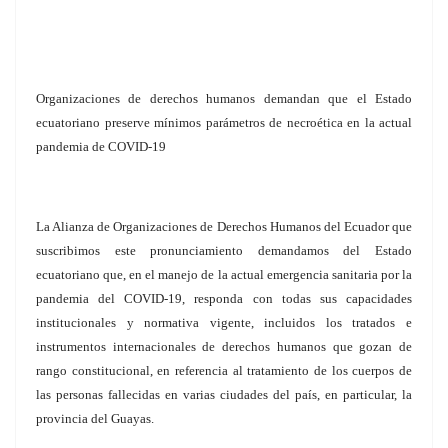
Organizaciones de derechos humanos demandan que el Estado
ecuatoriano preserve mínimos parámetros de necroética en la actual
pandemia de COVID-19
La Alianza de Organizaciones de Derechos Humanos del Ecuador que
suscribimos este pronunciamiento demandamos del Estado
ecuatoriano que, en el manejo de la actual emergencia sanitaria por la
pandemia del COVID-19, responda con todas sus capacidades
institucionales y normativa vigente, incluidos los tratados e
instrumentos internacionales de derechos humanos que gozan de
rango constitucional, en referencia al tratamiento de los cuerpos de
las personas fallecidas en varias ciudades del país, en particular, la
provincia del Guayas.