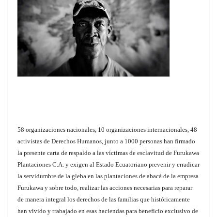
58 organizaciones nacionales, 10 organizaciones internacionales, 48
activistas de Derechos Humanos, junto a 1000 personas han firmado
la presente carta de respaldo a las víctimas de esclavitud de Furukawa
Plantaciones C.A. y exigen al Estado Ecuatoriano prevenir y erradicar
la servidumbre de la gleba en las plantaciones de abacá de la empresa
Furukawa y sobre todo, realizar las acciones necesarias para reparar
de manera integral los derechos de las familias que históricamente
han vivido y trabajado en esas haciendas para beneficio exclusivo de