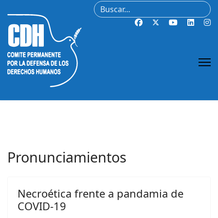
Buscar
Pronunciamientos
Necroética frente a pandamia de
COVID-19