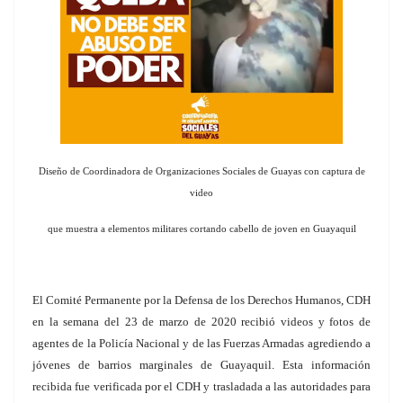
Diseño de Coordinadora de Organizaciones Sociales de Guayas con captura de
video
que muestra a elementos militares cortando cabello de joven en Guayaquil
El Comité Permanente por la Defensa de los Derechos Humanos, CDH
en la semana del 23 de marzo de 2020 recibió videos y fotos de
agentes de la Policía Nacional y de las Fuerzas Armadas agrediendo a
jóvenes de barrios marginales de Guayaquil. Esta información
recibida fue verificada por el CDH y trasladada a las autoridades para