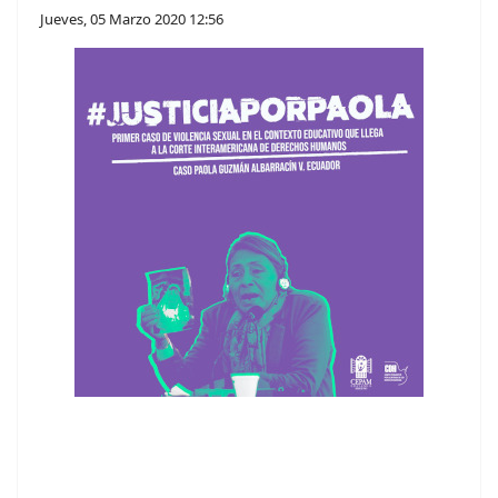
Jueves, 05 Marzo 2020 12:56