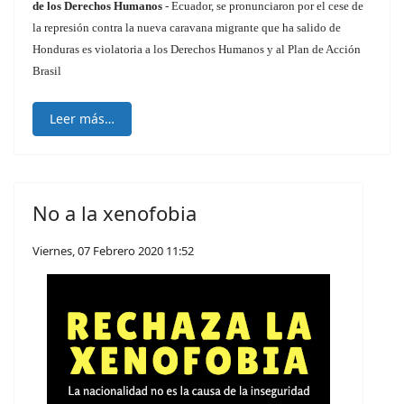
de los Derechos Humanos
- Ecuador, se pronunciaron por el cese de
la represión contra la nueva caravana migrante que ha salido de
Honduras es violatoria a los Derechos Humanos y al Plan de Acción
Brasil
Leer más…
No a la xenofobia
Viernes, 07 Febrero 2020 11:52