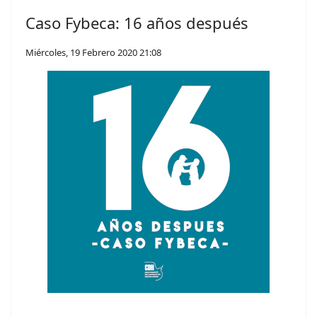
Caso Fybeca: 16 años después
Miércoles, 19 Febrero 2020 21:08