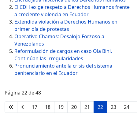
El CDH exige respeto a Derechos Humanos frente
a creciente violencia en Ecuador
Extendida violación a Derechos Humanos en
primer día de protestas
Operativo Chamos: Desalojo Forzoso a
Venezolanos
Reformulación de cargos en caso Ola Bini.
Continúan las irregularidades
Pronunciamiento ante la crisis del sistema
penitenciario en el Ecuador
Página 22 de 48
17
18
19
20
21
22
23
24