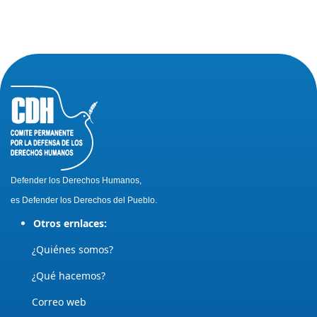
Defender los Derechos Humanos,
es Defender los Derechos del Pueblo.
Otros ernlaces:
¿Quiénes somos?
¿Qué hacemos?
Correo web