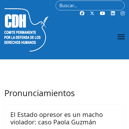
Buscar
Pronunciamientos
El Estado opresor es un macho
violador: caso Paola Guzmán