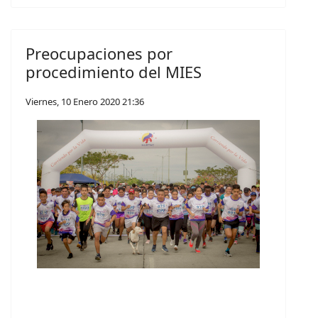
Preocupaciones por
procedimiento del MIES
Viernes, 10 Enero 2020 21:36