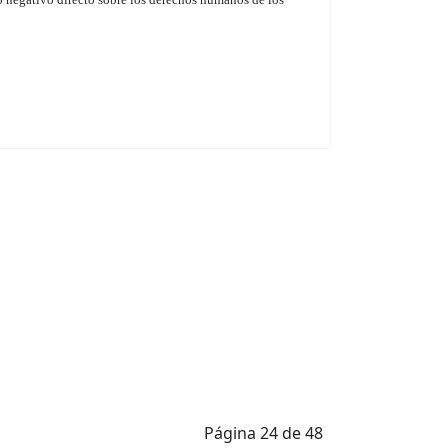
Página 24 de 48