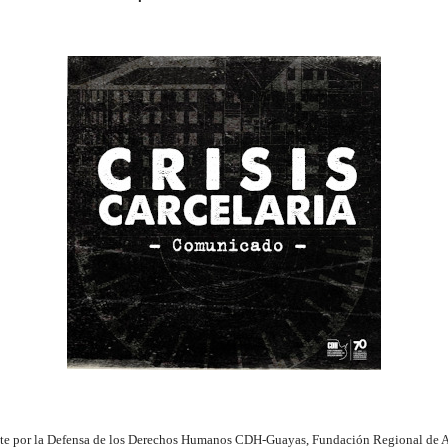
nte por la Defensa de los Derechos Humanos CDH-Guayas, Fundación Regional de