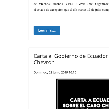
de Derechos Humanos – CEDHU; Vivir Libre - Organización
el estado de excepción que el día martes 16 de julio cump
Leer más…
Carta al Gobierno de Ecuador
Chevron
Domingo, 02 Junio 2019 16:15