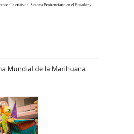
te a la crisis del Sistema Penitenciario en el Ecuador y
ha Mundial de la Marihuana