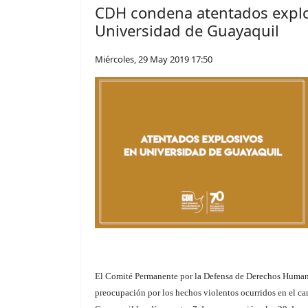
CDH condena atentados explo
Universidad de Guayaquil
Miércoles, 29 May 2019 17:50
El Comité Permanente por la Defensa de Derechos Huma
preocupación por los hechos violentos ocurridos en el c