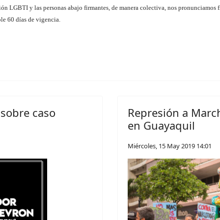
 LGBTI y las personas abajo firmantes, de manera colectiva, nos pronunciamos fren
le 60 días de vigencia.
 sobre caso
Represión a Marc
en Guayaquil
Miércoles, 15 May 2019 14:01