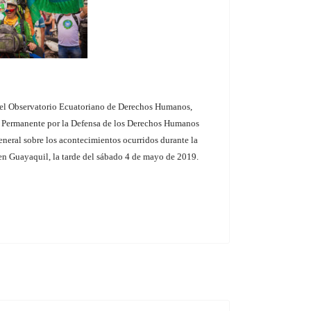
 el Observatorio Ecuatoriano de Derechos Humanos,
é Permanente por la Defensa de los Derechos Humanos
neral sobre los acontecimientos ocurridos durante la
n Guayaquil, la tarde del sábado 4 de mayo de 2019.