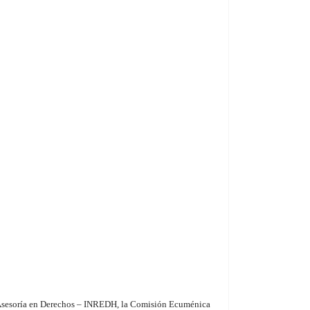
 Asesoría en Derechos – INREDH, la Comisión Ecuménica