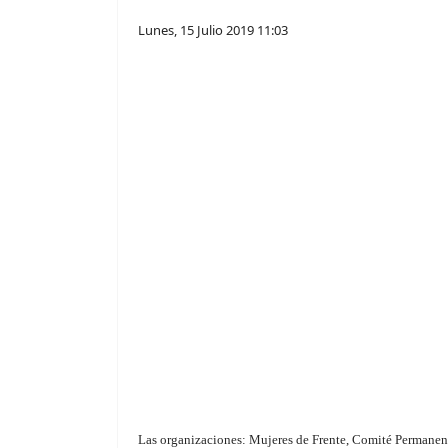
Lunes, 15 Julio 2019 11:03
Las organizaciones: Mujeres de Frente, Comité Permane