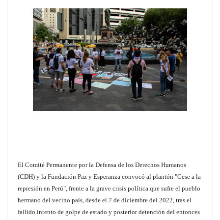
El Comité Permanente por la Defensa de los Derechos Humanos
(CDH) y la Fundación Paz y Esperanza convocó al plantón "Cese a la
represión en Perú", frente a la grave crisis política que sufre el pueblo
hermano del vecino país, desde el 7 de diciembre del 2022, tras el
fallido intento de golpe de estado y posterior detención del entonces