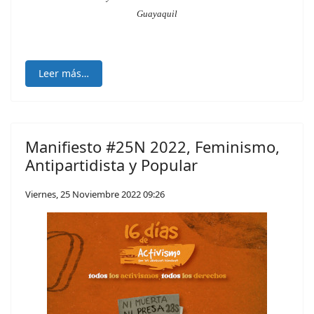
Guayaquil
Leer más…
Manifiesto #25N 2022, Feminismo,
Antipartidista y Popular
Viernes, 25 Noviembre 2022 09:26