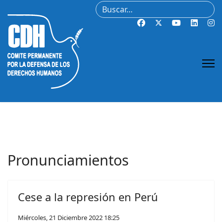
Buscar
Pronunciamientos
Cese a la represión en Perú
Miércoles, 21 Diciembre 2022 18:25