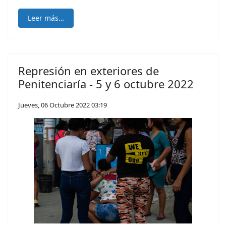
Leer más…
Represión en exteriores de
Penitenciaría - 5 y 6 octubre 2022
Jueves, 06 Octubre 2022 03:19