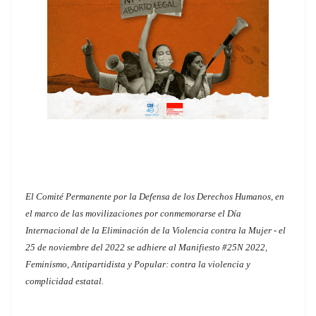
El Comité Permanente por la Defensa de los Derechos Humanos, en
el marco de las movilizaciones por conmemorarse el Día
Internacional de la Eliminación de la Violencia contra la Mujer - el
25 de noviembre del 2022 se adhiere al Manifiesto #25N 2022,
Feminismo, Antipartidista y Popular: contra la violencia y
complicidad estatal.