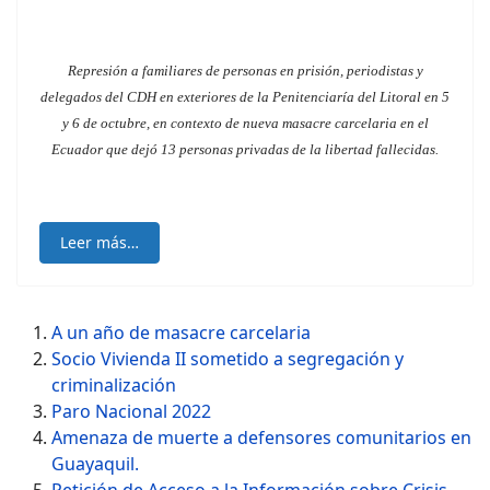
Represión a familiares de personas en prisión, periodistas y
delegados del CDH en exteriores de la Penitenciaría del Litoral en 5
y 6 de octubre, en contexto de nueva masacre carcelaria en el
Ecuador que dejó 13 personas privadas de la libertad fallecidas.
Leer más…
A un año de masacre carcelaria
Socio Vivienda II sometido a segregación y
criminalización
Paro Nacional 2022
Amenaza de muerte a defensores comunitarios en
Guayaquil.