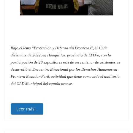
Bajo el lema “Protección y Defensa sin Fronteras”, el 13 de
diciembre de 2022, en Huaquillas, provincia de El Oro, con la
participación de 20 expositores más de un centenar de asistentes, se
desarrolló el Encuentro Binacional por los Derechos Humanos en
Frontera Ecuador-Perú, actividad que tiene como sede el auditorio
del GAD Municipal del cantón orense.
Leer más…