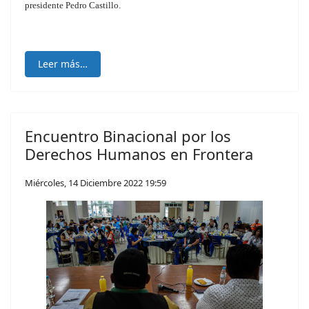
presidente Pedro Castillo.
Leer más…
Encuentro Binacional por los
Derechos Humanos en Frontera
Miércoles, 14 Diciembre 2022 19:59