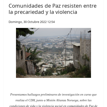
Comunidades de Paz resisten entre
la precariedad y la violencia
Domingo, 30 Octubre 2022 12:54
Presentamos hallazgos preliminares de investigación en curso que
realiza el CDH, junto a Misión Alianza Noruega, sobre las
condiciones de vida y la violencia social en comunidades de Paz de