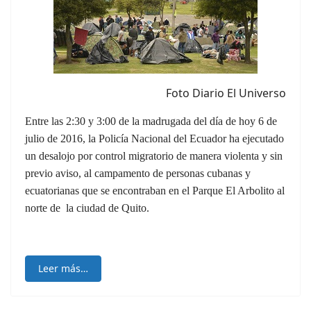
Foto Diario El Universo
Entre las 2:30 y 3:00 de la madrugada del día de hoy 6 de
julio de 2016, la Policía Nacional del Ecuador ha ejecutado
un desalojo por control migratorio de manera violenta y sin
previo aviso, al campamento de personas cubanas y
ecuatorianas que se encontraban en el Parque El Arbolito al
norte de la ciudad de Quito.
Leer más…