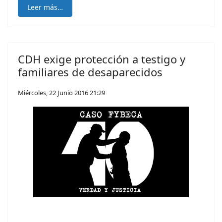
Leer más…
CDH exige protección a testigo y
familiares de desaparecidos
Miércoles, 22 Junio 2016 21:29