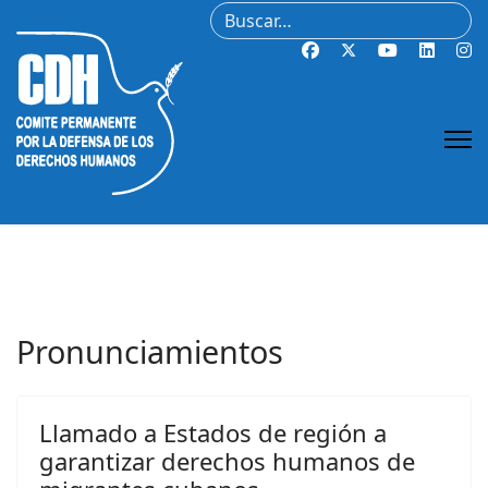
Buscar
Pronunciamientos
Llamado a Estados de región a
garantizar derechos humanos de