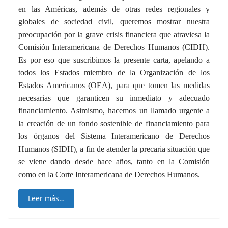
en las Américas, además de otras redes regionales y
globales de sociedad civil, queremos mostrar nuestra
preocupación por la grave crisis financiera que atraviesa la
Comisión Interamericana de Derechos Humanos (CIDH).
Es por eso que suscribimos la presente carta, apelando a
todos los Estados miembro de la Organización de los
Estados Americanos (OEA), para que tomen las medidas
necesarias que garanticen su inmediato y adecuado
financiamiento. Asimismo, hacemos un llamado urgente a
la creación de un fondo sostenible de financiamiento para
los órganos del Sistema Interamericano de Derechos
Humanos (SIDH), a fin de atender la precaria situación que
se viene dando desde hace años, tanto en la Comisión
como en la Corte Interamericana de Derechos Humanos.
Leer más…