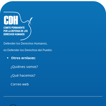
Defender los Derechos Humanos,
es Defender los Derechos del Pueblo.
Otros ernlaces:
¿Quiénes somos?
¿Qué hacemos?
Correo web