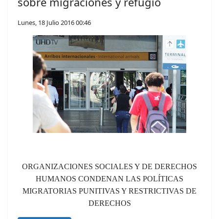
sobre migraciones y refugio
Lunes, 18 Julio 2016 00:46
ORGANIZACIONES SOCIALES Y DE DERECHOS
HUMANOS CONDENAN LAS POLÍTICAS
MIGRATORIAS PUNITIVAS Y RESTRICTIVAS DE
DERECHOS