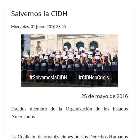
Salvemos la CIDH
Miércoles, 01 Junio 2016 23:55
25 de mayo de 2016
Estados miembro de la Organización de los Estados
Americanos
La Coalición de organizaciones por los Derechos Humanos