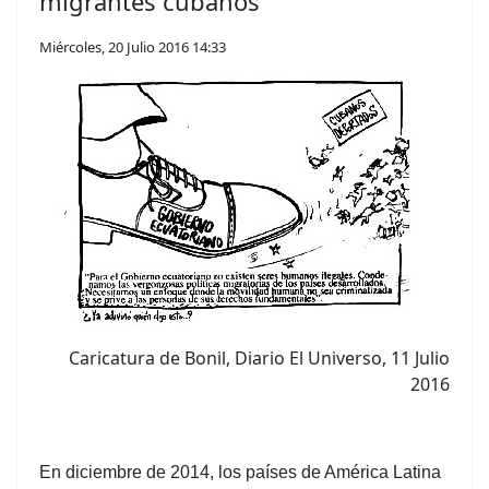
migrantes cubanos
Miércoles, 20 Julio 2016 14:33
Caricatura de Bonil, Diario El Universo, 11 Julio
2016
En diciembre de 2014, los países de América Latina