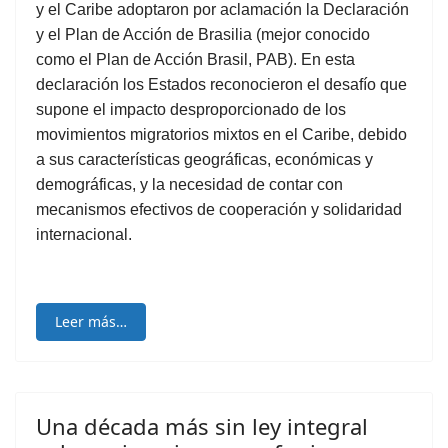
y el Caribe adoptaron por aclamación la Declaración
y el Plan de Acción de Brasilia (mejor conocido
como el Plan de Acción Brasil, PAB). En esta
declaración los Estados reconocieron el desafío que
supone el impacto desproporcionado de los
movimientos migratorios mixtos en el Caribe, debido
a sus características geográficas, económicas y
demográficas, y la necesidad de contar con
mecanismos efectivos de cooperación y solidaridad
internacional.
Leer más…
Una década más sin ley integral