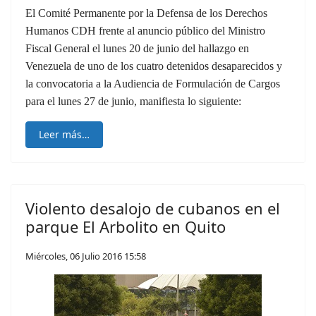
El Comité Permanente por la Defensa de los Derechos
Humanos CDH frente al anuncio público del Ministro
Fiscal General el lunes 20 de junio del hallazgo en
Venezuela de uno de los cuatro detenidos desaparecidos y
la convocatoria a la Audiencia de Formulación de Cargos
para el lunes 27 de junio, manifiesta lo siguiente:
Leer más…
Violento desalojo de cubanos en el
parque El Arbolito en Quito
Miércoles, 06 Julio 2016 15:58