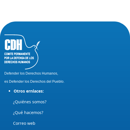
Defender los Derechos Humanos,
es Defender los Derechos del Pueblo.
Otros ernlaces:
¿Quiénes somos?
¿Qué hacemos?
Correo web