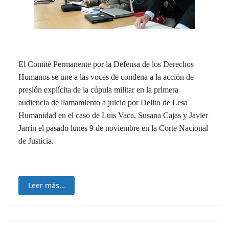
El Comité Permanente por la Defensa de los Derechos
Humanos se une a las voces de condena a la acción de
presión explícita de la cúpula militar en la primera
audiencia de llamamiento a juicio por Delito de Lesa
Humanidad en el caso de Luis Vaca, Susana Cajas y Javier
Jarrín el pasado lunes 9 de noviembre en la Corte Nacional
de Justicia.
Leer más…