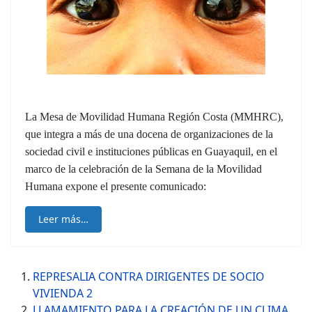
La Mesa de Movilidad Humana Región Costa (MMHRC),
que integra a más de una docena de organizaciones de la
sociedad civil e instituciones públicas en Guayaquil, en el
marco de la celebración de la Semana de la Movilidad
Humana expone el presente comunicado:
Leer más…
REPRESALIA CONTRA DIRIGENTES DE SOCIO
VIVIENDA 2
LLAMAMIENTO PARA LA CREACIÓN DE UN CLIMA