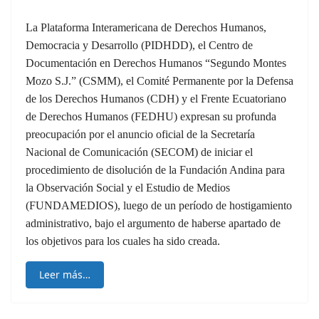
La Plataforma Interamericana de Derechos Humanos,
Democracia y Desarrollo (PIDHDD), el Centro de
Documentación en Derechos Humanos “Segundo Montes
Mozo S.J.” (CSMM), el Comité Permanente por la Defensa
de los Derechos Humanos (CDH) y el Frente Ecuatoriano
de Derechos Humanos (FEDHU) expresan su profunda
preocupación por el anuncio oficial de la Secretaría
Nacional de Comunicación (SECOM) de iniciar el
procedimiento de disolución de la Fundación Andina para
la Observación Social y el Estudio de Medios
(FUNDAMEDIOS), luego de un período de hostigamiento
administrativo, bajo el argumento de haberse apartado de
los objetivos para los cuales ha sido creada.
Leer más…