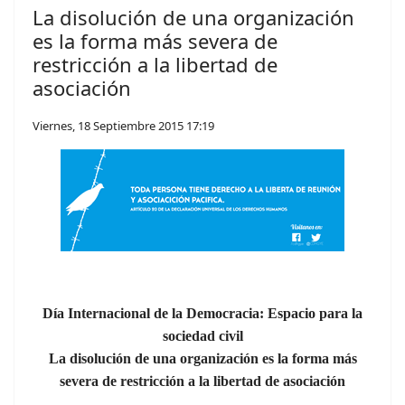
La disolución de una organización
es la forma más severa de
restricción a la libertad de
asociación
Viernes, 18 Septiembre 2015 17:19
Día Internacional de la Democracia: Espacio para la
sociedad civil
La disolución de una organización es la forma más
severa de restricción a la libertad de asociación