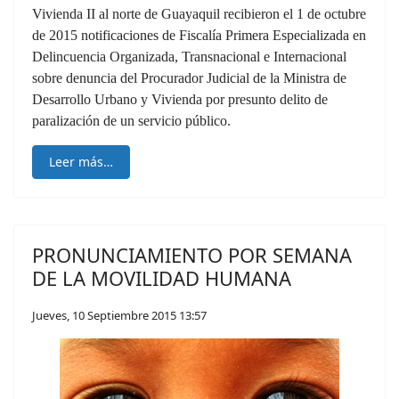
Vivienda II al norte de Guayaquil recibieron el 1 de octubre
de 2015 notificaciones de Fiscalía Primera Especializada en
Delincuencia Organizada, Transnacional e Internacional
sobre denuncia del Procurador Judicial de la Ministra de
Desarrollo Urbano y Vivienda por presunto delito de
paralización de un servicio público.
Leer más…
PRONUNCIAMIENTO POR SEMANA
DE LA MOVILIDAD HUMANA
Jueves, 10 Septiembre 2015 13:57