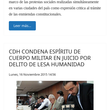
marco de las protestas sociales realizadas simultáneamente
en varias ciudades del país como expresión critica al trámite
de las enmiendas constitucionales.
Leer más…
CDH CONDENA ESPÍRITU DE
CUERPO MILITAR EN JUICIO POR
DELITO DE LESA HUMANIDAD
Lunes, 16 Noviembre 2015 14:56