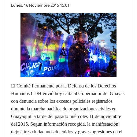
Lunes, 16 Noviembre 2015 15:01
El Comité Permanente por la Defensa de los Derechos
Humanos CDH envió hoy carta al Gobernador del Guayas
con denuncia sobre los excesos policiales registrados
durante la marcha pacífica de organizaciones civiles en
Guayaquil la tarde del pasado miércoles 11 de noviembre
del 2015. Según información recogida, la manifestación
dejó a tres ciudadanos detenidos y graves agresiones en el