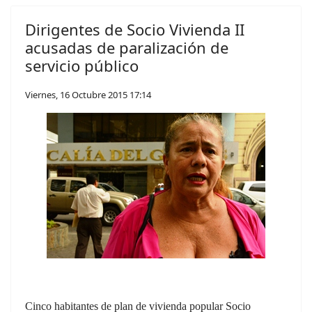
Dirigentes de Socio Vivienda II
acusadas de paralización de
servicio público
Viernes, 16 Octubre 2015 17:14
Cinco habitantes de plan de vivienda popular Socio