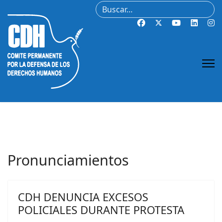
Buscar
Pronunciamientos
CDH DENUNCIA EXCESOS
POLICIALES DURANTE PROTESTA