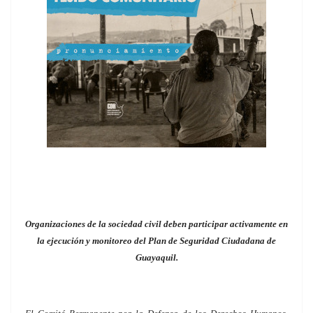
Organizaciones de la sociedad civil deben participar activamente en
la ejecución y monitoreo del Plan de Seguridad Ciudadana de
Guayaquil.