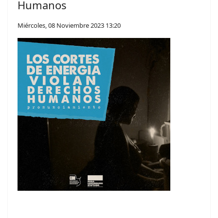
Humanos
Miércoles, 08 Noviembre 2023 13:20