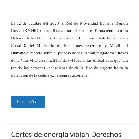
El 12 de octubre del 2023 la Red de Movilidad Humana Región
Costa (RMHRC), coordinada por el Comité Permanente por la
Defensa de los Derechos Humanos (CDH), presentó ante la Dirección
Zonal 8 del Ministerio de Relaciones Exteriores y Movilidad
Humana el reporte sobre el proceso de regulación migratoria a través
de la Visa Virte con finalidad de evidenciar las dificultades que han
tenido las personas venezolanas desde la fase de registro hasta la
obtención de la cédula extranjera ecuatoriana.
Leer más…
Cortes de energía violan Derechos