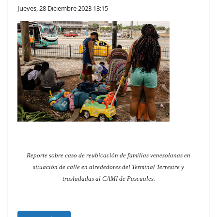
Jueves, 28 Diciembre 2023 13:15
Reporte sobre caso de reubicación de familias venezolanas en
situación de calle en alrededores del Terminal Terrestre y
trasladadas al CAMI de Pascuales.