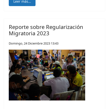
Leer más…
Reporte sobre Regularización
Migratoria 2023
Domingo, 24 Diciembre 2023 13:43