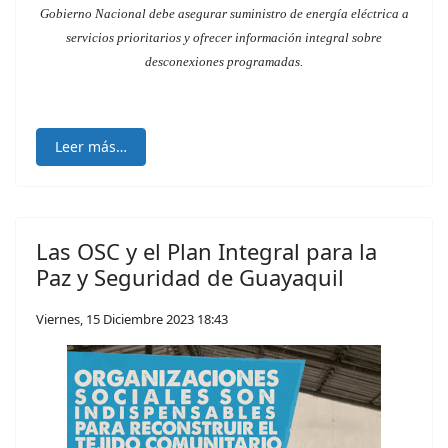
Gobierno Nacional debe asegurar suministro de energía eléctrica a
servicios prioritarios y ofrecer información integral sobre
desconexiones programadas.
Leer más…
Las OSC y el Plan Integral para la
Paz y Seguridad de Guayaquil
Viernes, 15 Diciembre 2023 18:43