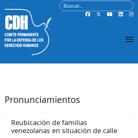
Buscar
Pronunciamientos
Reubicación de familias
venezolanas en situación de calle