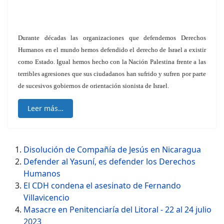
Durante décadas las organizaciones que defendemos Derechos
Humanos en el mundo hemos defendido el derecho de Israel a existir
como Estado. Igual hemos hecho con la Nación Palestina frente a las
terribles agresiones que sus ciudadanos han sufrido y sufren por parte
de sucesivos gobiernos de orientación sionista de Israel.
Leer más…
Disolución de Compañía de Jesús en Nicaragua
Defender al Yasuní, es defender los Derechos
Humanos
El CDH condena el asesinato de Fernando
Villavicencio
Masacre en Penitenciaría del Litoral - 22 al 24 julio
2023