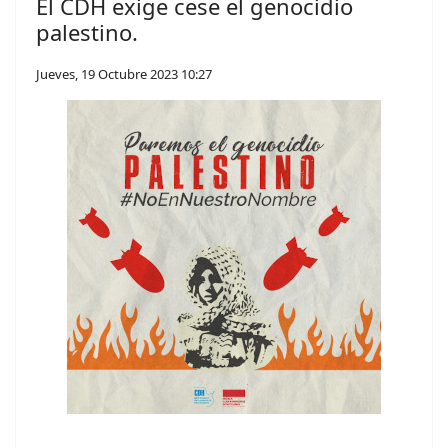
El CDH exige cese el genocidio
palestino.
Jueves, 19 Octubre 2023 10:27