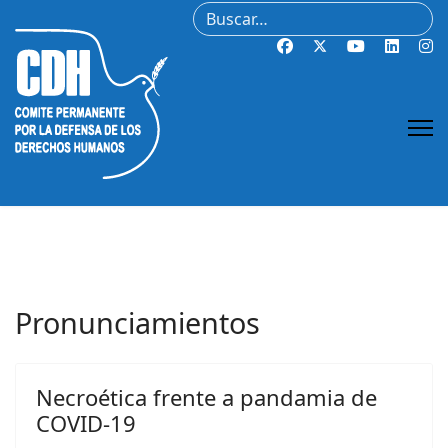
Buscar
Pronunciamientos
Necroética frente a pandamia de
COVID-19