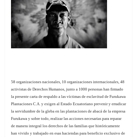
58 organizaciones nacionales, 10 organizaciones internacionales, 48
activistas de Derechos Humanos, junto a 1000 personas han firmado
la presente carta de respaldo a las víctimas de esclavitud de Furukawa
Plantaciones C.A. y exigen al Estado Ecuatoriano prevenir y erradicar
la servidumbre de la gleba en las plantaciones de abacá de la empresa
Furukawa y sobre todo, realizar las acciones necesarias para reparar
de manera integral los derechos de las familias que históricamente
han vivido y trabajado en esas haciendas para beneficio exclusivo de