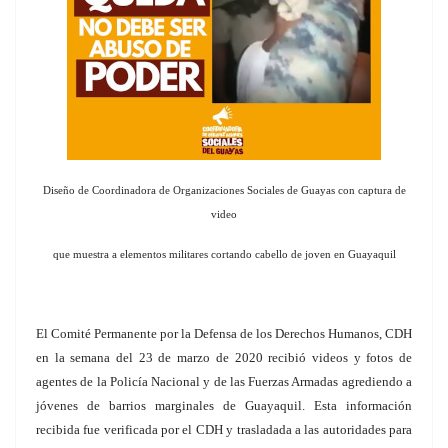
Diseño de Coordinadora de Organizaciones Sociales de Guayas con captura de
video
que muestra a elementos militares cortando cabello de joven en Guayaquil
El Comité Permanente por la Defensa de los Derechos Humanos, CDH
en la semana del 23 de marzo de 2020 recibió videos y fotos de
agentes de la Policía Nacional y de las Fuerzas Armadas agrediendo a
jóvenes de barrios marginales de Guayaquil. Esta información
recibida fue verificada por el CDH y trasladada a las autoridades para