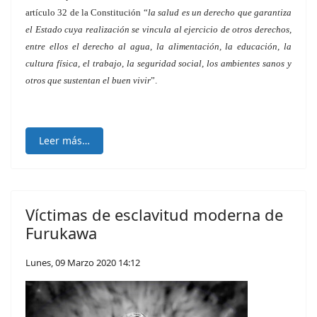
artículo 32 de la Constitución “
la salud es un derecho que garantiza
el Estado cuya realización se vincula al ejercicio de otros derechos,
entre ellos el derecho al agua, la alimentación, la educación, la
cultura física, el trabajo, la seguridad social, los ambientes sanos y
otros que sustentan el buen vivir
”.
Leer más…
Víctimas de esclavitud moderna de
Furukawa
Lunes, 09 Marzo 2020 14:12