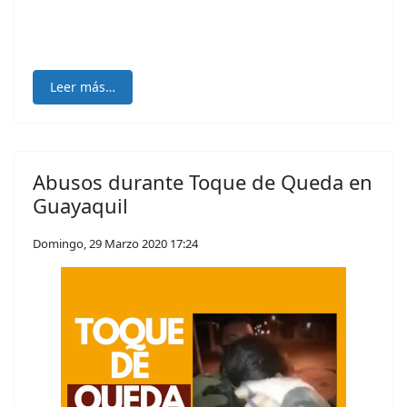
Leer más…
Abusos durante Toque de Queda en
Guayaquil
Domingo, 29 Marzo 2020 17:24