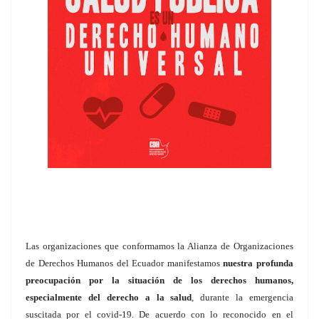
Las organizaciones que conformamos la Alianza de Organizaciones
de Derechos Humanos del Ecuador manifestamos
nuestra profunda
preocupación por la situación de los derechos humanos,
especialmente del derecho a la salud
, durante la emergencia
suscitada por el covid-19. De acuerdo con lo reconocido en el