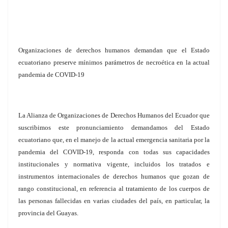
Organizaciones de derechos humanos demandan que el Estado
ecuatoriano preserve mínimos parámetros de necroética en la actual
pandemia de COVID-19
La Alianza de Organizaciones de Derechos Humanos del Ecuador que
suscribimos este pronunciamiento demandamos del Estado
ecuatoriano que, en el manejo de la actual emergencia sanitaria por la
pandemia del COVID-19, responda con todas sus capacidades
institucionales y normativa vigente, incluidos los tratados e
instrumentos internacionales de derechos humanos que gozan de
rango constitucional, en referencia al tratamiento de los cuerpos de
las personas fallecidas en varias ciudades del país, en particular, la
provincia del Guayas.