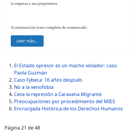
la empresa y sus propietarios.
A continuación texto completo de comunicado:
Leer más…
El Estado opresor es un macho violador: caso
Paola Guzmán
Caso Fybeca: 16 años después
No a la xenofobia
Cese la represión a Caravana Migrante
Preocupaciones por procedimiento del MIES
Encrucijada Histórica de los Derechos Humanos
Página 21 de 48