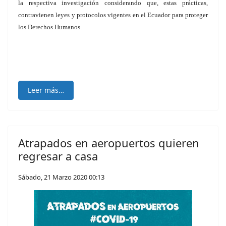
la respectiva investigación considerando que, estas prácticas,
contravienen leyes y protocolos vigentes en el Ecuador para proteger
los Derechos Humanos.
Leer más…
Atrapados en aeropuertos quieren
regresar a casa
Sábado, 21 Marzo 2020 00:13