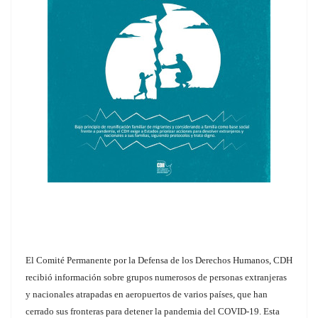
El Comité Permanente por la Defensa de los Derechos Humanos, CDH
recibió información sobre grupos numerosos de personas extranjeras
y nacionales atrapadas en aeropuertos de varios países, que han
cerrado sus fronteras para detener la pandemia del COVID-19. Esta