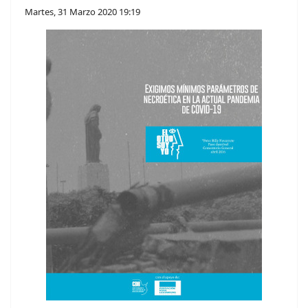
Martes, 31 Marzo 2020 19:19