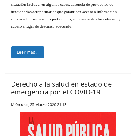
situación incluye, en algunos casos, ausencia de protocolos de
funcionarios aeroportuarios que garanticen acceso a información
certera sobre situaciones particulares, suministro de alimentación y
acceso a lugar de descanso adecuado.
Leer más…
Derecho a la salud en estado de
emergencia por el COVID-19
Miércoles, 25 Marzo 2020 21:13