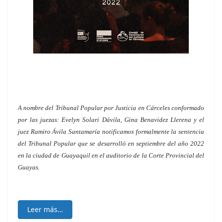
A nombre del Tribunal Popular por Justicia en Cárceles conformado
por las juezas: Evelyn Solari Dávila, Gina Benavidez Llerena y el
juez Ramiro Ávila Santamaría notificamos formalmente la sentencia
del Tribunal Popular que se desarrolló en septiembre del año 2022
en la ciudad de Guayaquil en el auditorio de la Corte Provincial del
Guayas.
Leer más…