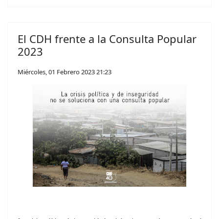
El CDH frente a la Consulta Popular
2023
Miércoles, 01 Febrero 2023 21:23