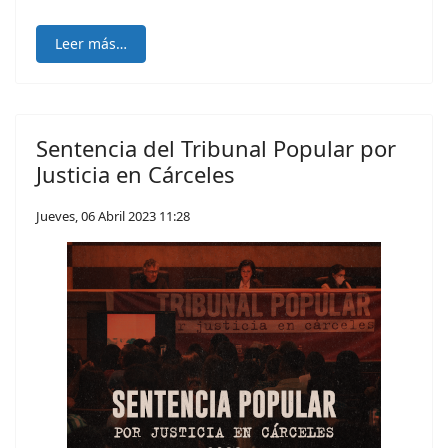
Leer más…
Sentencia del Tribunal Popular por
Justicia en Cárceles
Jueves, 06 Abril 2023 11:28