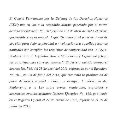
El Comité Permanente por la Defensa de los Derechos Humanos
(CDH) une su voz a la extendida alarma generada por el nuevo
decreto presidencial No. 707, emitido el 1 de abril de 2023, el mismo
que establece en su artículo 1 que “Se autoriza el porte de armas de
uso civil para defensa personal a nivel nacional a aquellas personas
naturales que cumplan los requisitos de conformidad con la Ley, el
Reglamento a la Ley sobre Armas, Municiones y Explosivos y bajo
las autorizaciones correspondientes”. El decreto emitido deroga el
decreto No. 749, del 28 de abril del 2011, reformado por el Ejecutivo
No. 701, del 25 de junio del 2015, que mantenía la prohibición de
porte de armas a nivel nacional, y modifica la normativa del
Reglamento a la Ley sobre armas, municiones, explosivos y
accesorios, emitido mediante Decreto Ejecutivo No. 169, publicado
en el Registro Oficial el 27 de marzo de 1997, reformado el 15 de
junio del 2015.