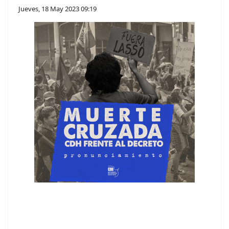
Jueves, 18 May 2023 09:19