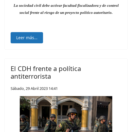
La sociedad civil debe activar facultad fiscalizadora y de control
social frente al riesgo de un proyecto político autoritario.
Leer más…
El CDH frente a política
antiterrorista
Sábado, 29 Abril 2023 14:41