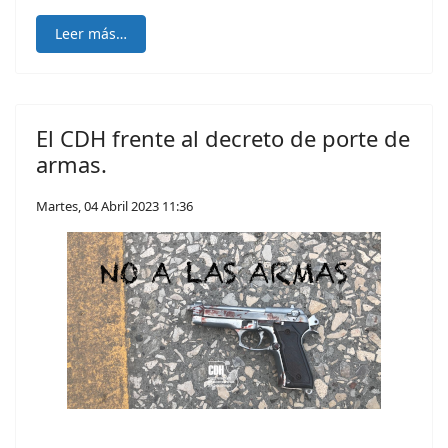
Leer más…
El CDH frente al decreto de porte de
armas.
Martes, 04 Abril 2023 11:36