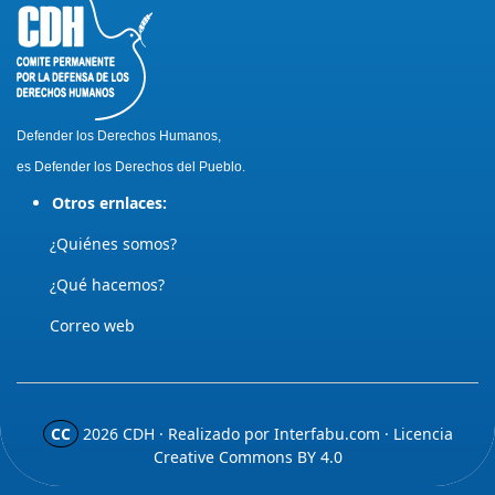
Defender los Derechos Humanos,
es Defender los Derechos del Pueblo.
Otros ernlaces:
¿Quiénes somos?
¿Qué hacemos?
Correo web
CC
2026
CDH · Realizado por
Interfabu.com
· Licencia
Creative Commons BY 4.0