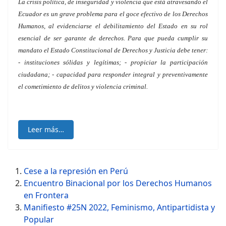
La crisis política, de inseguridad y violencia que está atravesando el
Ecuador es un grave problema para el goce efectivo de los Derechos
Humanos, al evidenciarse el debilitamiento del Estado en su rol
esencial de ser garante de derechos. Para que pueda cumplir su
mandato el Estado Constitucional de Derechos y Justicia debe tener:
- instituciones sólidas y legítimas; - propiciar la participación
ciudadana; - capacidad para responder integral y preventivamente
el cometimiento de delitos y violencia criminal.
Leer más…
Cese a la represión en Perú
Encuentro Binacional por los Derechos Humanos
en Frontera
Manifiesto #25N 2022, Feminismo, Antipartidista y
Popular