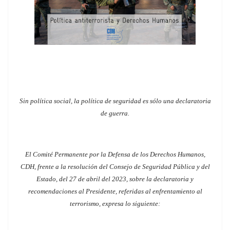
Sin política social, la política de seguridad es sólo una declaratoria
de guerra.
El Comité Permanente por la Defensa de los Derechos Humanos,
CDH, frente a la resolución del Consejo de Seguridad Pública y del
Estado, del 27 de abril del 2023,
sobre la declaratoria y
recomendaciones al Presidente, referidas al enfrentamiento al
terrorismo, expresa lo siguiente: