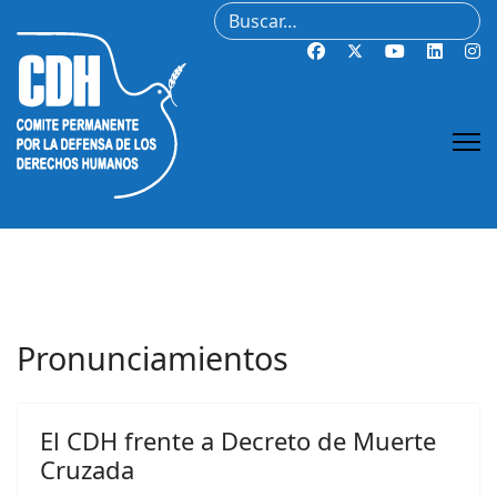
Buscar
Pronunciamientos
El CDH frente a Decreto de Muerte
Cruzada