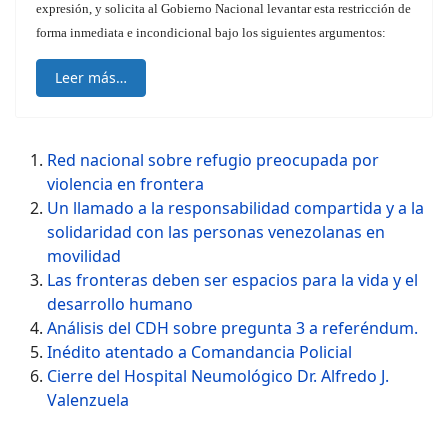
expresión, y solicita al Gobierno Nacional levantar esta restricción de
forma inmediata e incondicional bajo los siguientes argumentos:
Leer más…
Red nacional sobre refugio preocupada por
violencia en frontera
Un llamado a la responsabilidad compartida y a la
solidaridad con las personas venezolanas en
movilidad
Las fronteras deben ser espacios para la vida y el
desarrollo humano
Análisis del CDH sobre pregunta 3 a referéndum.
Inédito atentado a Comandancia Policial
Cierre del Hospital Neumológico Dr. Alfredo J.
Valenzuela