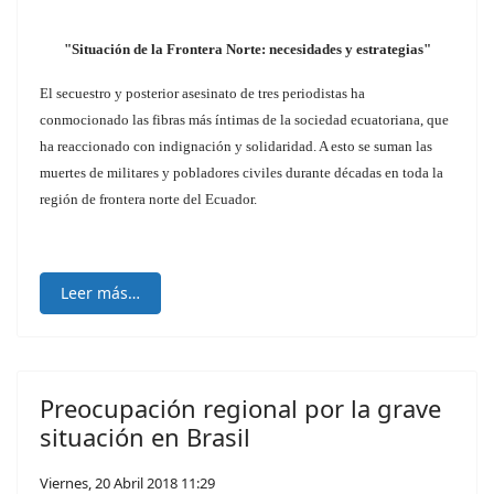
"Situación de la Frontera Norte: necesidades y estrategias"
El secuestro y posterior asesinato de tres periodistas ha
conmocionado las fibras más íntimas de la sociedad ecuatoriana, que
ha reaccionado con indignación y solidaridad. A esto se suman las
muertes de militares y pobladores civiles durante décadas en toda la
región de frontera norte del Ecuador.
Leer más…
Preocupación regional por la grave
situación en Brasil
Viernes, 20 Abril 2018 11:29