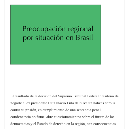
El resultado de la decisión del Supremo Tribunal Federal brasileño de
negarle al ex presidente Luiz Inácio Lula da Silva un habeas corpus
contra su prisión, en cumplimiento de una sentencia penal
condenatoria no firme, abre cuestionamientos sobre el futuro de las
democracias y el Estado de derecho en la región, con consecuencias