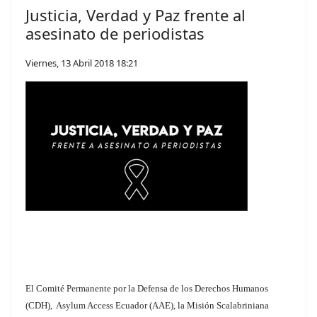
Justicia, Verdad y Paz frente al
asesinato de periodistas
Viernes, 13 Abril 2018 18:21
El Comité Permanente por la Defensa de los Derechos Humanos
(CDH), Asylum Access Ecuador (AAE), la Misión Scalabriniana