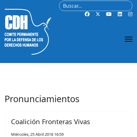
Buscar
Pronunciamientos
Coalición Fronteras Vivas
Miércoles, 25 Abril 2018 16:59