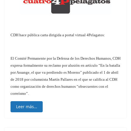
CDH hace pública carta dirigida a portal virtual 4Pelagatos:
El Comité Permanente por la Defensa de los Derechos Humanos, CDH
expresa formalmente su reclamo por alusión en artículo “En la batalla
por Assange, el que va perdiendo es Moreno” publicado el 1 de abril
de 2018 por columnista Martín Pallares en el que se califica al CDH
como organización de derechos humanos “obsecuentes con el
correísmo”.
Leer más…