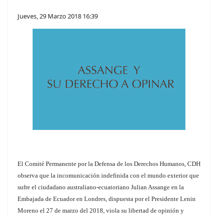
Jueves, 29 Marzo 2018 16:39
El Comité Permanente por la Defensa de los Derechos Humanos, CDH
observa que la incomunicación indefinida con el mundo exterior que
sufre el ciudadano australiano-ecuatoriano Julian Assange en la
Embajada de Ecuador en Londres, dispuesta por el Presidente Lenin
Moreno el 27 de marzo del 2018, viola su libertad de opinión y