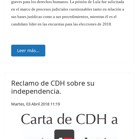
graves para los derechos humanos. La prisión de Lula fue solicitada
en el marco de procesos judiciales cuestionables tanto en relación a
sus bases jurídicas como a sus procedimientos, mientras él es el
candidato líder en las encuestas para las elecciones de 2018.
Leer más…
Reclamo de CDH sobre su
independencia.
Martes, 03 Abril 2018 11:19