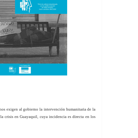
os exigen al gobierno la intervención humanitaria de la
a crisis en Guayaquil, cuya incidencia es directa en los