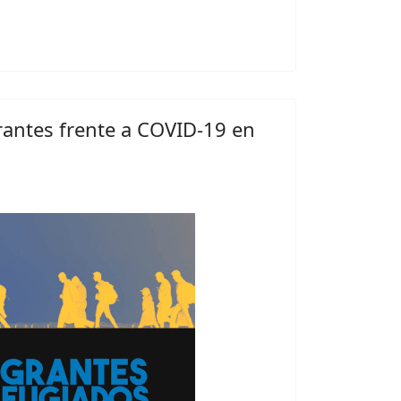
antes frente a COVID-19 en