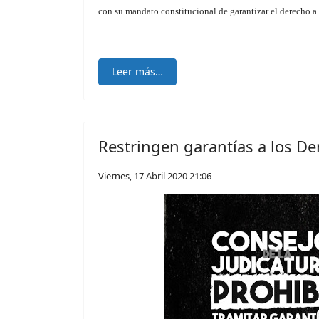
con su mandato constitucional de garantizar el derecho a
Leer más…
Restringen garantías a los 
Viernes, 17 Abril 2020 21:06