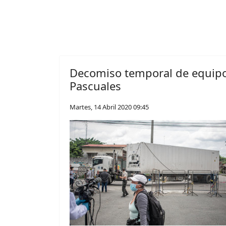
Decomiso temporal de equipo 
Pascuales
Martes, 14 Abril 2020 09:45