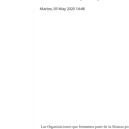
Martes, 05 May 2020 14:48
Las Organizaciones que formamos parte de la Alianza po