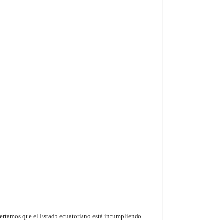
lertamos que el Estado ecuatoriano está incumpliendo