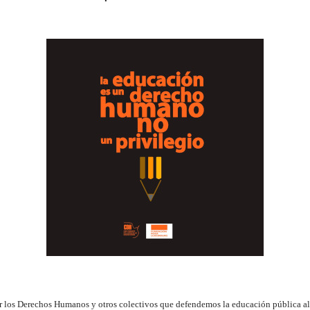
r los Derechos Humanos y otros colectivos que defendemos la educación pública a