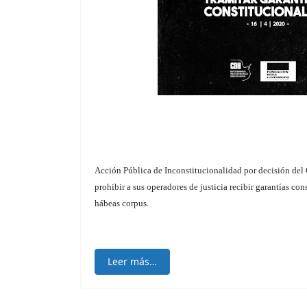
Acción Pública de Inconstitucionalidad por decisión del 
prohibir a sus operadores de justicia recibir garantías co
hábeas corpus.
Leer más…