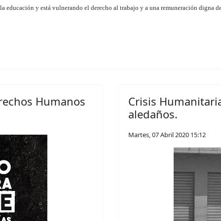
 la educación y está vulnerando el derecho al trabajo y a una remuneración digna de
Derechos Humanos
Crisis Humanitari
aledaños.
Martes, 07 Abril 2020 15:12