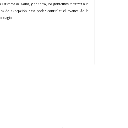
el sistema de salud, y por otro, los gobiernos recurren a la
es de excepción para poder controlar el avance de la
contagio.