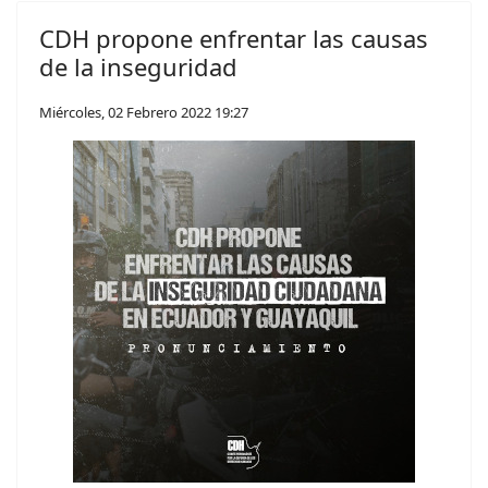
CDH propone enfrentar las causas
de la inseguridad
Miércoles, 02 Febrero 2022 19:27