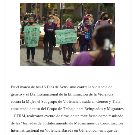
En el marco de los 16 Días de Activismo contra la violencia de
género y el Día Internacional de la Eliminación de la Violencia
contra la Mujer, el Subgrupo de Violencia basada en Género y Trata
enmarcado dentro del Grupo de Trabajo para Refugiados y Migrantes
– GTRM, realizaron evento de firma de un manifiesto como resultado
de las "Jornadas de Fortalecimiento de Mecanismos de Coordinación
Interinstitucional en Violencia Basada en Género, con enfoque de