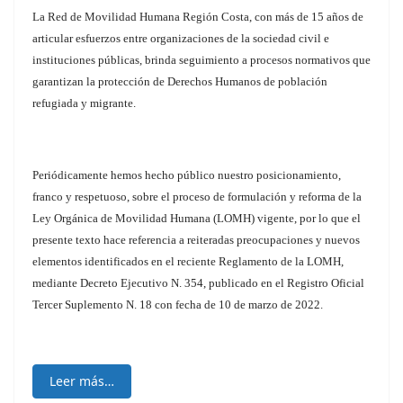
La Red de Movilidad Humana Región Costa, con más de 15 años de
articular esfuerzos entre organizaciones de la sociedad civil e
instituciones públicas, brinda seguimiento a procesos normativos que
garantizan la protección de Derechos Humanos de población
refugiada y migrante.
Periódicamente hemos hecho público nuestro posicionamiento,
franco y respetuoso, sobre el proceso de formulación y reforma de la
Ley Orgánica de Movilidad Humana (LOMH) vigente, por lo que el
presente texto hace referencia a reiteradas preocupaciones y nuevos
elementos identificados en el reciente Reglamento de la LOMH,
mediante Decreto Ejecutivo N. 354, publicado en el Registro Oficial
Tercer Suplemento N. 18 con fecha de 10 de marzo de 2022.
Leer más…