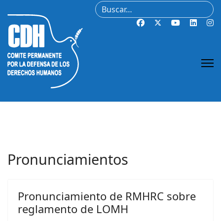
Buscar
Pronunciamientos
Pronunciamiento de RMHRC sobre
reglamento de LOMH