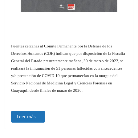
Fuentes cercanas al Comité Permanente por la Defensa de los
Derechos Humanos (CDH) indican que por disposición de la Fiscalía
General del Estado presuntamente mañana, 30 de marzo de 2022, se
realizará la inhumación de 51 personas fallecidas con antecedentes
y/o presunción de COVID-19 que permanecían en la morgue del
Servicio Nacional de Medicina Legal y Ciencias Forenses en
Guayaquil desde finales de marzo de 2020.
Leer más…