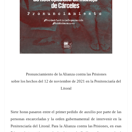
Pronunciamiento de la Alianza contra las Prisiones
sobre los hechos del 12 de noviembre de 2021 en la Penitenciaría del
Litoral
Siete horas pasaron entre el primer pedido de auxilio por parte de las
personas encarceladas y la orden gubernamental de intervenir en la
Penitenciaría del Litoral. Para la Alianza contra las Prisiones, en esas