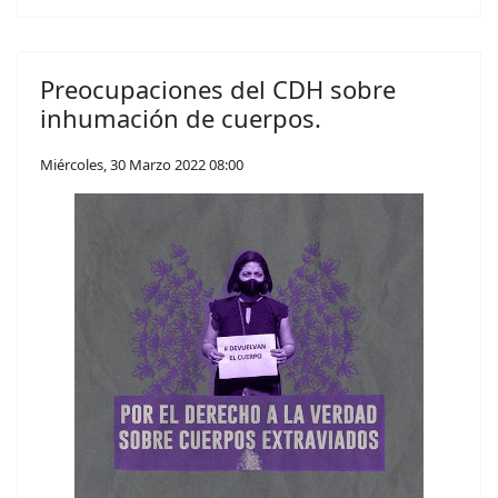
Preocupaciones del CDH sobre
inhumación de cuerpos.
Miércoles, 30 Marzo 2022 08:00