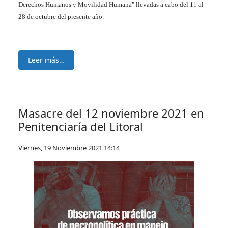
Derechos Humanos y Movilidad Humana" llevadas a cabo del 11 al
28 de octubre del presente año.
Leer más…
Masacre del 12 noviembre 2021 en
Penitenciaría del Litoral
Viernes, 19 Noviembre 2021 14:14