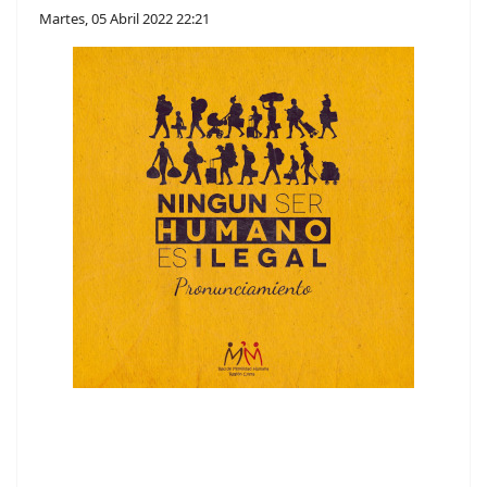
Martes, 05 Abril 2022 22:21