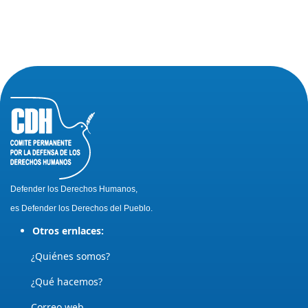
Defender los Derechos Humanos,
es Defender los Derechos del Pueblo.
Otros ernlaces:
¿Quiénes somos?
¿Qué hacemos?
Correo web