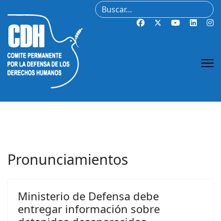
Buscar
Pronunciamientos
Ministerio de Defensa debe
entregar información sobre