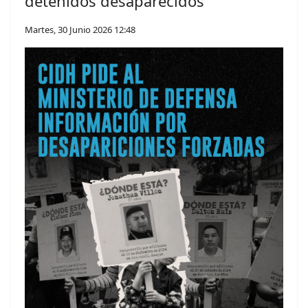
detenidos desaparecidos
Martes, 30 Junio 2026 12:48