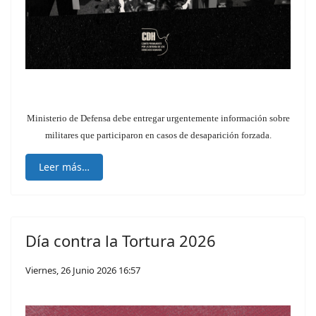
Ministerio de Defensa debe entregar urgentemente información sobre
militares que participaron en casos de desaparición forzada.
Leer más…
Día contra la Tortura 2026
Viernes, 26 Junio 2026 16:57