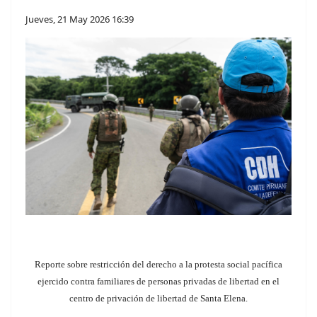
Jueves, 21 May 2026 16:39
Reporte sobre restricción del derecho a la protesta social pacífica
ejercido contra familiares de personas privadas de libertad en el
centro de privación de libertad de Santa Elena.