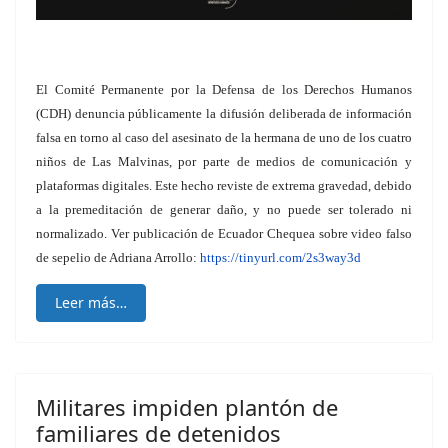
El Comité Permanente por la Defensa de los Derechos Humanos
(CDH) denuncia públicamente la difusión deliberada de información
falsa en torno al caso del asesinato de la hermana de uno de los cuatro
niños de Las Malvinas, por parte de medios de comunicación y
plataformas digitales. Este hecho reviste de extrema gravedad, debido
a la premeditación de generar daño, y no puede ser tolerado ni
normalizado. Ver publicación de Ecuador Chequea sobre video falso
de sepelio de Adriana Arrollo:
https://tinyurl.com/2s3way3d
Leer más…
Militares impiden plantón de
familiares de detenidos