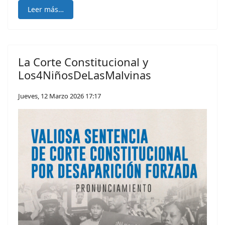
Leer más…
La Corte Constitucional y
Los4NiñosDeLasMalvinas
Jueves, 12 Marzo 2026 17:17