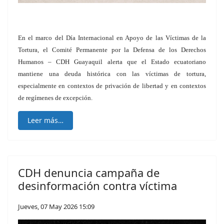
En el marco del Día Internacional en Apoyo de las Víctimas de la
Tortura, el Comité Permanente por la Defensa de los Derechos
Humanos – CDH Guayaquil alerta que el Estado ecuatoriano
mantiene una deuda histórica con las víctimas de tortura,
especialmente en contextos de privación de libertad y en contextos
de regímenes de excepción.
Leer más…
CDH denuncia campaña de
desinformación contra víctima
Jueves, 07 May 2026 15:09