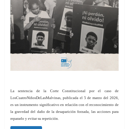
La sentencia de la Corte Constitucional por el caso de
LosCuatroNiñosDeLasMalvinas, publicada el 5 de marzo del 2026,
es un instrumento significativo en relación con el reconocimiento de
la gravedad del daño de la desaparición forzada, las acciones para
repararlo y evitar su repetición.