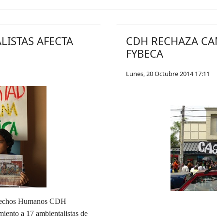
LISTAS AFECTA
CDH RECHAZA CA
FYBECA
Lunes, 20 Octubre 2014 17:11
Derechos Humanos CDH
miento a 17 ambientalistas de