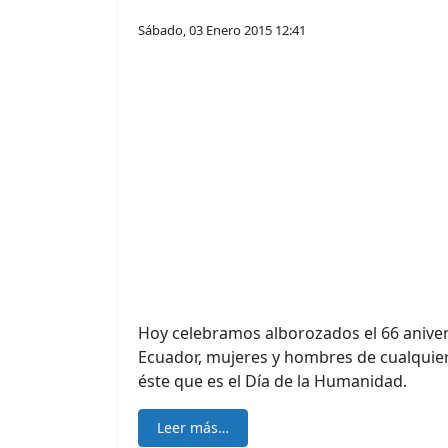
Sábado, 03 Enero 2015 12:41
Hoy celebramos alborozados el 66 aniver
Ecuador, mujeres y hombres de cualquier 
éste que es el Día de la Humanidad.
Leer más…