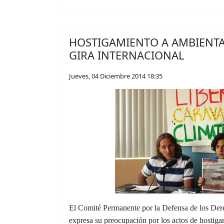
HOSTIGAMIENTO A AMBIENTA
GIRA INTERNACIONAL
Jueves, 04 Diciembre 2014 18:35
El Comité Permanente por la Defensa de los 
expresa su preocupación por los actos de hostiga