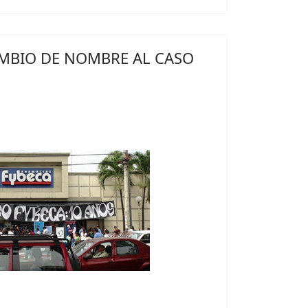
MBIO DE NOMBRE AL CASO