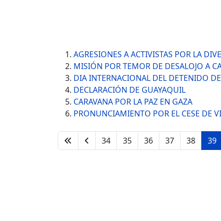
AGRESIONES A ACTIVISTAS POR LA DIV
MISIÓN POR TEMOR DE DESALOJO A C
DIA INTERNACIONAL DEL DETENIDO D
DECLARACIÓN DE GUAYAQUIL
CARAVANA POR LA PAZ EN GAZA
PRONUNCIAMIENTO POR EL CESE DE VI
34
35
36
37
38
39