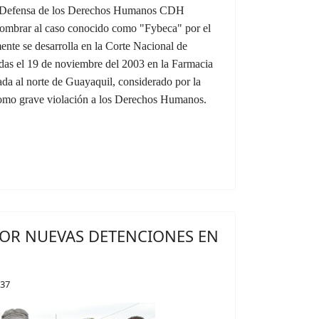
a Defensa de los Derechos Humanos CDH
enombrar al caso conocido como "Fybeca" por el
nte se desarrolla en la Corte Nacional de
ridas el 19 de noviembre del 2003 en la Farmacia
da al norte de Guayaquil, considerado por la
como grave violación a los Derechos Humanos.
OR NUEVAS DETENCIONES EN
:37