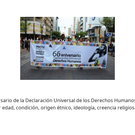
sario de la Declaración Universal de los Derechos Humanos
edad, condición, origen étnico, ideología, creencia religio