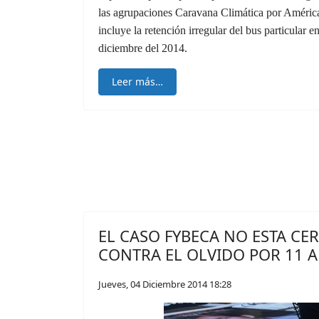
las agrupaciones Caravana Climática por Améric
incluye la retención irregular del bus particular e
diciembre del 2014.
Leer más…
EL CASO FYBECA NO ESTA CE
CONTRA EL OLVIDO POR 11 
Jueves, 04 Diciembre 2014 18:28