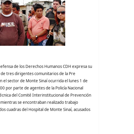
Defensa de los Derechos Humanos CDH expresa su
de tres dirigentes comunitarios de la Pre
el sector de Monte Sinaí ocurrida el lunes 1 de
0 por parte de agentes de la Policía Nacional
écnica del Comité Interinstitucional de Prevención
mientras se encontraban realizado trabajo
 dos cuadras del Hospital de Monte Sinaí, acusados