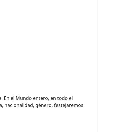
. En el Mundo entero, en todo el
sa, nacionalidad, género, festejaremos