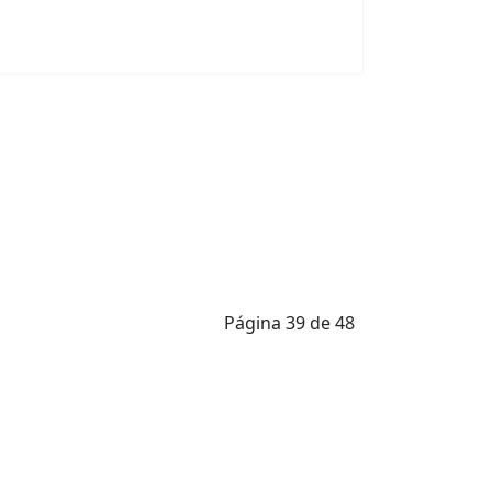
Página 39 de 48