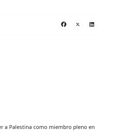
cer a Palestina como miembro pleno en