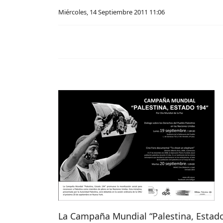
Miércoles, 14 Septiembre 2011 11:06
La Campaña Mundial “Palestina, Estad