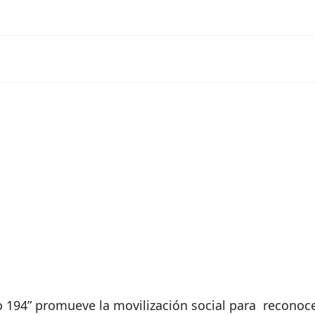
o 194” promueve la movilización social para recono