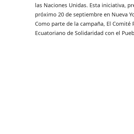
las Naciones Unidas. Esta iniciativa, p
próximo 20 de septiembre en Nueva Yo
Como parte de la campaña, El Comité P
Ecuatoriano de Solidaridad con el Puebl