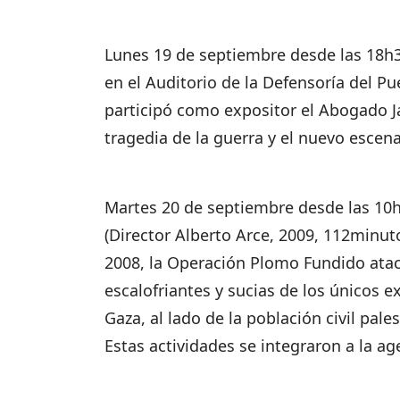
Lunes 19 de septiembre desde las 18h3
en el Auditorio de la Defensoría del P
participó como expositor el Abogado Ja
tragedia de la guerra y el nuevo escen
Martes 20 de septiembre desde las 10h
(Director Alberto Arce, 2009, 112minuto
2008, la Operación Plomo Fundido atac
escalofriantes y sucias de los únicos 
Gaza, al lado de la población civil pales
Estas actividades se integraron a la ag