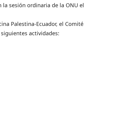
n la sesión ordinaria de la ONU el
ina Palestina-Ecuador, el Comité
 siguientes actividades: