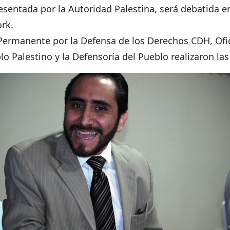
resentada por la Autoridad Palestina, será debatida e
rk.
ermanente por la Defensa de los Derechos CDH, Ofic
o Palestino y la Defensoría del Pueblo realizaron las