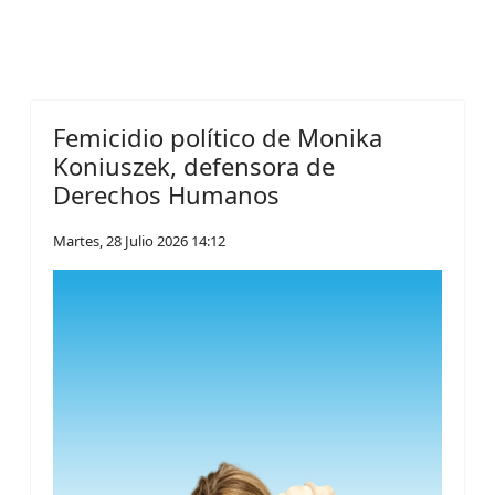
Femicidio político de Monika
Koniuszek, defensora de
Derechos Humanos
Martes, 28 Julio 2026 14:12