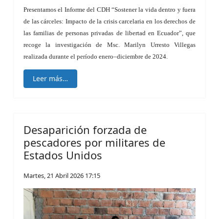
Presentamos el Informe del CDH “Sostener la vida dentro y fuera
de las cárceles: Impacto de la crisis carcelaria en los derechos de
las familias de personas privadas de libertad en Ecuador”, que
recoge la investigación de Msc. Marilyn Urresto Villegas
realizada durante el período enero–diciembre de 2024.
Leer más…
Desaparición forzada de
pescadores por militares de
Estados Unidos
Martes, 21 Abril 2026 17:15