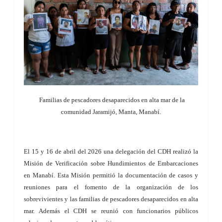
Familias de pescadores desaparecidos en alta mar de la
comunidad Jaramijó, Manta, Manabí.
El 15 y 16 de abril del 2026 una delegación del CDH realizó la
Misión de Verificación sobre Hundimientos de Embarcaciones
en Manabí. Esta Misión permitió la documentación de casos y
reuniones para el fomento de la organización de los
sobrevivientes y las familias de pescadores desaparecidos en alta
mar. Además el CDH se reunió con funcionarios públicos