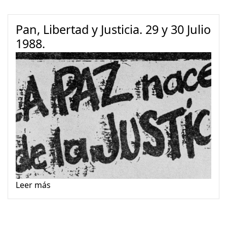
Pan, Libertad y Justicia. 29 y 30 Julio
1988.
Leer más