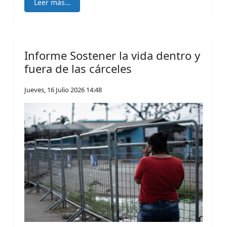
Leer más…
Informe Sostener la vida dentro y
fuera de las cárceles
Jueves, 16 Julio 2026 14:48