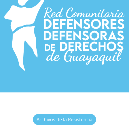
Archivos de la Resistencia