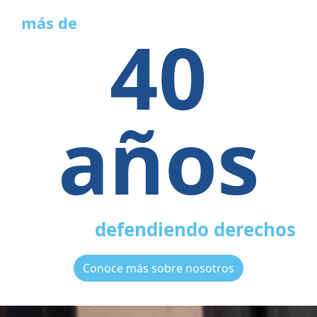
más de
40
años
defendiendo derechos
Conoce más sobre nosotros