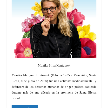
Monika Silva Koniuszek
Monika Martyna Koniuszek (Polonia 1985 - Montañita, Santa
Elena, 8 de junio de 2026) fue una activista medioambiental y
defensora de los derechos humanos de origen polaco, radicada
durante más de una década en la provincia de Santa Elena,
Ecuador.