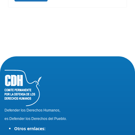
Defender los Derechos Humanos,
es Defender los Derechos del Pueblo.
Otros ernlaces: