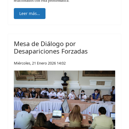
relacionados con esta problemática.
Leer más…
Mesa de Diálogo por
Desapariciones Forzadas
Miércoles, 21 Enero 2026 14:02