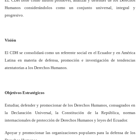
EL CDH tiene como misión promover, analizar y defender de los Derechos
Humanos considerándolos como un conjunto universal, integral y
progresivo.
Visión
El CDH se consolidará como un referente social en el Ecuador y en América
Latina en materia de defensa, promoción e investigación de tendencias
atentatorias a los Derechos Humanos.
Objetivos Estratégicos
Estudiar, defender y promocionar de los Derechos Humanos, consagrados en
la Declaración Universal, la Constitución de la República, normas
internacionales de protección de Derechos Humanos y leyes del Ecuador.
Apoyar y promocionar las organizaciones populares para la defensa de los