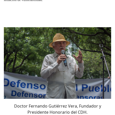
Doctor Fernando Gutiérrez Vera, Fundador y
Presidente Honorario del CDH.