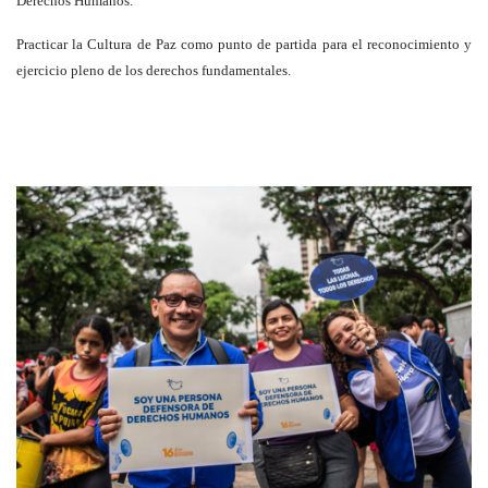
Derechos Humanos.
Practicar la Cultura de Paz como punto de partida para el reconocimiento y
ejercicio pleno de los derechos fundamentales.