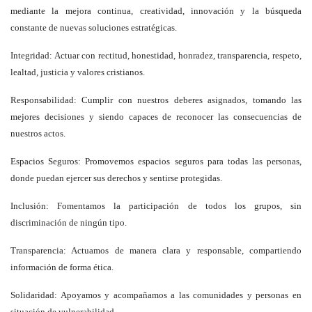
mediante la mejora continua, creatividad, innovación y la búsqueda
constante de nuevas soluciones estratégicas.
Integridad: Actuar con rectitud, honestidad, honradez, transparencia, respeto,
lealtad, justicia y valores cristianos.
Responsabilidad: Cumplir con nuestros deberes asignados, tomando las
mejores decisiones y siendo capaces de reconocer las consecuencias de
nuestros actos.
Espacios Seguros: Promovemos espacios seguros para todas las personas,
donde puedan ejercer sus derechos y sentirse protegidas.
Inclusión: Fomentamos la participación de todos los grupos, sin
discriminación de ningún tipo.
Transparencia: Actuamos de manera clara y responsable, compartiendo
información de forma ética.
Solidaridad: Apoyamos y acompañamos a las comunidades y personas en
situación de vulnerabilidad.