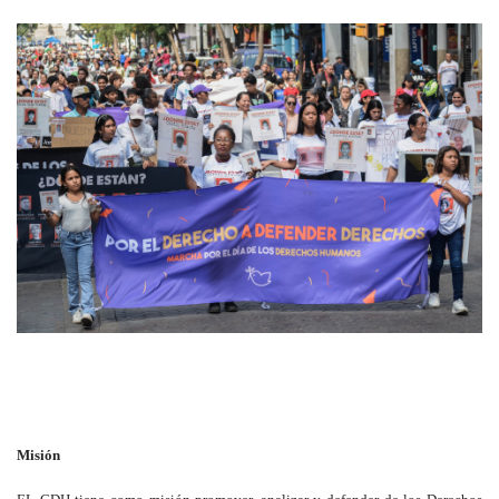
Misión