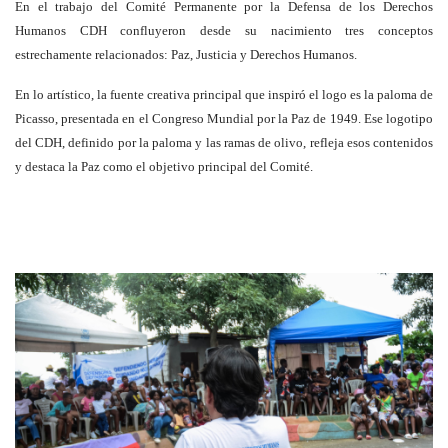
En el trabajo del Comité Permanente por la Defensa de los Derechos
Humanos CDH confluyeron desde su nacimiento tres conceptos
estrechamente relacionados: Paz, Justicia y Derechos Humanos.
En lo artístico, la fuente creativa principal que inspiró el logo es la paloma de
Picasso, presentada en el Congreso Mundial por la Paz de 1949. Ese logotipo
del CDH, definido por la paloma y las ramas de olivo, refleja esos contenidos
y destaca la Paz como el objetivo principal del Comité.