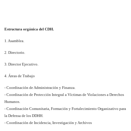
Estructura orgánica del CDH.
1. Asamblea.
2. Directorio.
3. Director Ejecutivo.
4. Áreas de Trabajo
- Coordinación de Administración y Finanza.
- Coordinación de Protección Integral a Víctimas de Violaciones a Derechos
Humanos.
- Coordinación Comunitaria, Formación y Fortalecimiento Organizativo para
la Defensa de los DDHH.
- Coordinación de Incidencia, Investigación y Archivos