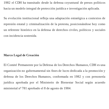
1982 el CDH ha transitado desde la defensa coyuntural de presos políticos
hacia un modelo integral de protección jurídica e investigación aplicada.
Su evolución institucional refleja una adaptación estratégica a contextos de
represión estatal y criminalización de la protesta, posicionándose hoy como
un referente histórico en la defensa de derechos civiles, políticos y sociales
con incidencia sostenida.
Marco Legal de Creación
El Comité Permanente por la Defensa de los Derechos Humanos, CDH es una
organización no gubernamental sin fines de lucro dedicada a la promoción y
defensa de los Derechos Humanos, conformada en 1982 y con personería
jurídica aprobada por el Ministerio de Bienestar Social según acuerdo
ministerial nº 781 aprobado el 8 de agosto de 1984.