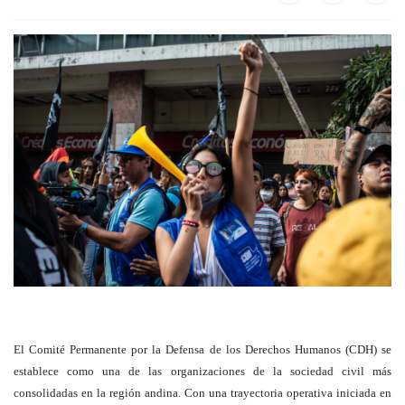
El Comité Permanente por la Defensa de los Derechos Humanos (CDH) se
establece como una de las organizaciones de la sociedad civil más
consolidadas en la región andina. Con una trayectoria operativa iniciada en