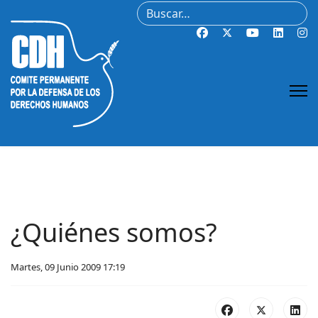
Buscar
¿Quiénes somos?
Martes, 09 Junio 2009 17:19