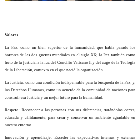
Valores
La Paz: como un bien superior de la humanidad, que había pasado los
horrores de las dos guerras mundiales en el siglo XX; la Paz también como
fruto de la justicia, a la luz del Concilio Vaticano II y del auge de la Teología
de la Liberación, contexto en el que nació la organización.
La Justicia: como una condición indispensable para la búsqueda de la Paz; y,
los Derechos Humanos, como un acuerdo de la comunidad de naciones para
construir esa Justicia y un mejor futuro para la humanidad.
Respeto: Reconocer a las personas con sus diferencias, tratándolas cortes,
educada y cálidamente, para crear y conservar un ambiente agradable en
nuestro entorno.
Innovación y aprendizaje: Exceder las expectativas internas y externas