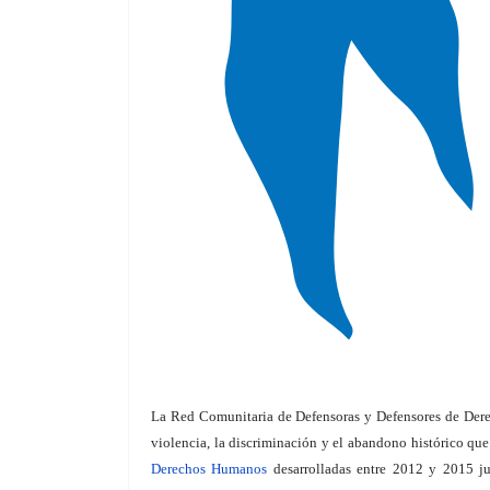
La Red Comunitaria de Defensoras y Defensores de Dere
violencia, la discriminación y el abandono histórico qu
Derechos Humanos
desarrolladas entre 2012 y 2015 j