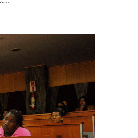
rechos.