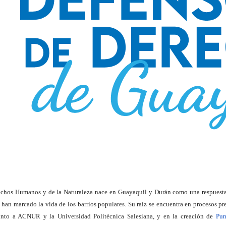
chos Humanos y de la Naturaleza nace en Guayaquil y Durán como una respuesta o
e han marcado la vida de los barrios populares. Su raíz se encuentra en procesos 
unto a ACNUR y la Universidad Politécnica Salesiana, y en la creación de
Pun