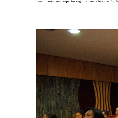
funcionaron como espacios seguros para la integración, la