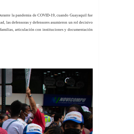
. Durante la pandemia de COVID-19, cuando Guayaquil fue
ad, las defensoras y defensores asumieron un rol decisivo
 familias, articulación con instituciones y documentación