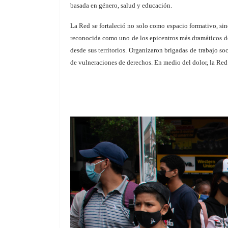
basada en género, salud y educación.
La Red se fortaleció no solo como espacio formativo, s
reconocida como uno de los epicentros más dramáticos de 
desde sus territorios. Organizaron brigadas de trabajo s
de vulneraciones de derechos. En medio del dolor, la Red