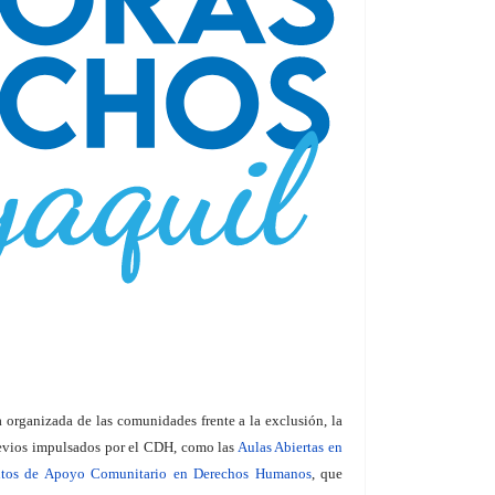
rganizada de las comunidades frente a la exclusión, la
previos impulsados por el CDH, como las
Aulas Abiertas en
tos de Apoyo Comunitario en Derechos Humanos
, que