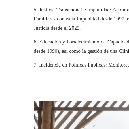
5. Justicia Transicional e Impunidad: Acomp
Familiares contra la Impunidad desde 1997, e
Justicia desde el 2025.
6. Educación y Fortalecimiento de Capacidade
desde 1990), así como la gestión de una Clíni
7. Incidencia en Políticas Públicas: Monitore