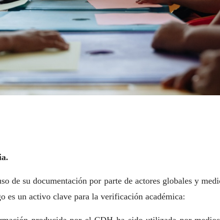
ia.
so de su documentación por parte de actores globales y medi
go es un activo clave para la verificación académica: