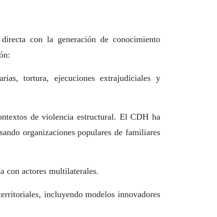
directa con la generación de conocimiento
ón:
rias, tortura, ejecuciones extrajudiciales y
ntextos de violencia estructural. El CDH ha
lsando organizaciones populares de familiares
 con actores multilaterales.
erritoriales, incluyendo modelos innovadores