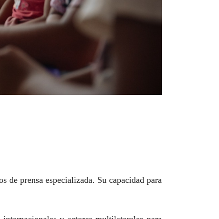
os de prensa especializada. Su capacidad para