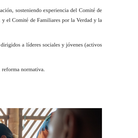
ación, sosteniendo experiencia del Comité de
 y el Comité de Familiares por la Verdad y la
rigidos a líderes sociales y jóvenes (activos
a reforma normativa.