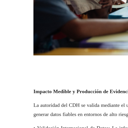
Impacto Medible y Producción de Evidenc
La autoridad del CDH se valida mediante el u
generar datos fiables en entornos de alto ries