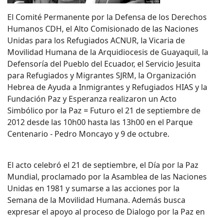
El Comité Permanente por la Defensa de los Derechos
Humanos CDH, el Alto Comisionado de las Naciones
Unidas para los Refugiados ACNUR, la Vicaria de
Movilidad Humana de la Arquidiocesis de Guayaquil, la
Defensoría del Pueblo del Ecuador, el Servicio Jesuita
para Refugiados y Migrantes SJRM, la Organización
Hebrea de Ayuda a Inmigrantes y Refugiados HIAS y la
Fundación Paz y Esperanza realizaron un Acto
Simbólico por la Paz = Futuro el 21 de septiembre de
2012 desde las 10h00 hasta las 13h00 en el Parque
Centenario - Pedro Moncayo y 9 de octubre.
El acto celebró el 21 de septiembre, el Día por la Paz
Mundial, proclamado por la Asamblea de las Naciones
Unidas en 1981 y sumarse a las acciones por la
Semana de la Movilidad Humana. Además busca
expresar el apoyo al proceso de Dialogo por la Paz en