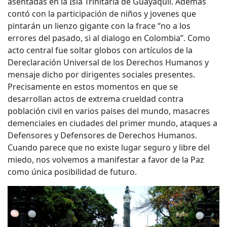
asentadas en la Isla Trinitaria de Guayaquil. Además
contó con la participación de niños y jovenes que
pintarán un lienzo gigante con la frace “no a los
errores del pasado, si al dialogo en Colombia”. Como
acto central fue soltar globos con artículos de la
Dereclaración Universal de los Derechos Humanos y
mensaje dicho por dirigentes sociales presentes.
Precisamente en estos momentos en que se
desarrollan actos de extrema crueldad contra
población civil en varios paises del mundo, masacres
demenciales en ciudades del primer mundo, ataques a
Defensores y Defensores de Derechos Humanos.
Cuando parece que no existe lugar seguro y libre del
miedo, nos volvemos a manifestar a favor de la Paz
como única posibilidad de futuro.