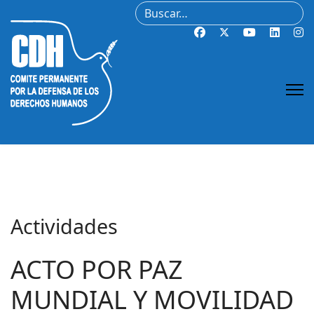
Buscar
Actividades
ACTO POR PAZ
MUNDIAL Y MOVILIDAD