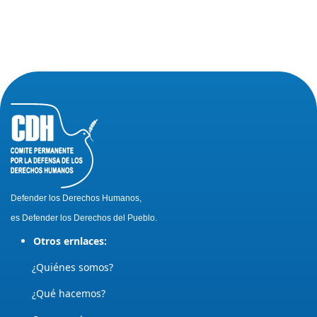
Defender los Derechos Humanos,
es Defender los Derechos del Pueblo.
Otros ernlaces:
¿Quiénes somos?
¿Qué hacemos?