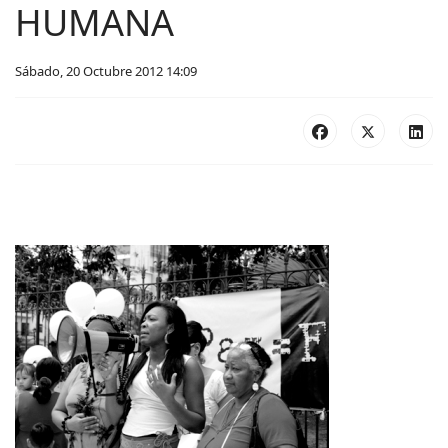
HUMANA
Sábado, 20 Octubre 2012 14:09