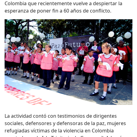
Colombia que recientemente vuelve a despiertar la
esperanza de poner fin a 60 años de conflicto.
La actividad contó con testimonios de dirigentes
sociales, defensores y defensoras de la paz, mujeres
refugiadas víctimas de la violencia en Colombia