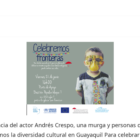
cia del actor Andrés Crespo, una murga y personas de
s la diversidad cultural en Guayaquil Para celebrar 