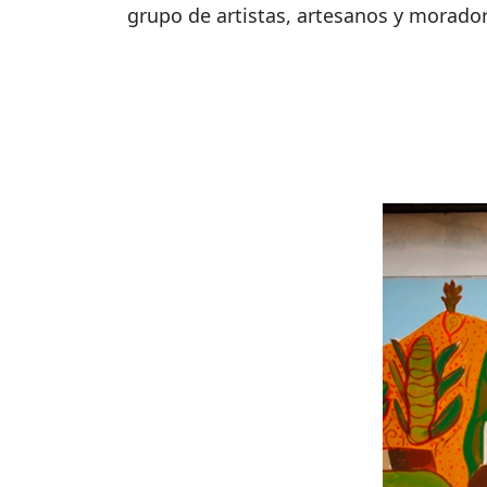
grupo de artistas, artesanos y morador