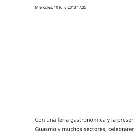
Miércoles, 10 Julio 2013 17:35
Con una feria gastronómica y la presen
Guasmo y muchos sectores, celebraremo