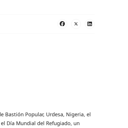
 Bastión Popular, Urdesa, Nigeria, el
el Día Mundial del Refugiado, un