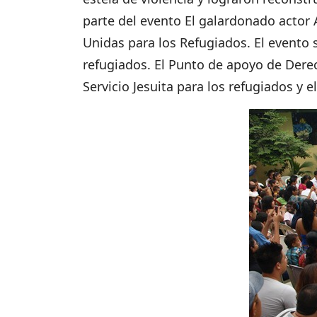
parte del evento El galardonado actor
Unidas para los Refugiados. El evento se
refugiados. El Punto de apoyo de Dere
Servicio Jesuita para los refugiados y