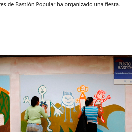
es de Bastión Popular ha organizado una fiesta.