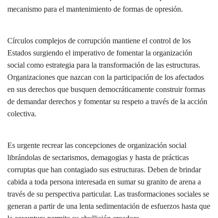
mecanismo para el mantenimiento de formas de opresión.
Círculos complejos de corrupción mantiene el control de los
Estados surgiendo el imperativo de fomentar la organización
social como estrategia para la transformación de las estructuras.
Organizaciones que nazcan con la participación de los afectados
en sus derechos que busquen democráticamente construir formas
de demandar derechos y fomentar su respeto a través de la acción
colectiva.
Es urgente recrear las concepciones de organización social
librándolas de sectarismos, demagogias y hasta de prácticas
corruptas que han contagiado sus estructuras. Deben de brindar
cabida a toda persona interesada en sumar su granito de arena a
través de su perspectiva particular. Las trasformaciones sociales se
generan a partir de una lenta sedimentación de esfuerzos hasta que