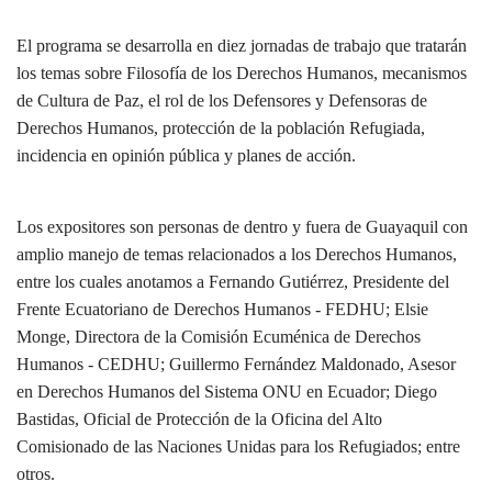
El programa se desarrolla en diez jornadas de trabajo que tratarán
los temas sobre Filosofía de los Derechos Humanos, mecanismos
de Cultura de Paz, el rol de los Defensores y Defensoras de
Derechos Humanos, protección de la población Refugiada,
incidencia en opinión pública y planes de acción.
Los expositores son personas de dentro y fuera de Guayaquil con
amplio manejo de temas relacionados a los Derechos Humanos,
entre los cuales anotamos a Fernando Gutiérrez, Presidente del
Frente Ecuatoriano de Derechos Humanos - FEDHU; Elsie
Monge, Directora de la Comisión Ecuménica de Derechos
Humanos - CEDHU; Guillermo Fernández Maldonado, Asesor
en Derechos Humanos del Sistema ONU en Ecuador; Diego
Bastidas, Oficial de Protección de la Oficina del Alto
Comisionado de las Naciones Unidas para los Refugiados; entre
otros.