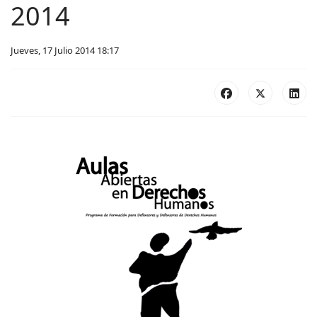
2014
Jueves, 17 Julio 2014 18:17