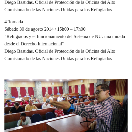
Diego Bastidas, Oficial de Protección de la Oficina del Alto
Comisionado de las Naciones Unidas para los Refugiados
4°Jornada
Sábado 30 de agosto 2014 / 15h00 – 17h00
"Refugiados y el funcionamiento del Sistema de NU: una mirada
desde el Derecho Internacional"
Diego Bastidas, Oficial de Protección de la Oficina del Alto
Comisionado de las Naciones Unidas para los Refugiados