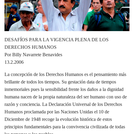
DESAFÍOS PARA LA VIGENCIA PLENA DE LOS
DERECHOS HUMANOS
Por Billy Navarrete Benavides
13.2.2006
La concepción de los Derechos Humanos es el pensamiento más
brillante de todos los tiempos. Su gestación data de tiempos
inmemoriales pues la sensibilidad frente los daños a la dignidad
humana nacen de la propia naturaleza del ser humano con uso de
razón y conciencia. La Declaración Universal de los Derechos
Humanos proclamada por las Naciones Unidas el 10 de
Diciembre de 1948 recoge la evolución histórica de estos
principios fundamentales para la convivencia civilizada de todas