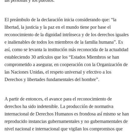
las personas y los pueblos.
El preámbulo de la declaración inicia considerando que: “la
libertad, la justicia y la paz en el mundo tiene por base el
reconocimiento de la dignidad intrínseca y de los derechos iguales
e inalienables de todos los miembros de la familia humana”. Es
así, como se levanta la institución más reconocida de la actualidad
estableciendo 30 artículos que los “Estados Miembros se han
comprometido a asegurar, en cooperación con la Organización de
las Naciones Unidas, el respeto universal y efectivo a los
Derechos y libertades fundamentales del hombre”.
A partir de entonces, el avance para el reconocimiento de
derechos ha sido indetenible. La producción de normativa
internacional de Derechos Humanos es frondosa así mismo se han
reproducido instancias gubernamentales y no gubernamentales de
nivel nacional e internacional que vigilan los compromisos que