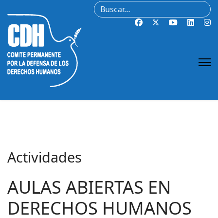
Buscar
Actividades
AULAS ABIERTAS EN
DERECHOS HUMANOS