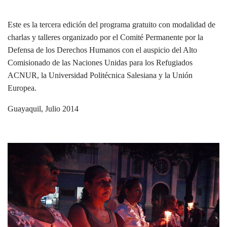
Este es la tercera edición del programa gratuito con modalidad de
charlas y talleres organizado por el Comité Permanente por la
Defensa de los Derechos Humanos con el auspicio del Alto
Comisionado de las Naciones Unidas para los Refugiados
ACNUR, la Universidad Politécnica Salesiana y la Unión
Europea.
Guayaquil, Julio 2014