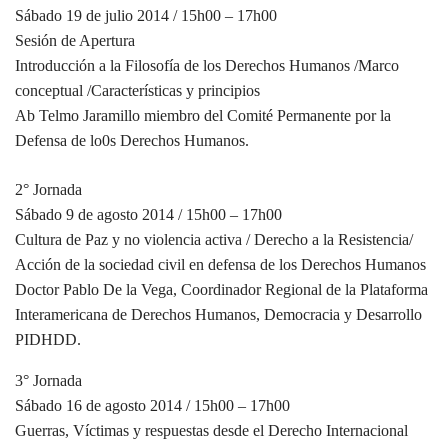
Sábado 19 de julio 2014 / 15h00 – 17h00
Sesión de Apertura
Introducción a la Filosofía de los Derechos Humanos /Marco
conceptual /Características y principios
Ab Telmo Jaramillo miembro del Comité Permanente por la
Defensa de lo0s Derechos Humanos.
2° Jornada
Sábado 9 de agosto 2014 / 15h00 – 17h00
Cultura de Paz y no violencia activa / Derecho a la Resistencia/
Acción de la sociedad civil en defensa de los Derechos Humanos
Doctor Pablo De la Vega, Coordinador Regional de la Plataforma
Interamericana de Derechos Humanos, Democracia y Desarrollo
PIDHDD.
3° Jornada
Sábado 16 de agosto 2014 / 15h00 – 17h00
Guerras, Víctimas y respuestas desde el Derecho Internacional