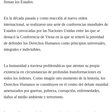
firman los Estados.
En la década pasada y como reacción al nuevo orden
internacional, se realizaron una serie de conferencias mundiales de
Estados convocadas por las Naciones Unidas entre las que se
destacó la Conferencia de Viena en la que se reiteró la prioridad
de defender los Derechos Humanos como principios universales,
integrales e indivisibles.
La humanidad a traviesa problemáticas que atentan su propia
existencia en circunstancias de profundas transformaciones en
todos los órdenes. Como ningún otro momento de la historia, los
Derechos Humanos se constituyen en el centro del debate mundial
amenazados por guerras, pobreza, corrupción, enfermedades,
daños al medio ambiente y terrorismo.