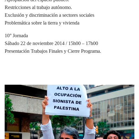
Restricciones al trabajo autónomo.
Exclusión y discriminación a sectores sociales
Problemática sobre la tierra y vivienda
10° Jornada
Sábado 22 de noviembre 2014 / 15h00 – 17h00
Presentación Trabajos Finales y Cierre Programa.