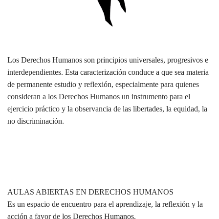
Los Derechos Humanos son principios universales, progresivos e
interdependientes. Esta caracterización conduce a que sea materia
de permanente estudio y reflexión, especialmente para quienes
consideran a los Derechos Humanos un instrumento para el
ejercicio práctico y la observancia de las libertades, la equidad, la
no discriminación.
AULAS ABIERTAS EN DERECHOS HUMANOS
Es un espacio de encuentro para el aprendizaje, la reflexión y la
acción a favor de los Derechos Humanos.