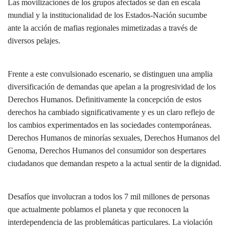
Las movilizaciones de los grupos afectados se dan en escala
mundial y la institucionalidad de los Estados-Nación sucumbe
ante la acción de mafias regionales mimetizadas a través de
diversos pelajes.
Frente a este convulsionado escenario, se distinguen una amplia
diversificación de demandas que apelan a la progresividad de los
Derechos Humanos. Definitivamente la concepción de estos
derechos ha cambiado significativamente y es un claro reflejo de
los cambios experimentados en las sociedades contemporáneas.
Derechos Humanos de minorías sexuales, Derechos Humanos del
Genoma, Derechos Humanos del consumidor son despertares
ciudadanos que demandan respeto a la actual sentir de la dignidad.
Desafíos que involucran a todos los 7 mil millones de personas
que actualmente poblamos el planeta y que reconocen la
interdependencia de las problemáticas particulares. La violación