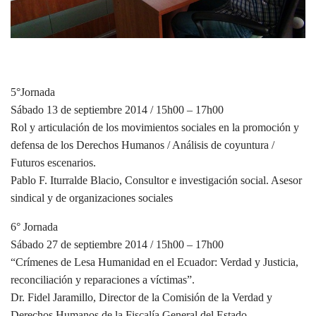
5°Jornada
Sábado 13 de septiembre 2014 / 15h00 – 17h00
Rol y articulación de los movimientos sociales en la promoción y
defensa de los Derechos Humanos / Análisis de coyuntura /
Futuros escenarios.
Pablo F. Iturralde Blacio, Consultor e investigación social. Asesor
sindical y de organizaciones sociales
6° Jornada
Sábado 27 de septiembre 2014 / 15h00 – 17h00
“Crímenes de Lesa Humanidad en el Ecuador: Verdad y Justicia,
reconciliación y reparaciones a víctimas”.
Dr. Fidel Jaramillo, Director de la Comisión de la Verdad y
Derechos Humanos de la Fiscalía General del Estado