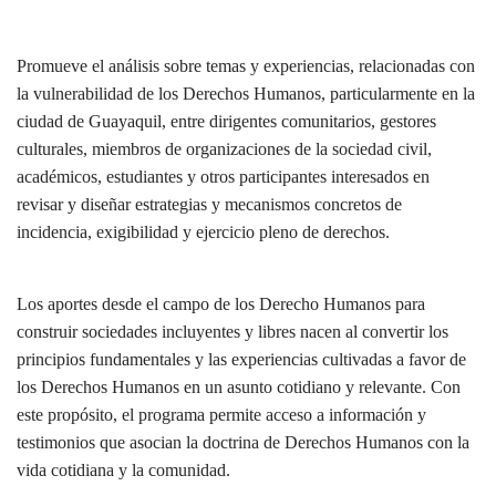
Promueve el análisis sobre temas y experiencias, relacionadas con
la vulnerabilidad de los Derechos Humanos, particularmente en la
ciudad de Guayaquil, entre dirigentes comunitarios, gestores
culturales, miembros de organizaciones de la sociedad civil,
académicos, estudiantes y otros participantes interesados en
revisar y diseñar estrategias y mecanismos concretos de
incidencia, exigibilidad y ejercicio pleno de derechos.
Los aportes desde el campo de los Derecho Humanos para
construir sociedades incluyentes y libres nacen al convertir los
principios fundamentales y las experiencias cultivadas a favor de
los Derechos Humanos en un asunto cotidiano y relevante. Con
este propósito, el programa permite acceso a información y
testimonios que asocian la doctrina de Derechos Humanos con la
vida cotidiana y la comunidad.