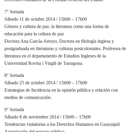
7° Jornada
Sábado 11 de octubre 2014 / 15h00 – 17h00
Género y cultura de paz, la literatura como una forma de
educación para la cultura de paz
Doctora Ana García-Arroyo, Doctora en filología inglesa y
postgraduada en literaturas y culturas postcoloniales. Profesora de
literatura en el departamento de Estudios Ingleses de la
Universidad Rovira i Virgili de Tarragona.
8° Jornada
Sábado 25 de octubre 2014 / 15h00 – 17h00
Estrategias de Incidencia en la opinión pública y relación con
medios de comunicación.
9° Jornada
Sábado 8 de noviembre 2014 / 15h00 – 17h00
Tendencias violatorias a los Derechos Humanos en Guayaquil
Apropiación del espacio público.