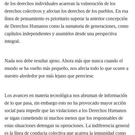
de los derechos individuales acarrean la vulneración de los
derechos colectivos y afectan los derechos de los pueblos. En esa
línea de pensamiento es prioritario superar la anterior concepción
de Derechos Humanos como la sumatoria de generaciones, como
capítulos independientes y asumirlos desde una perspectiva
integral.
Nada nos debe resultar ajeno. Ahora más que nunca cuando el
mundo se ha vuelto más pequeño, nos afecta todo lo que ocurre a
nuestro alrededor por más lejano que pereciese.
Los avances en materia tecnológica nos abruman de información
de lo que pasa, sin embargo esto no ha provocado mayor acción
social para impedir que las violaciones a los Derechos Humanos
se sigan cometiendo ni muchos menos que los responsables de
estas situaciones detengan su operaciones. La indiferencia general
es la línea de conducta colectiva que acarrea la impunidad como