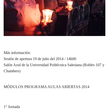
Más información:
Sesión de apertura 19 de julio del 2014 / 14h00
Salón Azul de la Universidad Politécnica Salesiana (Robles 107 y
Chambers)
MÓDULOS PROGRAMA AULAS ABIERTAS 2014
1° Jornada