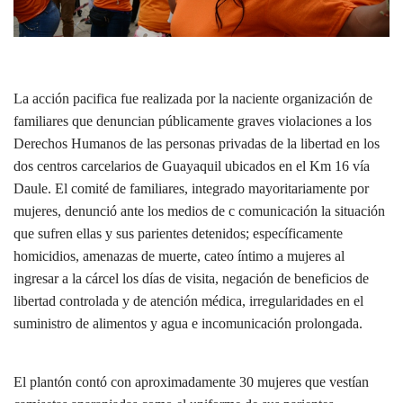
La acción pacifica fue realizada por la naciente organización de
familiares que denuncian públicamente graves violaciones a los
Derechos Humanos de las personas privadas de la libertad en los
dos centros carcelarios de Guayaquil ubicados en el Km 16 vía
Daule. El comité de familiares, integrado mayoritariamente por
mujeres, denunció ante los medios de c comunicación la situación
que sufren ellas y sus parientes detenidos; específicamente
homicidios, amenazas de muerte, cateo íntimo a mujeres al
ingresar a la cárcel los días de visita, negación de beneficios de
libertad controlada y de atención médica, irregularidades en el
suministro de alimentos y agua e incomunicación prolongada.
El plantón contó con aproximadamente 30 mujeres que vestían