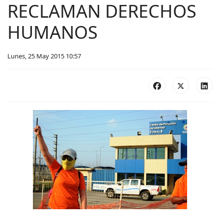
RECLAMAN DERECHOS
HUMANOS
Lunes, 25 May 2015 10:57