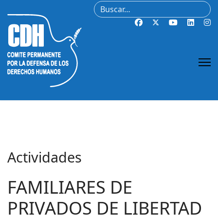
Buscar
Actividades
FAMILIARES DE
PRIVADOS DE LIBERTAD