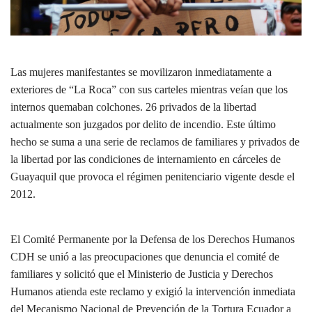
Las mujeres manifestantes se movilizaron inmediatamente a
exteriores de “La Roca” con sus carteles mientras veían que los
internos quemaban colchones. 26 privados de la libertad
actualmente son juzgados por delito de incendio. Este último
hecho se suma a una serie de reclamos de familiares y privados de
la libertad por las condiciones de internamiento en cárceles de
Guayaquil que provoca el régimen penitenciario vigente desde el
2012.
El Comité Permanente por la Defensa de los Derechos Humanos
CDH se unió a las preocupaciones que denuncia el comité de
familiares y solicitó que el Ministerio de Justicia y Derechos
Humanos atienda este reclamo y exigió la intervención inmediata
del Mecanismo Nacional de Prevención de la Tortura Ecuador a