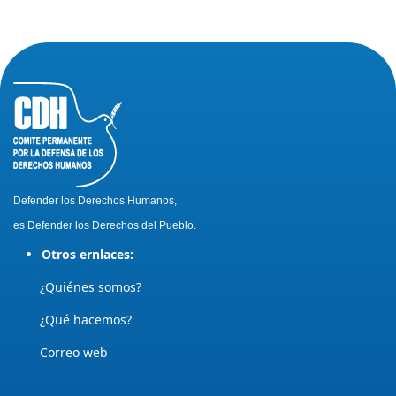
Defender los Derechos Humanos,
es Defender los Derechos del Pueblo.
Otros ernlaces:
¿Quiénes somos?
¿Qué hacemos?
Correo web