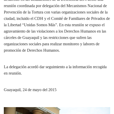
reunión coordinada por delegación del Mecanismos Nacional de
Prevención de la Tortura con varias organizaciones sociales de la
ciudad, incluido el CDH y el Comité de Familiares de Privados de
la Libertad “Unidas Somos Más”. En esta reunión se expuso el
agravamiento de las violaciones a los Derechos Humanos en las
cárceles de Guayaquil y las restricciones que sufren las
organizaciones sociales para realizar monitoreo y labores de
promoción de Derechos Humanos.
La delegación acordó dar seguimiento a la información recogida
en reunión.
Guayaquil, 24 de mayo del 2015