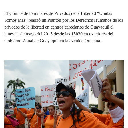
El Comité de Familiares de Privados de la Libertad “Unidas
Somos Más” realizó un Plantón por los Derechos Humanos de los
privados de la libertad en centros carcelarios de Guayaquil el
lunes 11 de mayo del 2015 desde las 15h30 en exteriores del
Gobierno Zonal de Guayaquil en la avenida Orellana.