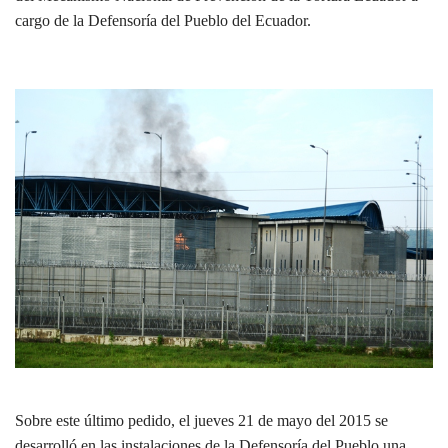
cargo de la Defensoría del Pueblo del Ecuador.
Sobre este último pedido, el jueves 21 de mayo del 2015 se
desarrolló en las instalaciones de la Defensoría del Pueblo una