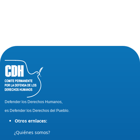
Defender los Derechos Humanos,
es Defender los Derechos del Pueblo.
Otros ernlaces:
¿Quiénes somos?