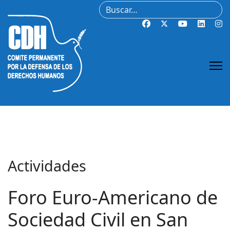
Buscar
Actividades
Foro Euro-Americano de
Sociedad Civil en San