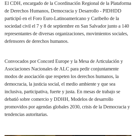
El CDH, encargado de la Coordinación Regional de la Plataforma
de Derechos Humanos, Democracia y Desarrollo - PIDHDD
participó en el Foro Euro-Latinoamericano y Caribeño de la
sociedad civil el 7 y 8 de septiembre en San Salvador junto a 140
representantes de diversas organizaciones, movimientos sociales,
defensores de derechos humanos.
Convocados por Concord Europe y la Mesa de Articulación y
Asociaciones Nacionales de ALC para pedir conjuntamente
modos de asociación que respeten los derechos humanos, la
democracia, la justicia social, el medio ambiente y que sea
inclusiva, participativa, fuerte y justa. En mesas de trabajo se
debatió sobre comercio y DDHH, Modelos de desarrollo
promovidos por agendas globales 2030, crisis de la Democracia y
tendencias autoritarias.