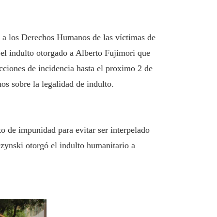
o a los Derechos Humanos de las víctimas de
el indulto otorgado a Alberto Fujimori que
cciones de incidencia hasta el proximo 2 de
s sobre la legalidad de indulto.
o de impunidad para evitar ser interpelado
zynski otorgó el indulto humanitario a