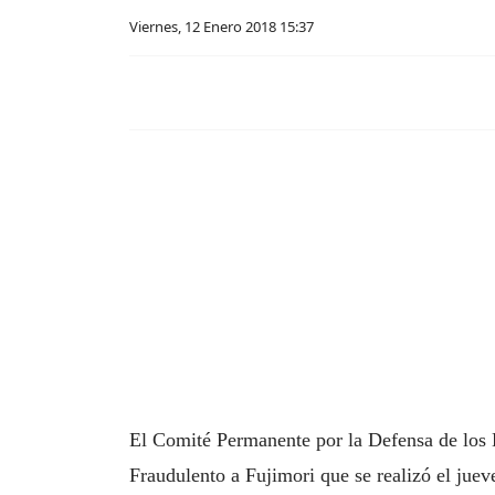
Viernes, 12 Enero 2018 15:37
El Comité Permanente por la Defensa de los
Fraudulento a Fujimori que se realizó el jue