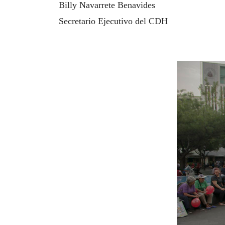
Billy Navarrete Benavides
Secretario Ejecutivo del CDH