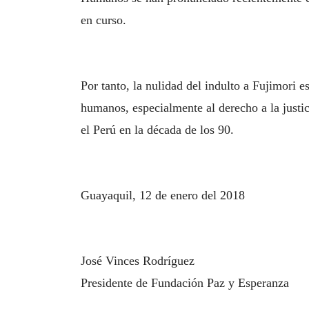
en curso.
Por tanto, la nulidad del indulto a Fujimori
humanos, especialmente al derecho a la justic
el Perú en la década de los 90.
Guayaquil, 12 de enero del 2018
José Vinces Rodríguez
Presidente de Fundación Paz y Esperanza