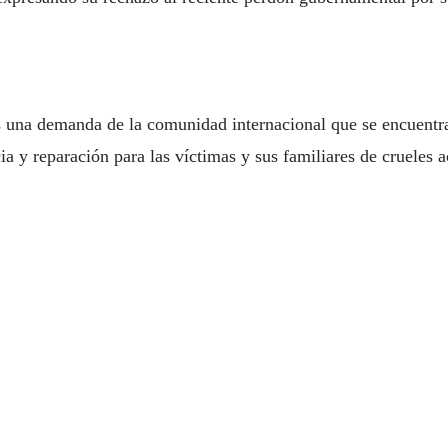
 es una demanda de la comunidad internacional que se encuentr
ia y reparación para las víctimas y sus familiares de crueles 