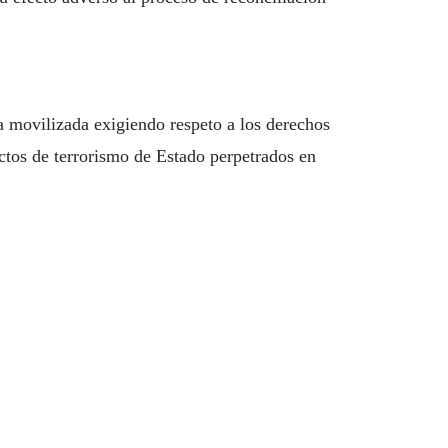
a movilizada exigiendo respeto a los derechos
actos de terrorismo de Estado perpetrados en