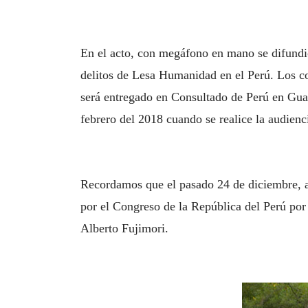
En el acto, con megáfono en mano se difundió
delitos de Lesa Humanidad en el Perú. Los co
será entregado en Consultado de Perú en Guay
febrero del 2018 cuando se realice la audien
Recordamos que el pasado 24 de diciembre, ap
por el Congreso de la República del Perú por
Alberto Fujimori.