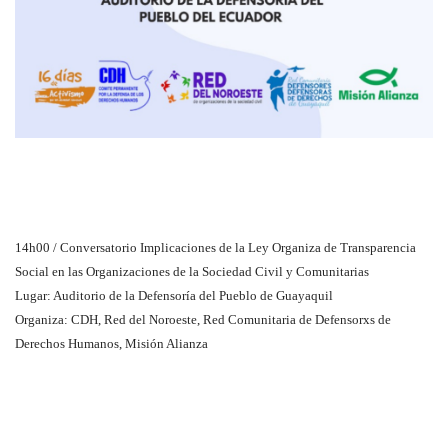
14h00 / Conversatorio Implicaciones de la Ley Organiza de Transparencia
Social en las Organizaciones de la Sociedad Civil y Comunitarias
Lugar: Auditorio de la Defensoría del Pueblo de Guayaquil
Organiza: CDH, Red del Noroeste, Red Comunitaria de Defensorxs de
Derechos Humanos, Misión Alianza