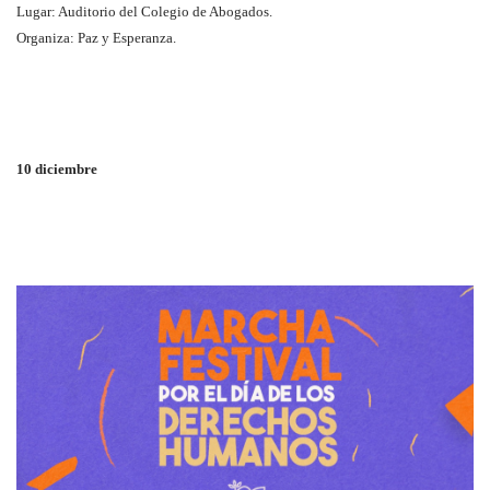
Lugar: Auditorio del Colegio de Abogados.
Organiza: Paz y Esperanza.
10 diciembre