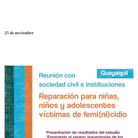
25 de noviembre