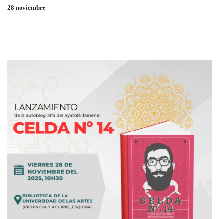
28 noviembre