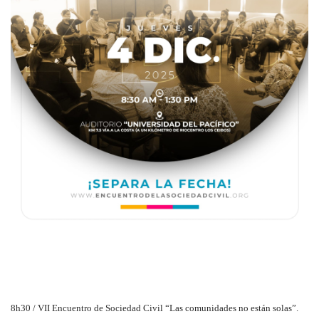
8h30 / VII Encuentro de Sociedad Civil “Las comunidades no están solas”.