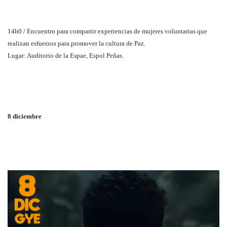
14h0 / Encuentro para compartir experiencias de mujeres voluntarias que
realizan esfuerzos para promover la cultura de Paz.
Lugar: Auditorio de la Espae, Espol Peñas.
8 diciembre