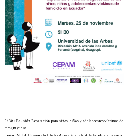
9h30 / Reunión Reparación para niñas, niños y adolescentes víctimas de
femi(ni)cidio
Lugar: Mz14, Universidad de las Artes ( Avenida 9 de Actubre y Panamá