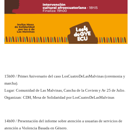
15h00 / Primer Aniversario del caso LosCuatroDeLasMalvinas (ceremonia y
marcha).
Lugar: Comunidad de Las Malvinas, Cancha de la Coviem y Av 25 de Julio.
Organizan: CDH, Mesa de Solidaridad por LosCuatroDeLasMalvinas
14h00 / Presentación del informe sobre atención a usuarias de servicios de
atención a Violencia Basada en Género.