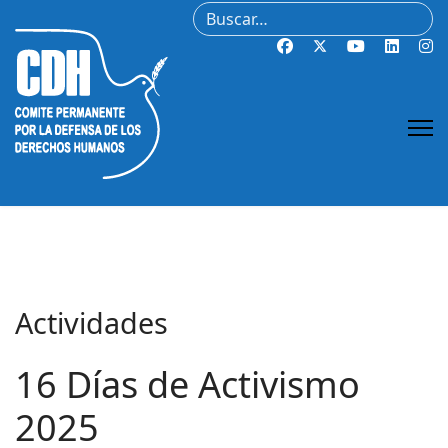
Buscar
Actividades
16 Días de Activismo
2025