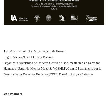
15h30 / Cine Foro: La Paz, el legado de Hussein
Lugar: Mz14 ( 9 de Octubre y Panama.
Organiza: Universidad de las Artes,Centro de Documentación en Derechos
Humanos “Segundo Montes Mozo SJ” (CSMM), Comité Permanente por la
Defensa de los Derechos Humanos (CDH), Ecuador Apoya a Palestina
29 noviembre