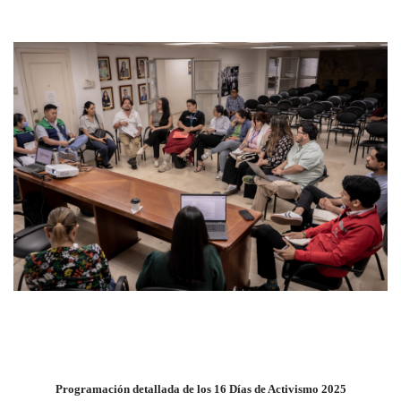
Programación detallada de los 16 Días de Activismo 2025