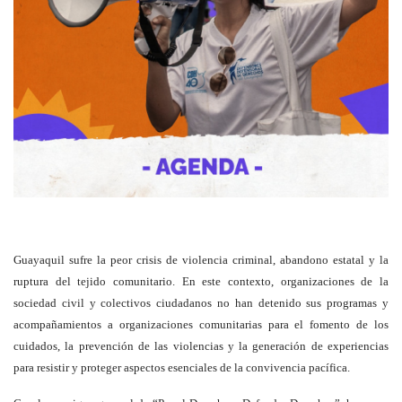
Guayaquil sufre la peor crisis de violencia criminal, abandono estatal y la
ruptura del tejido comunitario. En este contexto, organizaciones de la
sociedad civil y colectivos ciudadanos no han detenido sus programas y
acompañamientos a organizaciones comunitarias para el fomento de los
cuidados, la prevención de las violencias y la generación de experiencias
para resistir y proteger aspectos esenciales de la convivencia pacífica.