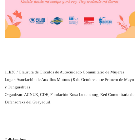
11h30 / Clausura de Círculos de Autocuidado Comunitario de Mujeres
Lugar: Asociación de Auxilios Mutuos ( 9 de Octubre entre Primero de Mayo
y Tungurahua)
Organizan: ACNUR, CDH, Fundación Rosa Luxemburg, Red Comunitaria de
Defensorexs del Guayaquil.
2 diciembre