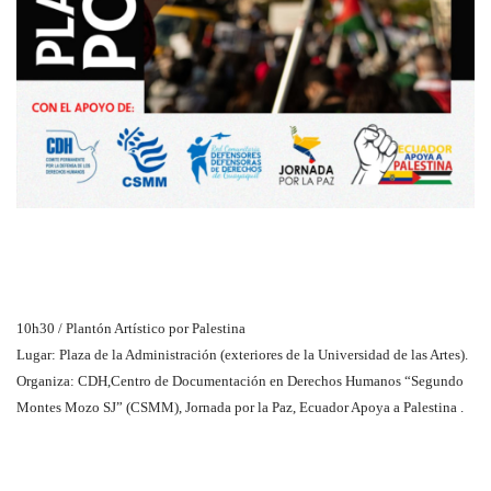
10h30 / Plantón Artístico por Palestina
Lugar: Plaza de la Administración (exteriores de la Universidad de las Artes).
Organiza: CDH,Centro de Documentación en Derechos Humanos “Segundo
Montes Mozo SJ” (CSMM), Jornada por la Paz, Ecuador Apoya a Palestina .