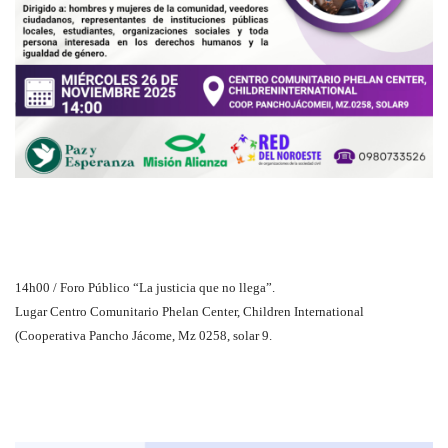
14h00 / Foro Público “La justicia que no llega”.
Lugar Centro Comunitario Phelan Center, Children International
(Cooperativa Pancho Jácome, Mz 0258, solar 9.