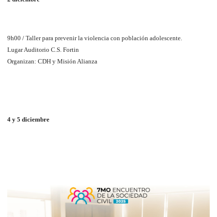
9h00 / Taller para prevenir la violencia con población adolescente.
Lugar Auditorio C.S. Fortin
Organizan: CDH y Misión Alianza
4 y 5 diciembre