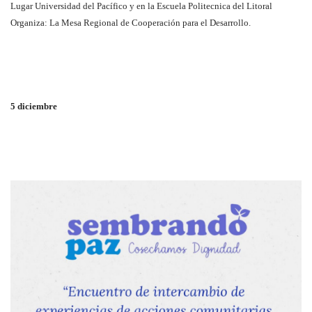
Lugar Universidad del Pacífico y en la Escuela Politecnica del Litoral
Organiza: La Mesa Regional de Cooperación para el Desarrollo.
5 diciembre