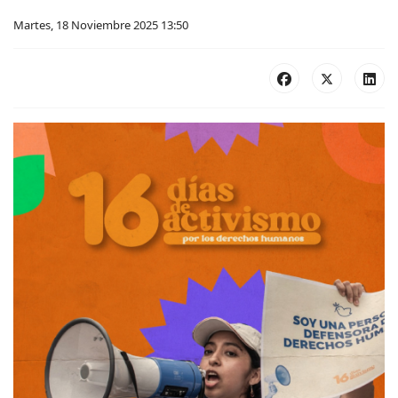
Martes, 18 Noviembre 2025 13:50