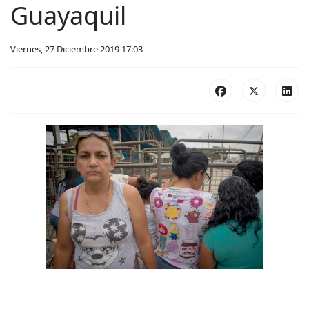
Guayaquil
Viernes, 27 Diciembre 2019 17:03