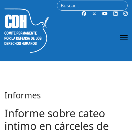
Buscar
Informes
Informe sobre cateo
intimo en cárceles de