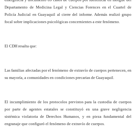
Departamento de Medicina Legal y Ciencias Forences en el Cuartel de
Policía Judicial en Guayaquil al cierre del informe. Además realizó grupo
focal sobre implicaciones psicológicas concernientes a este fenómeno.
El CDH resalta que:
Las familias afectadas por el fenómeno de extravío de cuerpos pertenecen, en
su mayoría, a comunidades en condiciones precarias de Guayaquil.
El incumplimiento de los protocolos previstos para la custodia de cuerpos
por parte de agentes estatales se constituyó en una grave negligencia
sistémica violatoria de Derechos Humanos, y en pieza fundamental del
engranaje que configuró el fenómeno de extravío de cuerpos.