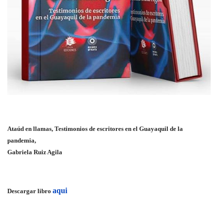
Ataúd en llamas, Testimonios de escritores en el Guayaquil de la
pandemia,
Gabriela Ruiz Agila
aqui
Descargar libro