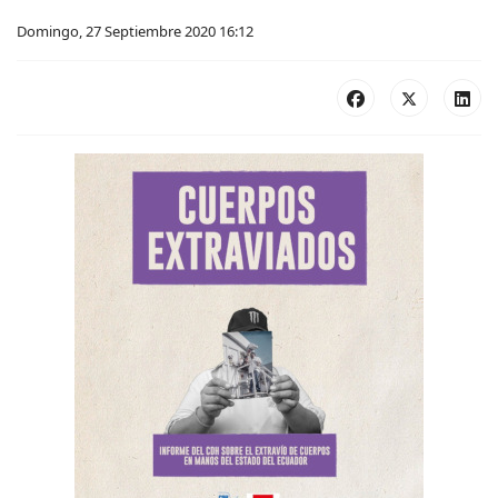
Domingo, 27 Septiembre 2020 16:12