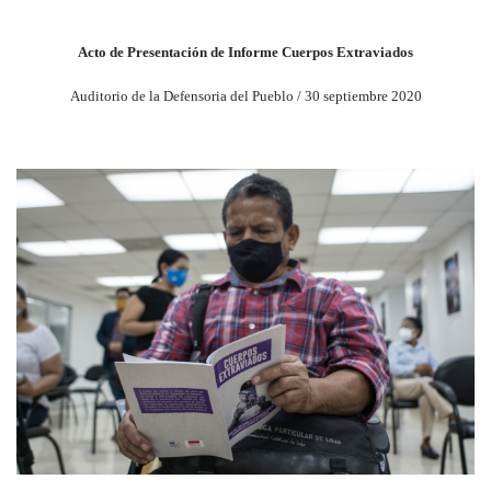
Acto de Presentación de Informe Cuerpos Extraviados
Auditorio de la Defensoria del Pueblo / 30 septiembre 2020