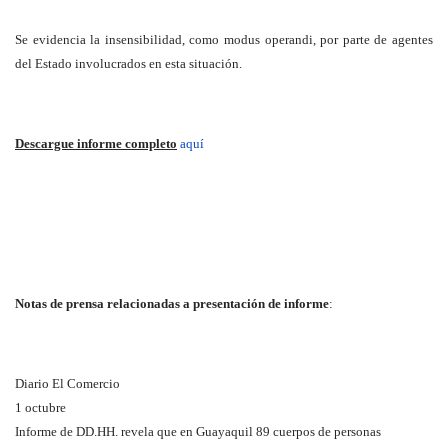
Se evidencia la insensibilidad, como modus operandi, por parte de agentes
del Estado involucrados en esta situación.
Descargue informe completo
aquí
Notas de prensa relacionadas a presentación de informe
:
Diario El Comercio
1 octubre
Informe de DD.HH. revela que en Guayaquil 89 cuerpos de personas