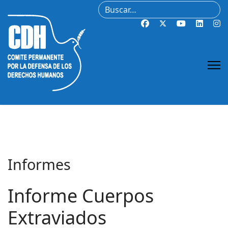
Buscar
Informes
Informe Cuerpos
Extraviados