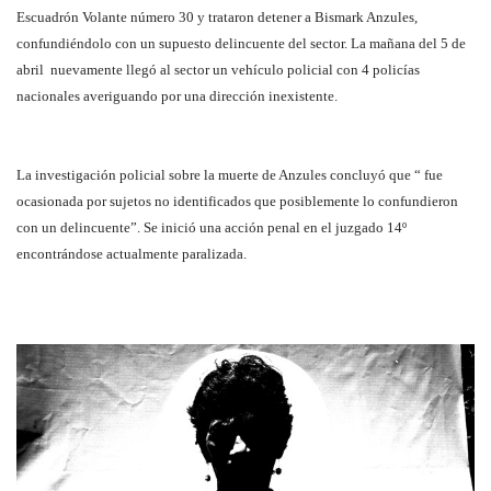
Escuadrón Volante número 30 y trataron detener a Bismark Anzules,
confundiéndolo con un supuesto delincuente del sector. La mañana del 5 de
abril nuevamente llegó al sector un vehículo policial con 4 policías
nacionales averiguando por una dirección inexistente.
La investigación policial sobre la muerte de Anzules concluyó que “ fue
ocasionada por sujetos no identificados que posiblemente lo confundieron
con un delincuente”. Se inició una acción penal en el juzgado 14º
encontrándose actualmente paralizada.