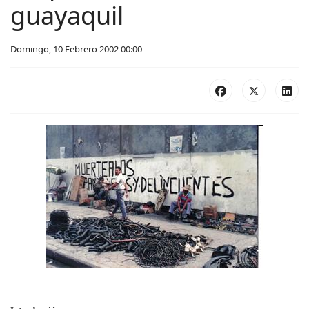
guayaquil
Domingo, 10 Febrero 2002 00:00