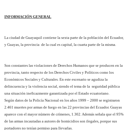
INFORMACIÓN GENERAL
La ciudad de Guayaquil contiene la sexta parte de la población del Ecuador,
y Guayas, la provincia de la cual es capital, la cuarta parte de la misma.
Son constantes las violaciones de Derechos Humanos que se producen en la
provincia, tanto respecto de los Derechos Civiles y Políticos como los
Económicos Sociales y Culturales. En este escenario se agudiza la
delincuencia y la violencia social, siendo el tema de la seguridad pública
una situación ineficazmente garantizada por el Estado ecuatoriano.
Según datos de la Policía Nacional en los años 1999 – 2000 se registraron
2.461 muertes por armas de fuego en las 22 provincias del Ecuador. Guayas
aparece con el mayor número de crímenes, 1.302. Además señala que el 95%
de las armas incautadas a autores de homicidios son ilegales, porque sus
portadores no tenían permiso para llevarlas.