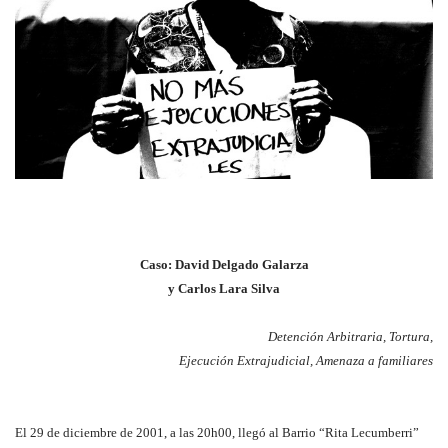
Caso: David Delgado Galarza
y Carlos Lara Silva
Detención Arbitraria, Tortura,
Ejecución Extrajudicial, Amenaza a familiares
El 29 de diciembre de 2001, a las 20h00, llegó al Barrio “Rita Lecumberri”