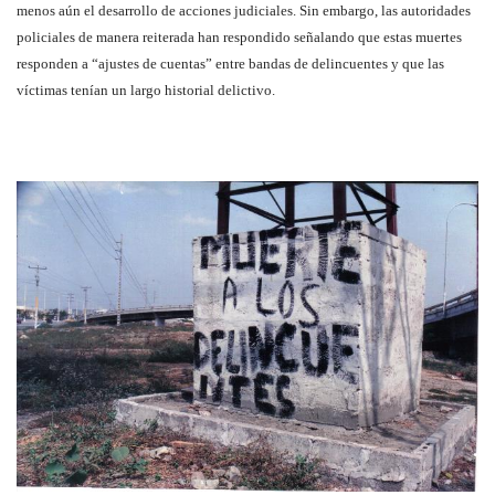
menos aún el desarrollo de acciones judiciales. Sin embargo, las autoridades
policiales de manera reiterada han respondido señalando que estas muertes
responden a “ajustes de cuentas” entre bandas de delincuentes y que las
víctimas tenían un largo historial delictivo.