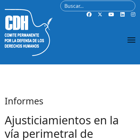
Buscar
Informes
Ajusticiamientos en la
vía perimetral de