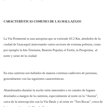
CARACTERÍSTICAS COMUNES DE LAS HALLAZGOS
La Vía Perimetral es una autopista que se extiende 43.2 Km. alrededor de la
ciudad de Guayaquil atravesando varios sectores de extrema pobreza, como
por ejemplo la Isla Trinitaria, Bastión Popular, el Fortín, la Prosperina, al
norte y oeste de la ciudad.
En esta carretera son hallados de manera continua cadáveres de personas,
generalmente con las siguientes características:
Abandonados durante la noche entre matorrales o en canales de lugares
desolados a margen de la carretera, especialmente al norte en la “Aurora”,
cerca de la intercepción con la Vía Daule y al oeste en “Tres Bocas”, cerca de