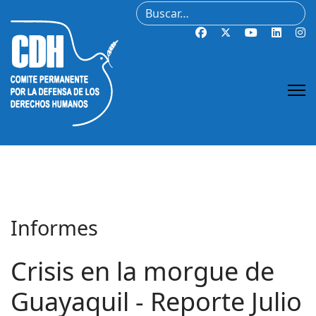
Buscar
Informes
Crisis en la morgue de
Guayaquil - Reporte Julio