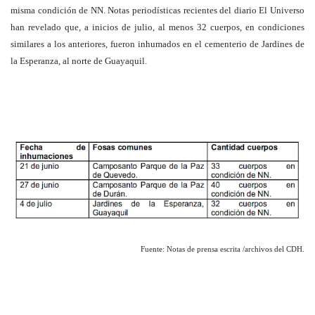
misma condición de NN. Notas periodísticas recientes del diario El Universo
han revelado que, a inicios de julio, al menos 32 cuerpos, en condiciones
similares a los anteriores, fueron inhumados en el cementerio de Jardines de
la Esperanza, al norte de Guayaquil.
Fuente: Notas de prensa escrita /archivos del CDH.