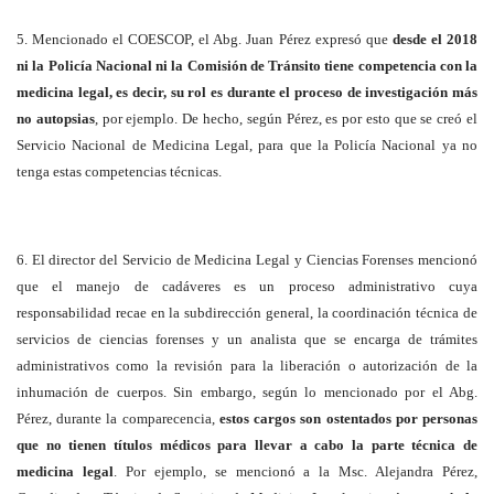
5. Mencionado el COESCOP, el Abg. Juan Pérez expresó que
desde el 2018
ni la Policía Nacional ni la Comisión de Tránsito tiene competencia con la
medicina legal, es decir, su rol es durante el proceso de investigación más
no autopsias
, por ejemplo. De hecho, según Pérez, es por esto que se creó el
Servicio Nacional de Medicina Legal, para que la Policía Nacional ya no
tenga estas competencias técnicas.
6. El director del Servicio de Medicina Legal y Ciencias Forenses mencionó
que el manejo de cadáveres es un proceso administrativo cuya
responsabilidad recae en la subdirección general, la coordinación técnica de
servicios de ciencias forenses y un analista que se encarga de trámites
administrativos como la revisión para la liberación o autorización de la
inhumación de cuerpos.
Sin embargo, según lo mencionado por el Abg.
Pérez, durante la comparecencia,
estos cargos son ostentados por personas
que no tienen títulos médicos para llevar a cabo la parte técnica de
medicina legal
. Por ejemplo, se mencionó a la Msc. Alejandra Pérez,