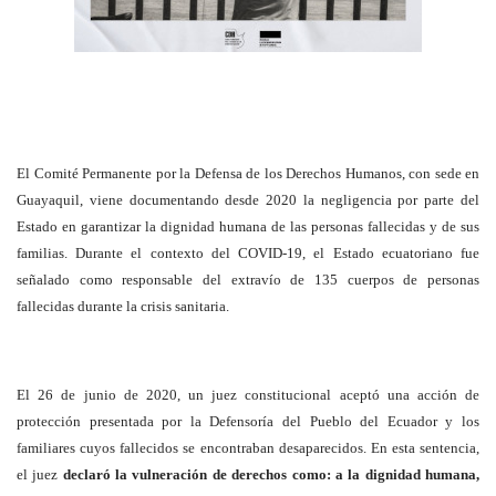
El Comité Permanente por la Defensa de los Derechos Humanos, con sede en
Guayaquil, viene documentando desde 2020 la negligencia por parte del
Estado en garantizar la dignidad humana de las personas fallecidas y de sus
familias. Durante el contexto del COVID-19, el Estado ecuatoriano fue
señalado como responsable del extravío de 135 cuerpos de personas
fallecidas durante la crisis sanitaria.
El 26 de junio de 2020, un juez constitucional aceptó una acción de
protección presentada por la Defensoría del Pueblo del Ecuador y los
familiares cuyos fallecidos se encontraban desaparecidos. En esta sentencia,
el juez
declaró la vulneración de derechos como: a la dignidad humana,