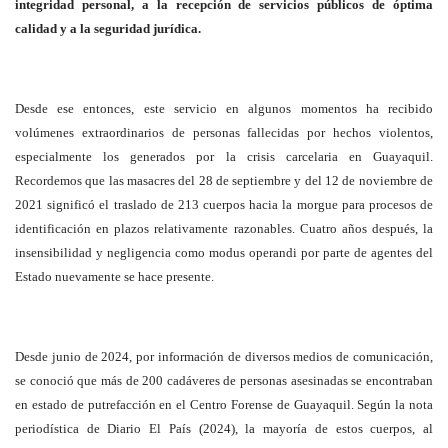
integridad personal, a la recepción de servicios públicos de óptima
calidad y a la seguridad jurídica.
Desde ese entonces, este servicio en algunos momentos ha recibido
volúmenes extraordinarios de personas fallecidas por hechos violentos,
especialmente los generados por la crisis carcelaria en Guayaquil.
Recordemos que las masacres del 28 de septiembre y del 12 de noviembre de
2021 significó el traslado de 213 cuerpos hacia la morgue para procesos de
identificación en plazos relativamente razonables. Cuatro años después, la
insensibilidad y negligencia como modus operandi por parte de agentes del
Estado nuevamente se hace presente.
Desde junio de 2024, por información de diversos medios de comunicación,
se conoció que más de 200 cadáveres de personas asesinadas se encontraban
en estado de putrefacción en el Centro Forense de Guayaquil. Según la nota
periodística de Diario El País (2024), la mayoría de estos cuerpos, al