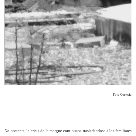
Foto Cortesia
No obstante, la crisis de la morgue continuaba trasladándose a los familiares