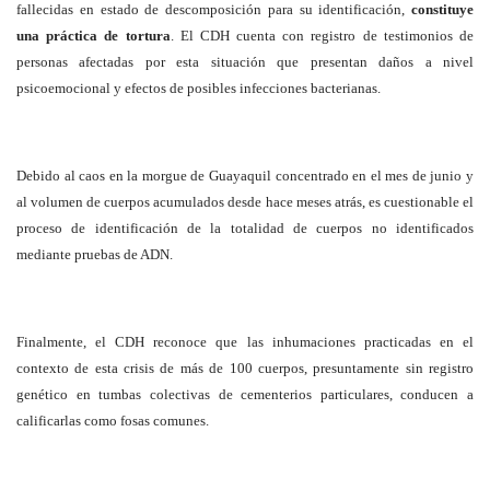
fallecidas en estado de descomposición para su identificación,
constituye
una práctica de tortura
. El CDH cuenta con registro de testimonios de
personas afectadas por esta situación que presentan daños a nivel
psicoemocional y efectos de posibles infecciones bacterianas.
Debido al caos en la morgue de Guayaquil concentrado en el mes de junio y
al volumen de cuerpos acumulados desde hace meses atrás, es cuestionable el
proceso de identificación de la totalidad de cuerpos no identificados
mediante pruebas de ADN.
Finalmente, el CDH reconoce que las inhumaciones practicadas en el
contexto de esta crisis de más de 100 cuerpos, presuntamente sin registro
genético en tumbas colectivas de cementerios particulares, conducen a
calificarlas como fosas comunes.