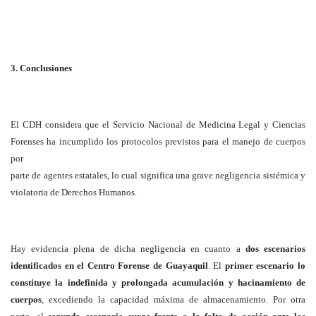
3. Conclusiones
El CDH considera que el Servicio Nacional de Medicina Legal y Ciencias
Forenses ha incumplido los protocolos previstos para el manejo de cuerpos
por
parte de agentes estatales, lo cual significa una grave negligencia sistémica y
violatoria de Derechos Humanos.
Hay evidencia plena de dicha negligencia en cuanto a
dos escenarios
identificados en el Centro Forense de Guayaquil
. El
primer escenario lo
constituye la indefinida y prolongada acumulación y hacinamiento de
cuerpos
, excediendo la capacidad máxima de almacenamiento. Por otra