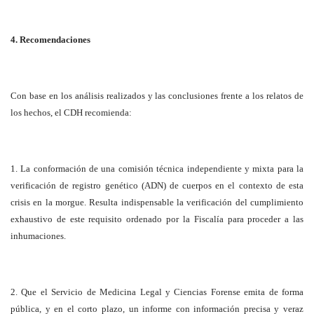
4. Recomendaciones
Con base en los análisis realizados y las conclusiones frente a los relatos de
los hechos, el CDH recomienda:
1. La conformación de una comisión técnica independiente y mixta para la
verificación de registro genético (ADN) de cuerpos en el contexto de esta
crisis en la morgue. Resulta indispensable la verificación del cumplimiento
exhaustivo de este requisito ordenado por la Fiscalía para proceder a las
inhumaciones.
2. Que el Servicio de Medicina Legal y Ciencias Forense emita de forma
pública, y en el corto plazo, un informe con información precisa y veraz