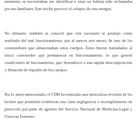
momento, se encontraban sin identificar y otras no habían sido reclamadas
por sus familiares. Este hecho provocó el colapso de esta morgue.
No obstante, también se conoció que este escenario se produjo como
resultado del mal funcionamiento, por al menos seis meses, de uno de los
contenedores que almacenaban estos cuerpos. Estos fueron trasladados al
único contenedor que permanecía en funcionamiento, lo que generó
condiciones de hacinamiento, que desembocó a una rápida descomposición
y filtración de líquidos de los cuerpos.
Por lo antes mencionado, el CDH ha realizado una meticulosa revisión de los
hechos que permitirá evidenciar una clara negligencia e incumplimiento de
protocolo por parte de agentes del Servicio Nacional de Medicina Legal y
Ciencias Forenses.