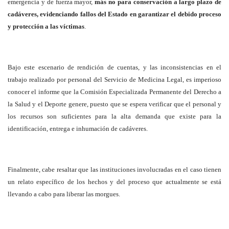
emergencia y de fuerza mayor,
más no para conservación a largo plazo de
cadáveres, evidenciando fallos del Estado en garantizar el debido proceso
y protección a las víctimas
.
Bajo este escenario de rendición de cuentas, y las inconsistencias en el
trabajo realizado por personal del Servicio de Medicina Legal, es imperioso
conocer el informe que la Comisión Especializada Permanente del Derecho a
la Salud y el Deporte genere, puesto que se espera verificar que el personal y
los recursos son suficientes para la alta demanda que existe para la
identificación, entrega e inhumación de cadáveres.
Finalmente, cabe resaltar que las instituciones involucradas en el caso tienen
un relato específico de los hechos y del proceso que actualmente se está
llevando a cabo para liberar las morgues.