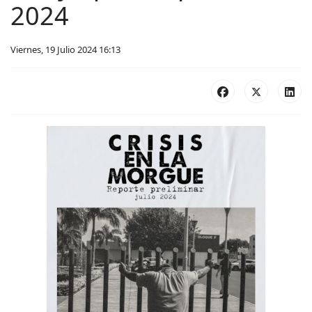
2024
Viernes, 19 Julio 2024 16:13