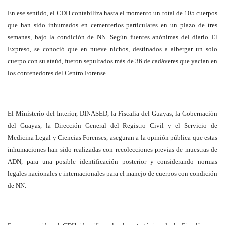
En ese sentido, el CDH contabiliza hasta el momento un total de 105 cuerpos
que han sido inhumados en cementerios particulares en un plazo de tres
semanas, bajo la condición de NN. Según fuentes anónimas del diario El
Expreso, se conoció que en nueve nichos, destinados a albergar un solo
cuerpo con su ataúd, fueron sepultados más de 36 de cadáveres que yacían en
los contenedores del Centro Forense.
El Ministerio del Interior, DINASED, la Fiscalía del Guayas, la Gobernación
del Guayas, la Dirección General del Registro Civil y el Servicio de
Medicina Legal y Ciencias Forenses, aseguran a la opinión pública que estas
inhumaciones han sido realizadas con recolecciones previas de muestras de
ADN, para una posible identificación posterior y considerando normas
legales nacionales e internacionales para el manejo de cuerpos con condición
de NN.