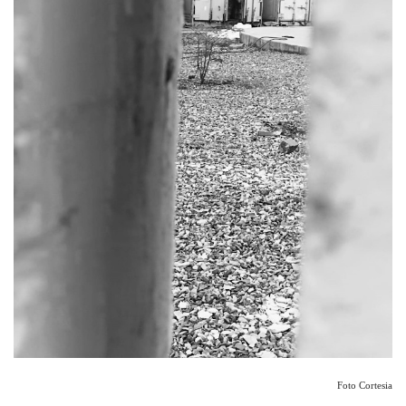
Foto Cortesia