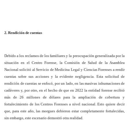
2. Rendición de cuentas
Debido a los reclamos de los familiares y la preocupación generalizada por la
situación en el Centro Forense, la Comisión de Salud de la Asamblea
Nacional solicitó al Servicio de Medicina Legal y Ciencias Forenses a rendir
cuentas sobre sus acciones y la evidente negligencia. Esta solicitud de
rendición de cuentas se enfocó, por un lado, en las masivas inhumaciones de
cadáveres y, por otro, en el hecho de que en 2022 la entidad forense recibió
más de 26 millones de dólares para la ampliación de cobertura y
fortalecimiento de los Centros Forenses a nivel nacional. Esto quiere decir
que, para este año, las morgues debieron estar completamente fortalecidas,
sin embargo, este escenario demostró otra realidad.