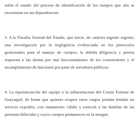
sobre el estado del proceso de identificación de los cuerpos que aún se
encuentran en sus dependencias.
3. A la Fiscalía General del Estado, que inicie, de carácter urgente urgente,
una investigación por la negligencia evidenciada en los protocolos
gestionados para el manejo de cuerpos, la debida diligencia y pronta
respuesta a las alertas por mal funcionamiento de los contenedores y el
incumplimiento de funciones por parte de servidores públicos.
4. La repotenciación del equipo y la infraestructura del Centro Forense de
Guayaquil, de forma que quienes ocupen estos cargos puedan brindar un
servicio expedito, con tratamiento cálido y esencial a las familias de las
personas fallecidas y cuyos cuerpos permanecen en la morgue.