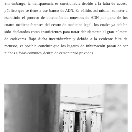
Sin embargo, la transparencia es cuestionable debido a la falta de acceso
público que se tiene a ese banco de ADN. Es válido, así mismo, someter a
escrutinio el proceso de obtención de muestras de ADN por parte de los
cuatro médicos forenses del centro de medicina legal, los cuales ya habían
sido declarados como insuficientes para tratar debidamente al gran número
de cadáveres. Bajo dicha incertidumbre y debido a la evidente falta de
recursos, es posible concluir que los lugares de inhumación pasan de ser
nichos a fosas comunes, dentro de cementerios privados.