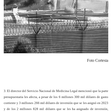
Foto Cortesia
3. El director del Servicio Nacional de Medicina Legal mencionó que la parte
presupuestaria les afecta, a pesar de los 6 millones 300 mil dólares de gasto
corriente y 3 millones 266 mil dólares de inversión que se les asignó en 2023
y de los 2 millones 828 mil dólares que se les ha asignado de inversión,