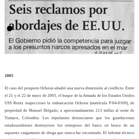
2005
El caso del pesquero Ochossi añadió una nueva dimensión al conflicto. Entre
el 21 y el 22 de mayo de 2005, el buque de la Armada de los Estados Unidos
USS Rentz inspeccionó la embarcación Ochossi (matrícula P-04-0169), de
propiedad de Manuel Delgado, a aproximadamente 213 millas al oeste de
Tumaco, Colombia. Los tripulantes denunciaron que los guardacostas
estadounidenses destruyeron los entrepisos del barco en busca de un
supuesto cargamento de droga que nunca fue encontrado. El informe técnico