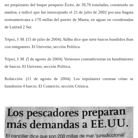
ser propietario del buque pesquero Éxito, de 39,70 toneladas, construido en
madera, e indicó que fue interceptado el 21 de julio de 2002 por una fragata
norteamericana a 170 millas del puerto de Manta, en aguas en coordenadas
de Latitud 2 Sur.
Yépez, J. M. (15 de julio de 2004). Aldhu dice que siete barcos hundidos iban
con emigrantes. El Universo, sección Política.
Yépez, J. M. (5 de agosto de 2004). Versiones contradictorias en hundimiento
de barcos. El Universo, sección Política.
Redacción. (11 de agosto de 2004). Los tripulantes cuentan cómo se
hundieron 4 barcos. El Comercio, sección Crónica.