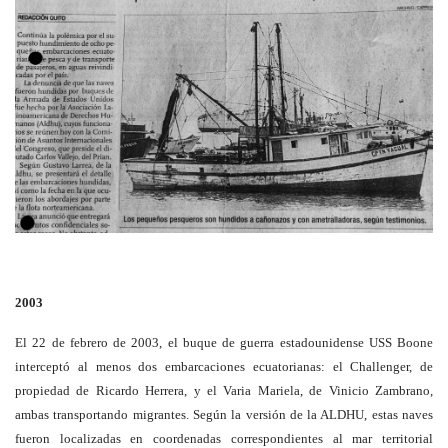
2003
El 22 de febrero de 2003, el buque de guerra estadounidense USS Boone
interceptó al menos dos embarcaciones ecuatorianas: el Challenger, de
propiedad de Ricardo Herrera, y el Varia Mariela, de Vinicio Zambrano,
ambas transportando migrantes. Según la versión de la ALDHU, estas naves
fueron localizadas en coordenadas correspondientes al mar territorial