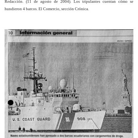
Redacción. (11 de agosto de 2004). Los tripulantes cuentan cómo se
hundieron 4 barcos. El Comercio, sección Crónica.