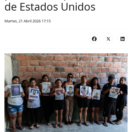
de Estados Unidos
Martes, 21 Abril 2026 17:15