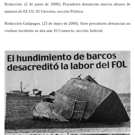
Redacción. (2 de junio de 2006). Pescadores denuncian nuevos abusos de
marinos de EE.UU. El Universo, sección Política.
Redacción Galápagos. (25 de mayo de 2006). Siete pescadores denuncian un
confuso incidente en alta mar. El Comercio, sección Judicial.