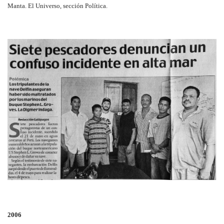
Manta. El Universo, sección Política.
2006