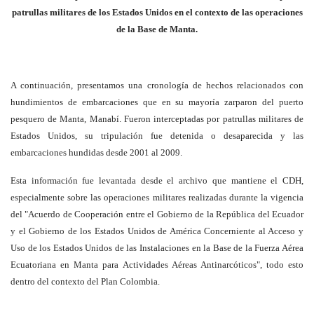
patrullas militares de
los Estados Unidos en el contexto de las operaciones
de la Base de Manta.
A continuación, presentamos una cronología de hechos relacionados con
hundimientos de embarcaciones que en su mayoría zarparon del puerto
pesquero de Manta, Manabí. Fueron interceptadas por patrullas militares de
Estados Unidos, su tripulación fue detenida o desaparecida y las
embarcaciones hundidas desde 2001 al 2009.
Esta información fue levantada desde el archivo que mantiene el CDH,
especialmente sobre las operaciones militares realizadas durante la vigencia
del "Acuerdo de Cooperación entre el Gobierno de la República del Ecuador
y el Gobierno de los Estados Unidos de América Concerniente al Acceso y
Uso de los Estados Unidos de las Instalaciones en la Base de la Fuerza Aérea
Ecuatoriana en Manta para Actividades Aéreas Antinarcóticos", todo esto
dentro del contexto del Plan Colombia.