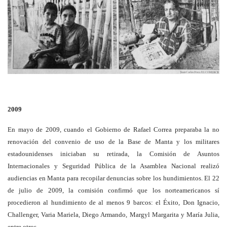
2009
En mayo de 2009, cuando el Gobierno de Rafael Correa preparaba la no
renovación del convenio de uso de la Base de Manta y los militares
estadounidenses iniciaban su retirada, la Comisión de Asuntos
Internacionales y Seguridad Pública de la Asamblea Nacional realizó
audiencias en Manta para recopilar denuncias sobre los hundimientos. El 22
de julio de 2009, la comisión confirmó que los norteamericanos sí
procedieron al hundimiento de al menos 9 barcos: el Éxito, Don Ignacio,
Challenger, Varia Mariela, Diego Armando, Margyl Margarita y María Julia,
entre otros.