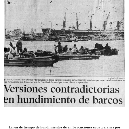
Línea de tiempo de hundimientos de embarcaciones ecuatorianas por