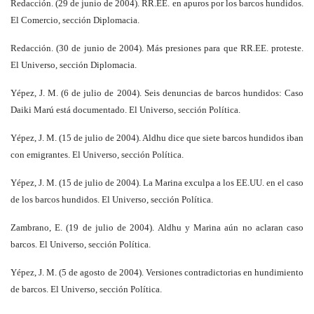
Redacción. (29 de junio de 2004). RR.EE. en apuros por los barcos hundidos.
El Comercio, sección Diplomacia.
Redacción. (30 de junio de 2004). Más presiones para que RR.EE. proteste.
El Universo, sección Diplomacia.
Yépez, J. M. (6 de julio de 2004). Seis denuncias de barcos hundidos: Caso
Daiki Marú está documentado. El Universo, sección Política.
Yépez, J. M. (15 de julio de 2004). Aldhu dice que siete barcos hundidos iban
con emigrantes. El Universo, sección Política.
Yépez, J. M. (15 de julio de 2004). La Marina exculpa a los EE.UU. en el caso
de los barcos hundidos. El Universo, sección Política.
Zambrano, E. (19 de julio de 2004). Aldhu y Marina aún no aclaran caso
barcos. El Universo, sección Política.
Yépez, J. M. (5 de agosto de 2004). Versiones contradictorias en hundimiento
de barcos. El Universo, sección Política.