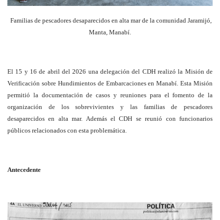
Familias de pescadores desaparecidos en alta mar de la comunidad Jaramijó,
Manta, Manabí.
El 15 y 16 de abril del 2026 una delegación del CDH realizó la Misión de
Verificación sobre Hundimientos de Embarcaciones en Manabí. Esta Misión
permitió la documentación de casos y reuniones para el fomento de la
organización de los sobrevivientes y las familias de pescadores
desaparecidos en alta mar. Además el CDH se reunió con funcionarios
públicos relacionados con esta problemática.
Antecedente