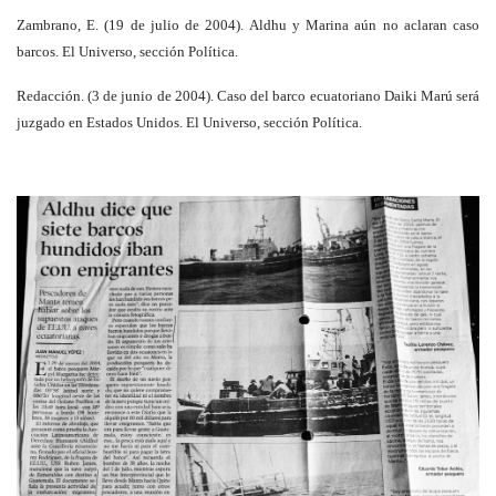
Zambrano, E. (19 de julio de 2004). Aldhu y Marina aún no aclaran caso
barcos. El Universo, sección Política.
Redacción. (3 de junio de 2004). Caso del barco ecuatoriano Daiki Marú será
juzgado en Estados Unidos. El Universo, sección Política.