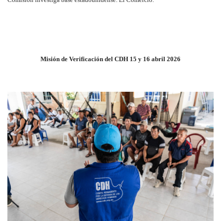
Misión de Verificación del CDH 15 y 16 abril 2026