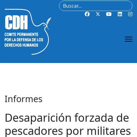
Buscar
Informes
Desaparición forzada de
pescadores por militares