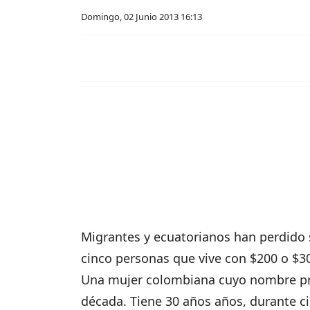
Domingo, 02 Junio 2013 16:13
Migrantes y ecuatorianos han perdido s
cinco personas que vive con $200 o $
Una mujer colombiana cuyo nombre pref
década. Tiene 30 años años, durante cin