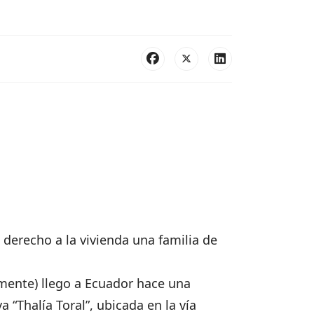
derecho a la vivienda una familia de
mente) llego a Ecuador hace una
 “Thalía Toral”, ubicada en la vía