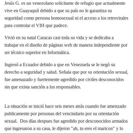
Jesús G. es un venezolano solicitante de refugio que actualmente
vive en Guayaquil debido a que su país no le garantiza su
seguridad como persona homosexual ni el acceso a los retrovirales
para controlar el VIH que padece.
Vivió en su natal Caracas casi toda su vida y se dedicaba a
trabajar en el diseño de páginas web de manera independiente por
ser técnico superior en Informática.
Ingresó a Ecuador debido a que en Venezuela se le negó su
derecho a seguridad y salud. Señala que por su orientación sexual,
fue amenazado y fuertemente agredido por civiles desconocidos
sin que exista sanción a los responsables.
La situación se inició hace seis meses atrás cuando fue amenzado
publicamente por personas del vencindario por su orientación
sexual.
Dos días despues fue agredido por desconocidos armados
que ingresaron a su casa, le dijeron "ah, tu eres el maricon" y lo