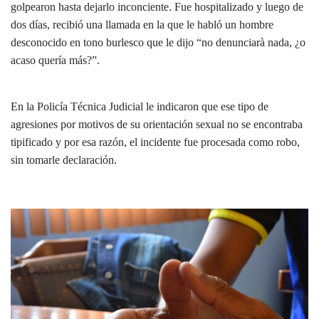
golpearon hasta dejarlo inconciente.
Fue hospitalizado y luego de
dos días, recibió una llamada en la que le habló un hombre
desconocido en tono burlesco que le dijo “no denunciarà nada, ¿o
acaso quería más?”.
En la Policía Técnica Judicial le indicaron que ese tipo de
agresiones por motivos de su orientación sexual no se encontraba
tipificado y por esa razón, el incidente fue procesada como robo,
sin tomarle declaración.