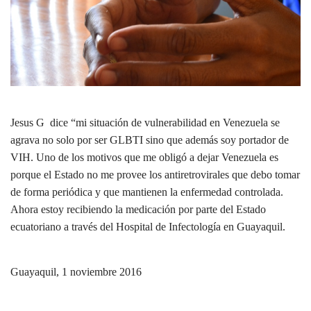
Jesus G dice “mi situación de vulnerabilidad en Venezuela se
agrava no solo por ser GLBTI sino que además soy portador de
VIH. Uno de los motivos que me obligó a dejar Venezuela es
porque el Estado no me provee los antiretrovirales que debo tomar
de forma periódica y que mantienen la enfermedad controlada.
Ahora estoy recibiendo la medicación por parte del Estado
ecuatoriano a través del Hospital de Infectología en Guayaquil.
Guayaquil, 1 noviembre 2016