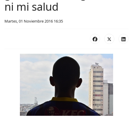
ni mi salud
Martes, 01 Noviembre 2016 16:35