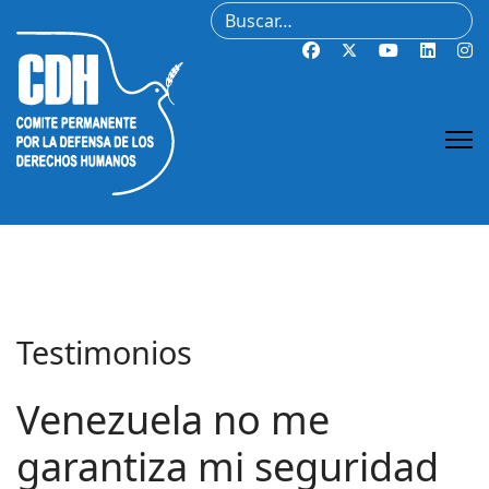
Buscar
Testimonios
Venezuela no me
garantiza mi seguridad