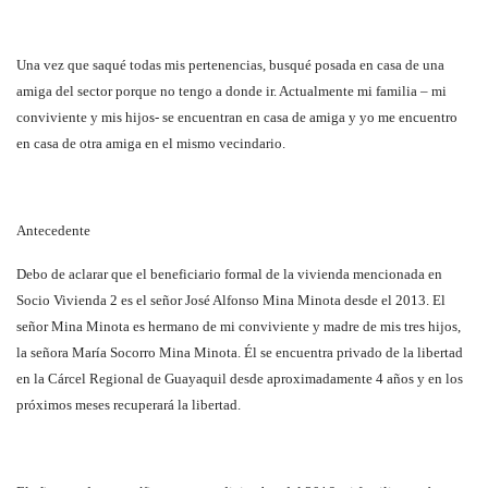
Una vez que saqué todas mis pertenencias, busqué posada en casa de una
amiga del sector porque no tengo a donde ir. Actualmente mi familia – mi
conviviente y mis hijos- se encuentran en casa de amiga y yo me encuentro
en casa de otra amiga en el mismo vecindario.
Antecedente
Debo de aclarar que el beneficiario formal de la vivienda mencionada en
Socio Vivienda 2 es el señor José Alfonso Mina Minota desde el 2013. El
señor Mina Minota es hermano de mi conviviente y madre de mis tres hijos,
la señora María Socorro Mina Minota. Él se encuentra privado de la libertad
en la Cárcel Regional de Guayaquil desde aproximadamente 4 años y en los
próximos meses recuperará la libertad.