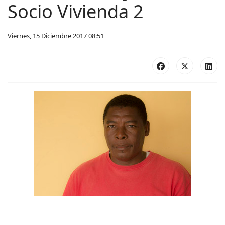
Socio Vivienda 2
Viernes, 15 Diciembre 2017 08:51