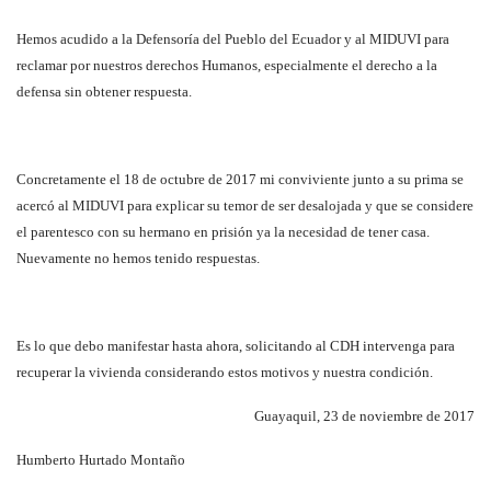
Hemos acudido a la Defensoría del Pueblo del Ecuador y al MIDUVI para
reclamar por nuestros derechos Humanos, especialmente el derecho a la
defensa sin obtener respuesta.
Concretamente el 18 de octubre de 2017 mi conviviente junto a su prima se
acercó al MIDUVI para explicar su temor de ser desalojada y que se considere
el parentesco con su hermano en prisión ya la necesidad de tener casa.
Nuevamente no hemos tenido respuestas.
Es lo que debo manifestar hasta ahora, solicitando al CDH intervenga para
recuperar la vivienda considerando estos motivos y nuestra condición.
Guayaquil, 23 de noviembre de 2017
Humberto Hurtado Montaño