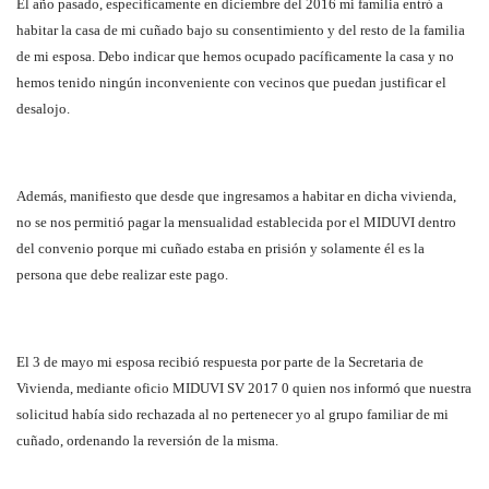
El año pasado, específicamente en diciembre del 2016 mi familia entró a
habitar la casa de mi cuñado bajo su consentimiento y del resto de la familia
de mi esposa. Debo indicar que hemos ocupado pacíficamente la casa y no
hemos tenido ningún inconveniente con vecinos que puedan justificar el
desalojo.
Además, manifiesto que desde que ingresamos a habitar en dicha vivienda,
no se nos permitió pagar la mensualidad establecida por el MIDUVI dentro
del convenio porque mi cuñado estaba en prisión y solamente él es la
persona que debe realizar este pago.
El 3 de mayo mi esposa recibió respuesta por parte de la Secretaria de
Vivienda, mediante oficio MIDUVI SV 2017 0 quien nos informó que nuestra
solicitud había sido rechazada al no pertenecer yo al grupo familiar de mi
cuñado, ordenando la reversión de la misma.