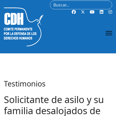
Buscar
Testimonios
Solicitante de asilo y su
familia desalojados de