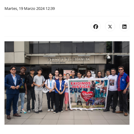
Martes, 19 Marzo 2024 12:39