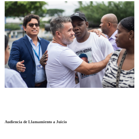
Audiencia de Llamamiento a Juicio