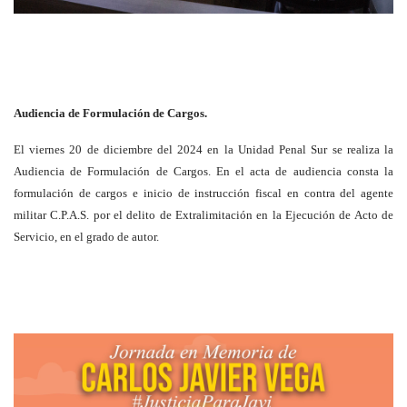
Audiencia de Formulación de Cargos.
El viernes 20 de diciembre del 2024 en la Unidad Penal Sur se realiza la
Audiencia de Formulación de Cargos. En el acta de audiencia consta la
formulación de cargos e inicio de instrucción fiscal en contra del agente
militar C.P.A.S. por el delito de Extralimitación en la Ejecución de Acto de
Servicio, en el grado de autor.