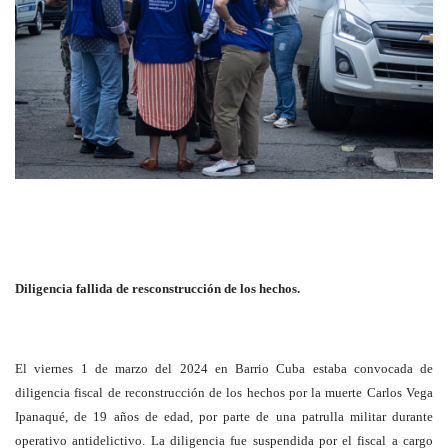
Diligencia fallida de resconstrucción de los hechos.
El viernes 1 de marzo del 2024 en Barrio Cuba estaba convocada de
diligencia fiscal de reconstrucción de los hechos por la muerte Carlos Vega
Ipanaqué, de 19 años de edad, por parte de una patrulla militar durante
operativo antidelictivo. La diligencia fue suspendida por el fiscal a cargo