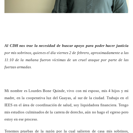
Al CDH nos trae la necesidad de buscar apoyo para poder hacer justicia
por mis sobrinos, quienes el día viernes 2 de febrero, aproximadamente a las
11:10 de la mañana fueron víctimas de un cruel ataque por parte de las
fuerzas armadas.
Mi nombre es Lourdes Bone Quinde, vivo con mi esposo, mis 4 hijos y mi
madre, en la cooperativa luz del Guayas, al sur de la ciudad. Trabajo en el
IEES en el área de coordinación de salud, soy liquidadora financiera. Tengo
mis estudios culminados de la carrera de derecho, aún no hago el egreso pero
estoy en ese proceso.
Tenemos pruebas de la razón por la cual salieron de casa mis sobrinos,