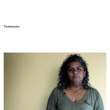
Testimonio: