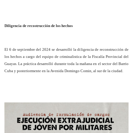
Diligencia de recostrucción de los hechos
El 6 de septiembre del 2024 se desarrolló la diligencia de reconstrucción de
los hechos a cargo del equipo de criminalistica de la Fiscalía Provincial del
Guayas. La práctica desarrolló durante toda la mañana en el sector del Barrio
Cuba y posteriormente en la Avenida Domingo Comin, al sur de la ciudad.