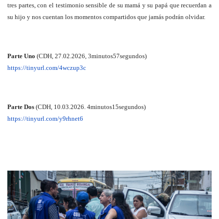
tres partes, con el testimonio sensible de su mamá y su papá que recuerdan a
su hijo y nos cuentan los momentos compartidos que jamás podrán olvidar.
Parte Uno
(CDH, 27.02.2026, 3minutos57segundos)
https://tinyurl.com/4wczup3c
Parte Dos
(CDH, 10.03.2026. 4minutos15segundos)
https://tinyurl.com/y9rhnet6