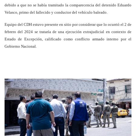
debido a que no se había tramitado la comparecencia del detenido Eduardo
Velasco, primo del fallecido y conductor del vehículo baleado.
Equipo del CDH estuvo presente en sitio por considerar que lo ocu
rrió el 2 de
febrero del 2024 se trataría de una ejecución extrajudicial en contexto de
Estado de Excepción, calificado como conflicto armado interno por el
Gobierno Nacional.