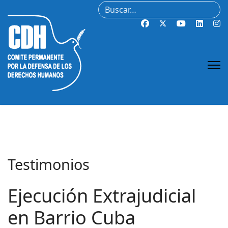
Buscar
Testimonios
Ejecución Extrajudicial
en Barrio Cuba