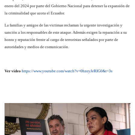
enero del 2024 por parte del Gobierno Nacional para detener la expansión de
la criminalidad que azota el Ecuador.
La familias y amigos de las victimas reclaman la urgente investigación y
sanción a los responsables de este ataque. Además exigen la reparación a su
honra y reputación frente al cargo de terroristas señalados por parte de
autoridades y medios de comunicación.
Ver video
https://www.youtube.com/watch?v=0hzeyJeRIG0&t=3s