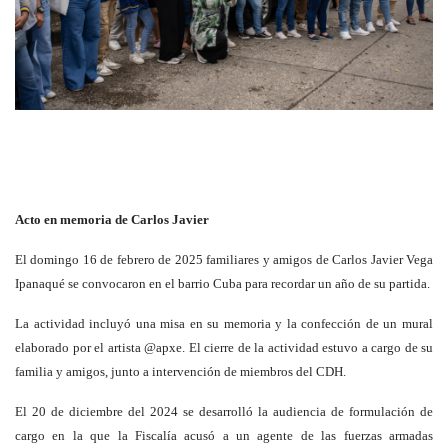
Acto en memoria de Carlos Javier
El domingo 16 de febrero de 2025 familiares y amigos de Carlos Javier Vega
Ipanaqué se convocaron en el barrio Cuba para recordar un año de su partida.
La actividad incluyó una misa en su memoria y la confección de un mural
elaborado por el artista @apxe. El cierre de la actividad estuvo a cargo de su
familia y amigos, junto a intervención de miembros del CDH.
El 20 de diciembre del 2024 se desarrolló la audiencia de formulación de
cargo en la que la Fiscalía acusó a un agente de las fuerzas armadas