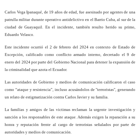
Carlos Vega Ipanaqué, de 19 años de edad, fue asesinado por agentes de una
patrulla militar durante operativo antidelictivo en el Barrio Cuba, al sur de la
ciudad de Guayaquil. En el incidente, también resulto herido su primo,
Eduardo Velasco.
Este incidente ocurrió el 2 de febrero del 2024 en contexto de Estado de
Excepción, calificado como conflicto armado interno, decretado el 9 de
enero del 2024 por parte del Gobierno Nacional para detener la expansión de
la criminalidad que azota el Ecuador.
Las autoridades de Gobierno y medios de comunicación calificaron el caso
como “ataque y resistencia”, incluso acusándolos de "terroristas", generando
un relato de estigmatización contra Carlos Javier y su familia.
La familias y amigos de las victimas reclaman la urgente investigación y
sanción a los responsables de este ataque. Además exigen la reparación a su
honra y reputación frente al cargo de terroristas señalados por parte de
autoridades y medios de comunicación.