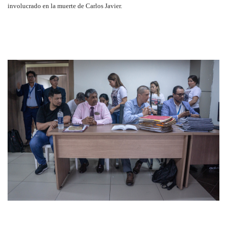
involucrado en la muerte de Carlos Javier.