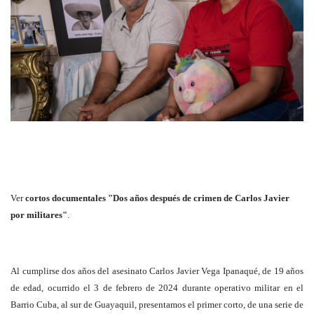
Ver
cortos documentales "Dos años después de crimen de Carlos Javier
por militares"
.
Al cumplirse dos años del asesinato Carlos Javier Vega Ipanaqué, de 19 años
de edad, ocurrido el 3 de febrero de 2024 durante operativo militar en el
Barrio Cuba, al sur de Guayaquil, presentamos el primer corto, de una serie de