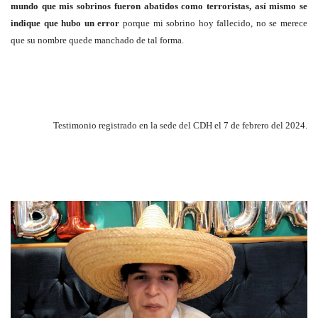
mundo que mis sobrinos fueron abatidos co
mo terroristas, así mismo se
indique que hubo un error
porque mi sobrino hoy fallecido, no se merece
que su nombre quede manchado de tal forma.
Testimonio registrado en la sede del CDH el 7 de febrero del 2024.