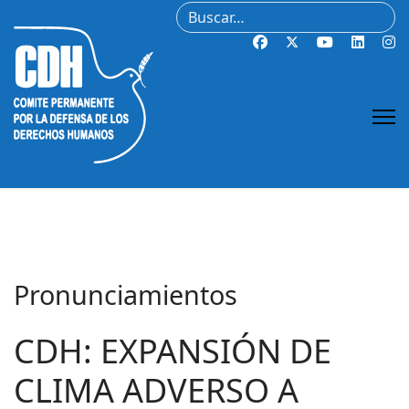
Buscar
Pronunciamientos
CDH: EXPANSIÓN DE
CLIMA ADVERSO A