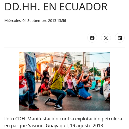
DD.HH. EN ECUADOR
Miércoles, 04 Septiembre 2013 13:56
Foto CDH: Manifestación contra explotación petrolera
en parque Yasuni - Guayaquil, 19 agosto 2013