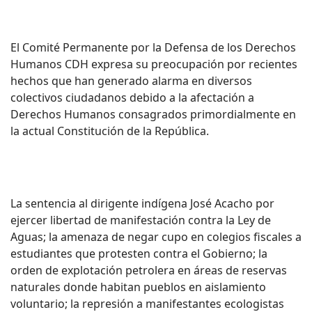
El Comité Permanente por la Defensa de los Derechos
Humanos CDH expresa su preocupación por recientes
hechos que han generado alarma en diversos
colectivos ciudadanos debido a la afectación a
Derechos Humanos consagrados primordialmente en
la actual Constitución de la República.
La sentencia al dirigente indígena José Acacho por
ejercer libertad de manifestación contra la Ley de
Aguas; la amenaza de negar cupo en colegios fiscales a
estudiantes que protesten contra el Gobierno; la
orden de explotación petrolera en áreas de reservas
naturales donde habitan pueblos en aislamiento
voluntario; la represión a manifestantes ecologistas