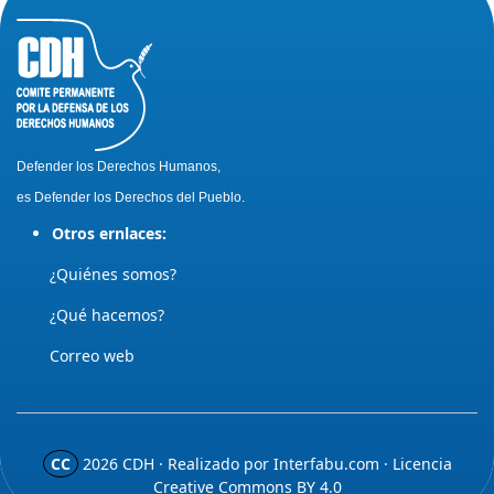
Defender los Derechos Humanos,
es Defender los Derechos del Pueblo.
Otros ernlaces:
¿Quiénes somos?
¿Qué hacemos?
Correo web
CC
2026
CDH · Realizado por
Interfabu.com
· Licencia
Creative Commons BY 4.0