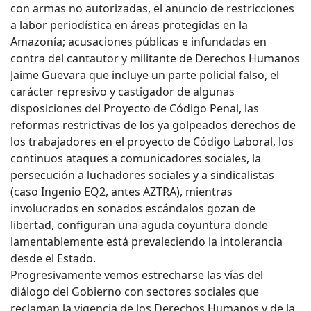
con armas no autorizadas, el anuncio de restricciones
a labor periodística en áreas protegidas en la
Amazonía; acusaciones públicas e infundadas en
contra del cantautor y militante de Derechos Humanos
Jaime Guevara que incluye un parte policial falso, el
carácter represivo y castigador de algunas
disposiciones del Proyecto de Código Penal, las
reformas restrictivas de los ya golpeados derechos de
los trabajadores en el proyecto de Código Laboral, los
continuos ataques a comunicadores sociales, la
persecución a luchadores sociales y a sindicalistas
(caso Ingenio EQ2, antes AZTRA), mientras
involucrados en sonados escándalos gozan de
libertad, configuran una aguda coyuntura donde
lamentablemente está prevaleciendo la intolerancia
desde el Estado.
Progresivamente vemos estrecharse las vías del
diálogo del Gobierno con sectores sociales que
reclaman la vigencia de los Derechos Humanos y de la