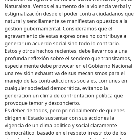
Naturaleza. Vemos el aumento de la violencia verbal y
estigmatización desde el poder contra ciudadanos que
natural y sencillamente se manifiestan opuestos a la
gestión gubernamental. Consideramos que el
agravamiento de estas expresiones no contribuye a
generar un acuerdo social sino todo lo contrario.
Estos y otros hechos recientes, debe llevarnos a una
profunda reflexión sobre el sendero que transitamos,
especialmente debe provocar en el Gobierno Nacional
una revisión exhaustiva de sus mecanismos para el
manejo de las contradicciones sociales, comunes en
cualquier sociedad democrática, evitando la
generación un clima de confrontación política que
provoque temor y desconcierto.
Es deber de todos, pero principalmente de quienes
dirigen el Estado sustentar con sus acciones la
vigencia de un clima político y social claramente
democrático, basado en el respeto irrestricto de los