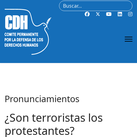
Buscar
Pronunciamientos
¿Son terroristas los
protestantes?