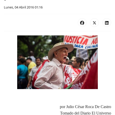
Lunes, 04 Abril 2016 01:16
por Julio César Roca De Castro
Tomado del Diario El Universo