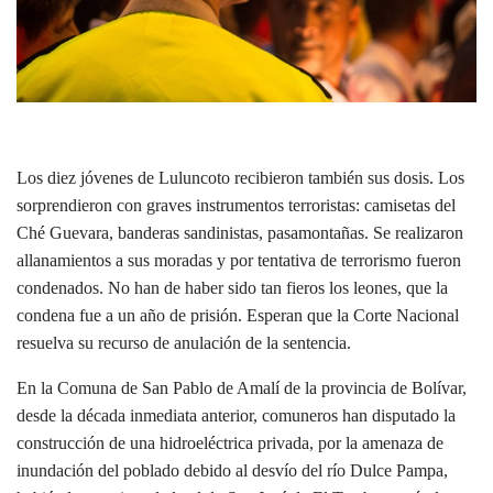
Los diez jóvenes de Luluncoto recibieron también sus dosis. Los
sorprendieron con graves instrumentos terroristas: camisetas del
Ché Guevara, banderas sandinistas, pasamontañas. Se realizaron
allanamientos a sus moradas y por tentativa de terrorismo fueron
condenados. No han de haber sido tan fieros los leones, que la
condena fue a un año de prisión. Esperan que la Corte Nacional
resuelva su recurso de anulación de la sentencia.
En la Comuna de San Pablo de Amalí de la provincia de Bolívar,
desde la década inmediata anterior, comuneros han disputado la
construcción de una hidroeléctrica privada, por la amenaza de
inundación del poblado debido al desvío del río Dulce Pampa,