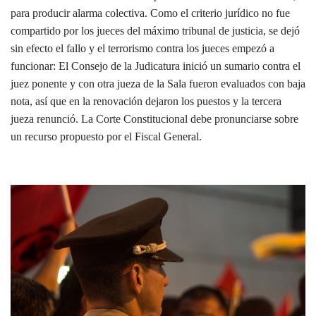
para producir alarma colectiva. Como el criterio jurídico no fue
compartido por los jueces del máximo tribunal de justicia, se dejó
sin efecto el fallo y el terrorismo contra los jueces empezó a
funcionar: El Consejo de la Judicatura inició un sumario contra el
juez ponente y con otra jueza de la Sala fueron evaluados con baja
nota, así que en la renovación dejaron los puestos y la tercera
jueza renunció. La Corte Constitucional debe pronunciarse sobre
un recurso propuesto por el Fiscal General.