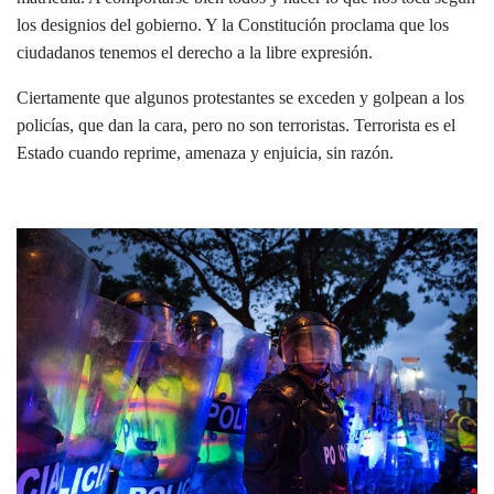
los designios del gobierno. Y la Constitución proclama que los
ciudadanos tenemos el derecho a la libre expresión.
Ciertamente que algunos protestantes se exceden y golpean a los
policías, que dan la cara, pero no son terroristas. Terrorista es el
Estado cuando reprime, amenaza y enjuicia, sin razón.