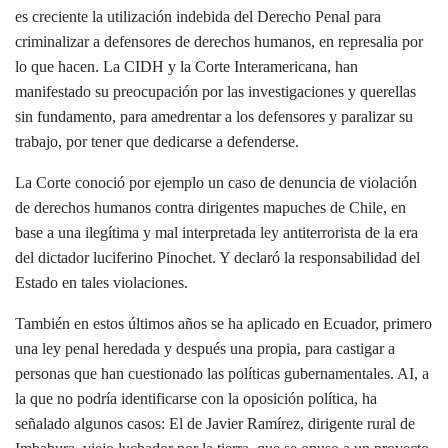
es creciente la utilización indebida del Derecho Penal para
criminalizar a defensores de derechos humanos, en represalia por
lo que hacen. La CIDH y la Corte Interamericana, han
manifestado su preocupación por las investigaciones y querellas
sin fundamento, para amedrentar a los defensores y paralizar su
trabajo, por tener que dedicarse a defenderse.
La Corte conoció por ejemplo un caso de denuncia de violación
de derechos humanos contra dirigentes mapuches de Chile, en
base a una ilegítima y mal interpretada ley antiterrorista de la era
del dictador luciferino Pinochet. Y declaró la responsabilidad del
Estado en tales violaciones.
También en estos últimos años se ha aplicado en Ecuador, primero
una ley penal heredada y después una propia, para castigar a
personas que han cuestionado las políticas gubernamentales. AI, a
la que no podría identificarse con la oposición política, ha
señalado algunos casos: El de Javier Ramírez, dirigente rural de