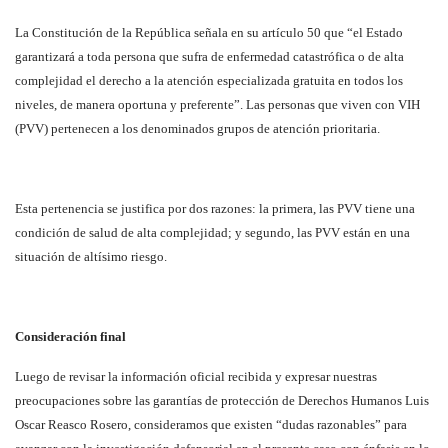
La Constitución de la República señala en su artículo 50 que “el Estado
garantizará a toda persona que sufra de enfermedad catastrófica o de alta
complejidad el derecho a la atención especializada gratuita en todos los
niveles, de manera oportuna y preferente”. Las personas que viven con VIH
(PVV) pertenecen a los denominados grupos de atención prioritaria.
Esta pertenencia se justifica por dos razones: la primera, las PVV tiene una
condición de salud de alta complejidad; y segundo, las PVV están en una
situación de altísimo riesgo.
Consideración final
Luego de revisar la información oficial recibida y expresar nuestras
preocupaciones sobre las garantías de protección de Derechos Humanos Luis
Oscar Reasco Rosero, consideramos que existen “dudas razonables” para