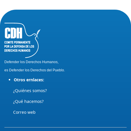
Defender los Derechos Humanos,
es Defender los Derechos del Pueblo.
Otros ernlaces:
¿Quiénes somos?
¿Qué hacemos?
Correo web