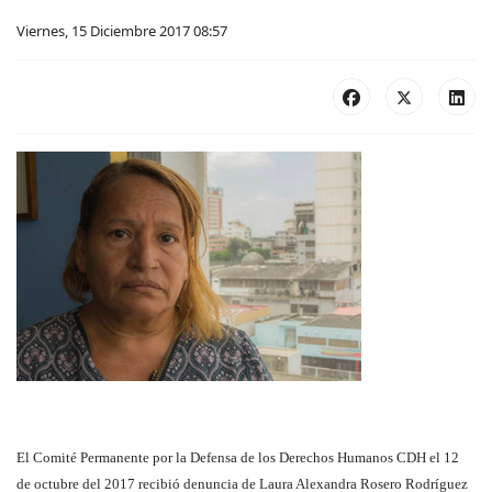
Viernes, 15 Diciembre 2017 08:57
El Comité Permanente por la Defensa de los Derechos Humanos CDH
el 12
de octubre del 2017
recibió denuncia de Laura Alexandra Rosero Rodríguez