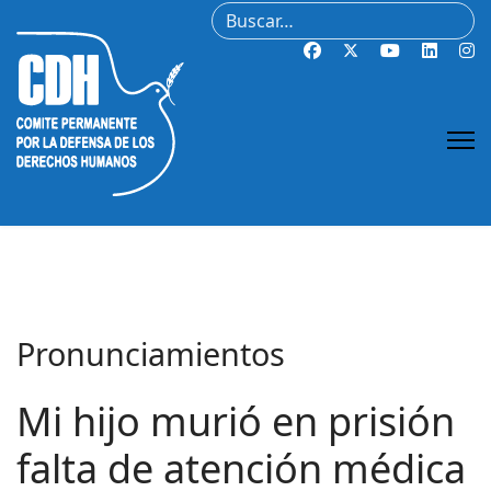
Buscar
Pronunciamientos
Mi hijo murió en prisión
falta de atención médica