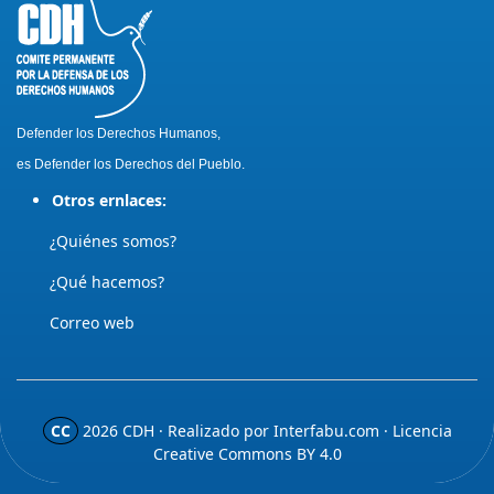
Defender los Derechos Humanos,
es Defender los Derechos del Pueblo.
Otros ernlaces:
¿Quiénes somos?
¿Qué hacemos?
Correo web
CC
2026
CDH · Realizado por
Interfabu.com
· Licencia
Creative Commons BY 4.0