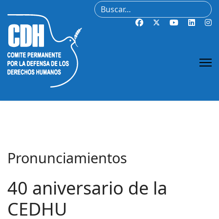
Buscar
Pronunciamientos
40 aniversario de la
CEDHU