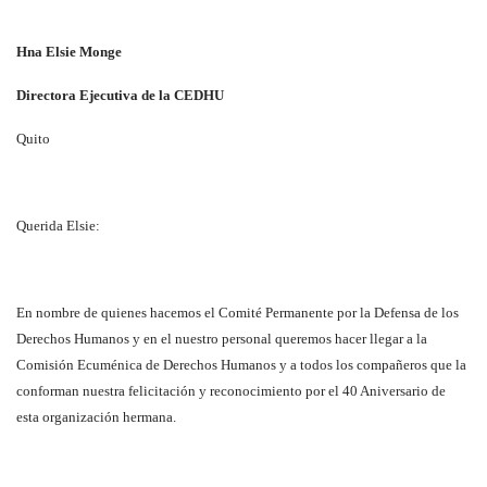
Hna Elsie Monge
Directora Ejecutiva de la CEDHU
Quito
Querida Elsie:
En nombre de quienes hacemos el Comité Permanente por la Defensa de los
Derechos Humanos y en el nuestro personal queremos hacer llegar a la
Comisión Ecuménica de Derechos Humanos y a todos los compañeros que la
conforman nuestra felicitación y reconocimiento por el 40 Aniversario de
esta organización hermana.