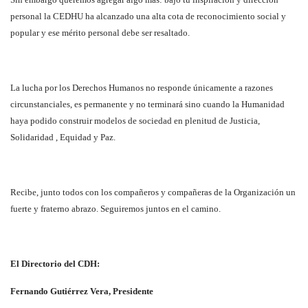
personal la CEDHU ha alcanzado una alta cota de reconocimiento social y
popular y ese mérito personal debe ser resaltado.
La lucha por los Derechos Humanos no responde únicamente a razones
circunstanciales, es permanente y no terminará sino cuando la Humanidad
haya podido construir modelos de sociedad en plenitud de Justicia,
Solidaridad , Equidad y Paz.
Recibe, junto todos con los compañeros y compañeras de la Organización un
fuerte y fraterno abrazo. Seguiremos juntos en el camino.
El Directorio del CDH:
Fernando Gutiérrez Vera, Presidente