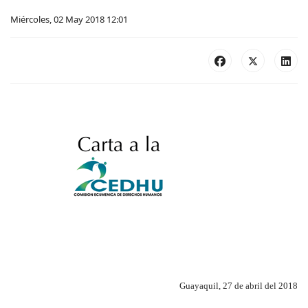
Miércoles, 02 May 2018 12:01
Guayaquil, 27 de abril del 2018