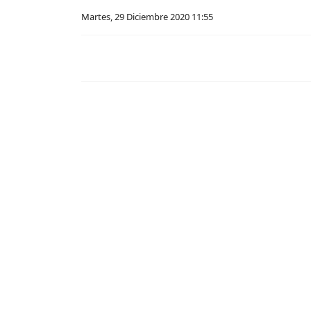
Martes, 29 Diciembre 2020 11:55