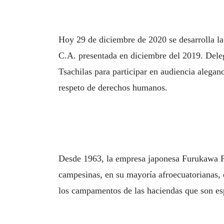
Hoy 29 de diciembre de 2020 se desarrolla la
C.A. presentada en diciembre del 2019. Dele
Tsachilas para participar en audiencia alegand
respeto de derechos humanos.
​Desde 1963, la empresa japonesa Furukawa P
campesinas, en su mayoría afroecuatorianas,
los campamentos de las haciendas que son esp