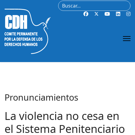
Buscar
Pronunciamientos
La violencia no cesa en
el Sistema Penitenciario