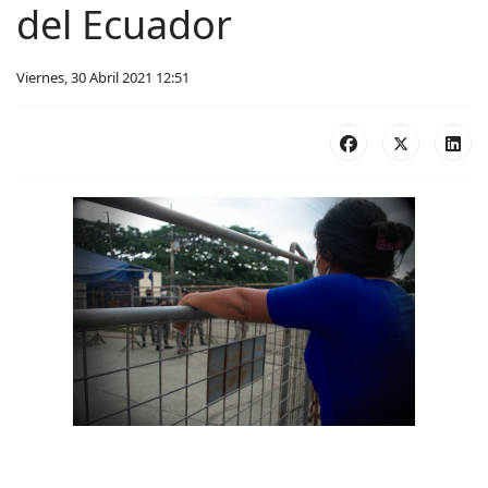
del Ecuador
Viernes, 30 Abril 2021 12:51