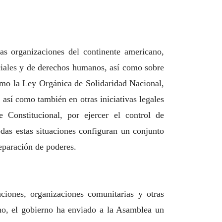
as organizaciones del continente americano,
ciales y de derechos humanos, así como sobre
como la Ley Orgánica de Solidaridad Nacional,
así como también en otras iniciativas legales
e Constitucional,
por ejercer el control de
das estas situaciones configuran un conjunto
separación de poderes.
ciones, organizaciones comunitarias y otras
ano, el gobierno
ha enviado a la Asamblea un