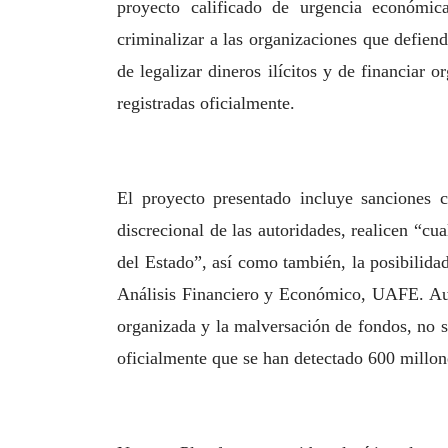
proyecto calificado de urgencia económic
criminalizar
a las organizaciones que defiend
de legalizar dineros ilícitos y de financiar
or
registradas oficialmente.
El proyecto presentado incluye sanciones c
discrecional de las autoridades,
realicen “cua
del Estado”, así como también, la posibilida
Análisis Financiero y Económico, UAFE. Au
organizada y la malversación de fondos, no s
oficialmente que se han detectado 600 millon