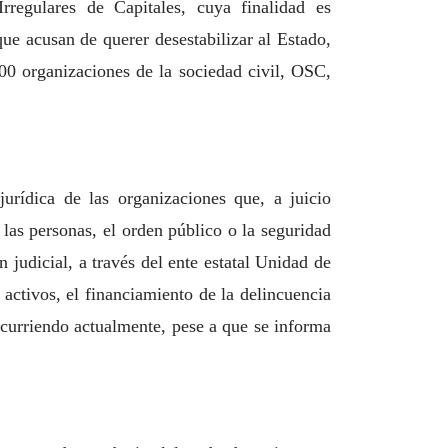
regulares de Capitales, cuya finalidad es
ue acusan de querer desestabilizar al Estado,
00 organizaciones de la sociedad civil, OSC,
urídica de las organizaciones que, a juicio
las personas, el orden público o la seguridad
n judicial, a través del ente estatal Unidad de
 activos, el financiamiento de la delincuencia
ocurriendo
actualmente, pese a que se informa