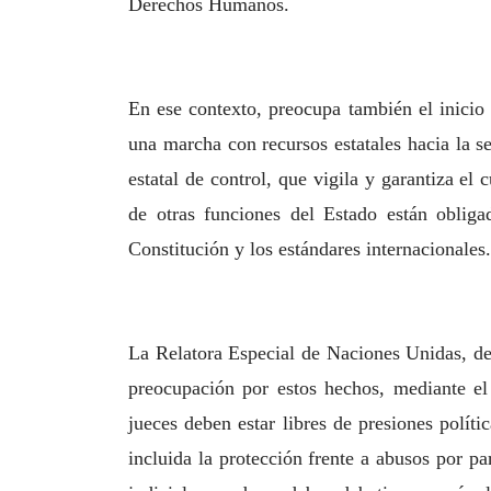
Derechos Humanos.
En ese contexto, preocupa también el inici
una marcha con recursos estatales
hacia la s
estatal de control, que vigila y garantiza el
de
otras funciones del Estado están obliga
Constitución y los estándares
internacionales.
La Relatora Especial de Naciones Unidas, d
preocupación por estos
hechos, mediante el
jueces deben estar libres de presiones políti
incluida la protección frente a abusos por p