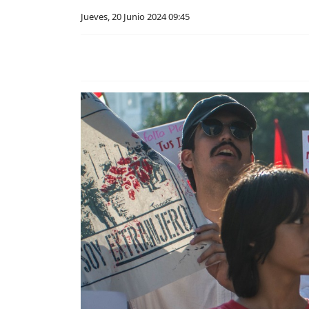
Jueves, 20 Junio 2024 09:45