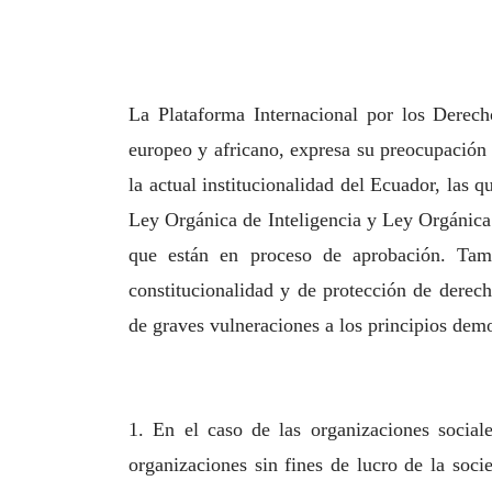
La Plataforma Internacional por los Derech
europeo y africano, expresa su
preocupación 
la actual institucionalidad del Ecuador, las 
Ley Orgánica de Inteligencia y Ley Orgánica
que están en proceso de aprobación. Tam
constitucionalidad y de protección de derec
de
graves vulneraciones a los principios demo
1. En el caso de las organizaciones social
organizaciones sin fines de lucro de la soci