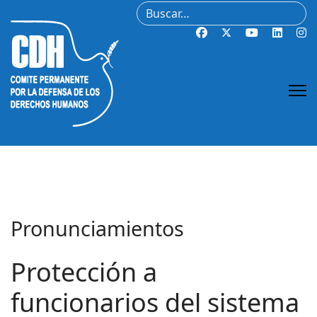
Buscar
Pronunciamientos
Protección a
funcionarios del sistema