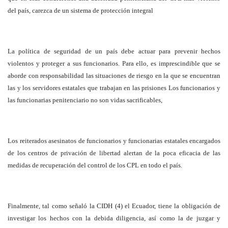
del país, carezca de un sistema de protección integral
La política de seguridad de un país debe actuar para prevenir hechos
violentos y proteger a sus funcionarios. Para ello, es imprescindible que se
aborde con responsabilidad las situaciones de riesgo en la que se encuentran
las y los servidores estatales que trabajan en las prisiones Los funcionarios y
las funcionarias penitenciario no son vidas sacrificables,
Los reiterados asesinatos de funcionarios y funcionarias estatales encargados
de los centros de privación de libertad alertan de la poca eficacia de las
medidas de recuperación del control de los CPL en todo el país.
Finalmente, tal como señaló la CIDH (4) el Ecuador, tiene la obligación de
investigar los hechos con la debida diligencia, así como la de juzgar y