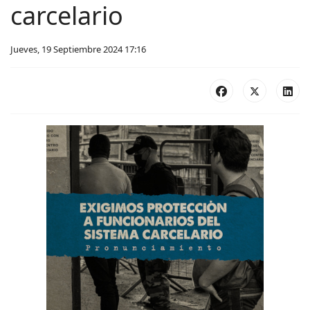
carcelario
Jueves, 19 Septiembre 2024 17:16