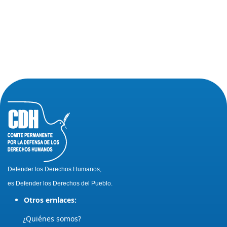
Defender los Derechos Humanos,
es Defender los Derechos del Pueblo.
Otros ernlaces:
¿Quiénes somos?