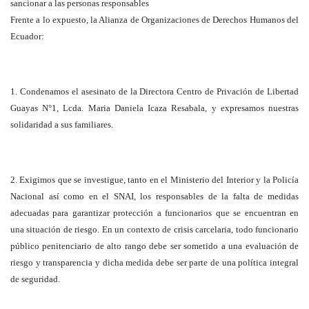
sancionar a las personas responsables
Frente a lo expuesto, la Alianza de Organizaciones de Derechos Humanos del
Ecuador:
1. Condenamos el asesinato de la Directora Centro de Privación de Libertad
Guayas N°1, Lcda. Maria Daniela Icaza Resabala, y expresamos nuestras
solidaridad a sus familiares.
2. Exigimos que se investigue, tanto en el Ministerio del Interior y la Policía
Nacional así como en el SNAI, los responsables de la falta de medidas
adecuadas para garantizar protección a funcionarios que se encuentran en
una situación de riesgo. En un contexto de crisis carcelaria, todo funcionario
público penitenciario de alto rango debe ser sometido a una evaluación de
riesgo y transparencia y dicha medida debe ser parte de una política integral
de seguridad.