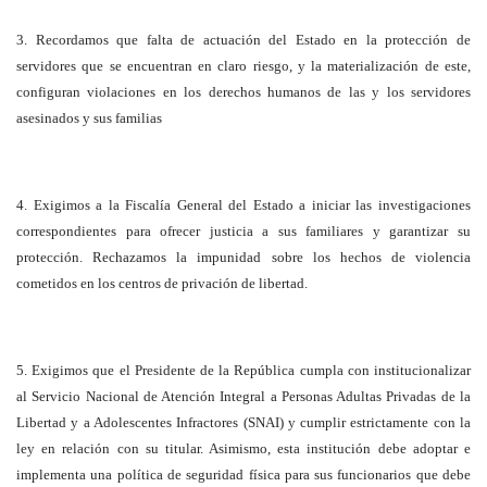
3. Recordamos que falta de actuación del Estado en la protección de
servidores que se encuentran en claro riesgo, y la materialización de este,
configuran violaciones en los derechos humanos de las y los servidores
asesinados y sus familias
4. Exigimos a la Fiscalía General del Estado a iniciar las investigaciones
correspondientes para ofrecer justicia a sus familiares y garantizar su
protección. Rechazamos la impunidad sobre los hechos de violencia
cometidos en los centros de privación de libertad.
5. Exigimos que el Presidente de la República cumpla con institucionalizar
al Servicio Nacional de Atención Integral a Personas Adultas Privadas de la
Libertad y a Adolescentes Infractores (SNAI) y cumplir estrictamente con la
ley en relación con su titular. Asimismo, esta institución debe adoptar e
implementa una política de seguridad física para sus funcionarios que debe