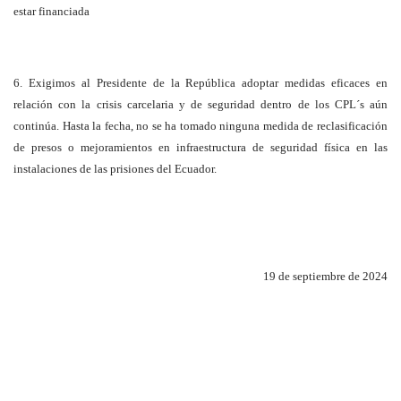
estar financiada
6. Exigimos al Presidente de la República adoptar medidas eficaces en
relación con la crisis carcelaria y de seguridad dentro de los CPL´s aún
continúa. Hasta la fecha, no se ha tomado ninguna medida de reclasificación
de presos o mejoramientos en infraestructura de seguridad física en las
instalaciones de las prisiones del Ecuador.
19 de septiembre de 2024