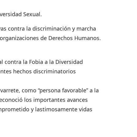
versidad Sexual.
as contra la discriminación y marcha
as organizaciones de Derechos Humanos.
 contra la Fobia a la Diversidad
entes hechos discriminatorios
varrete, como “persona favorable” a la
reconoció los importantes avances
omprometido y lastimosamente vidas