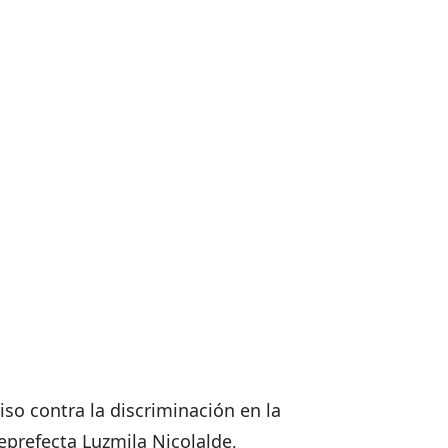
iso contra la discriminación en la
ceprefecta Luzmila Nicolalde,