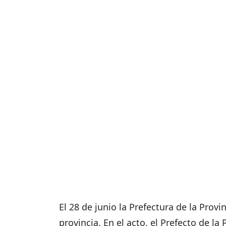
El 28 de junio la Prefectura de la Prov
provincia. En el acto, el Prefecto de l