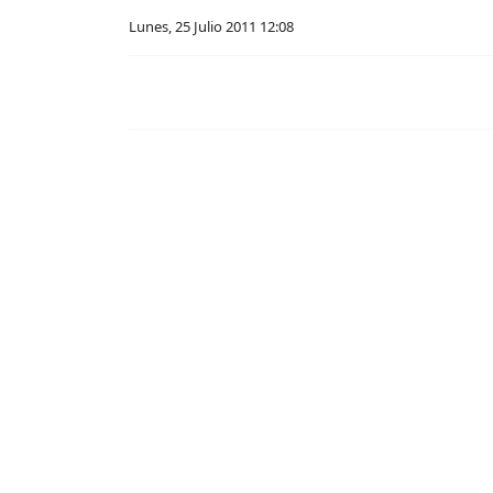
Lunes, 25 Julio 2011 12:08