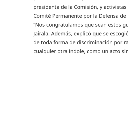
presidenta de la Comisión, y activistas
Comité Permanente por la Defensa de
“Nos congratulamos que sean estos gua
Jairala. Además, explicó que se escogió
de toda forma de discriminación por ra
cualquier otra índole, como un acto s