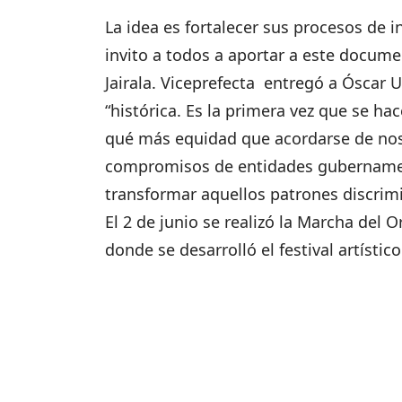
La idea es fortalecer sus procesos de i
invito a todos a aportar a este docume
Jairala. Viceprefecta entregó a Óscar U
“histórica. Es la primera vez que se hac
qué más equidad que acordarse de nosot
compromisos de entidades gubernament
transformar aquellos patrones discrim
El 2 de junio se realizó la Marcha del 
donde se desarrolló el festival artístico