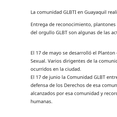
La comunidad GLBTI en Guayaquil reali
Entrega de reconocimiento, plantones 
del orgullo GLBT son algunas de las a
El 17 de mayo se desarrolló el Planton
Sexual. Varios dirigentes de la comuni
ocurridos en la ciudad.
El 17 de junio la Comunidad GLBT entre
defensa de los Derechos de esa comuni
alcanzados por esa comunidad y recor
humanas.