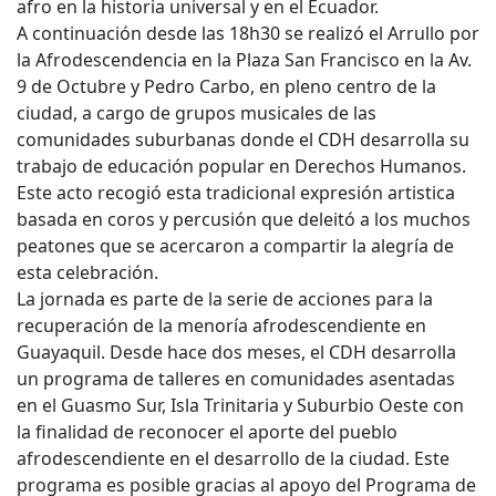
afro en la historia universal y en el Ecuador.
A continuación desde las 18h30 se realizó el Arrullo por
la Afrodescendencia en la Plaza San Francisco en la Av.
9 de Octubre y Pedro Carbo, en pleno centro de la
ciudad, a cargo de grupos musicales de las
comunidades suburbanas donde el CDH desarrolla su
trabajo de educación popular en Derechos Humanos.
Este acto recogió esta tradicional expresión artistica
basada en coros y percusión que deleitó a los muchos
peatones que se acercaron a compartir la alegría de
esta celebración.
La jornada es parte de la serie de acciones para la
recuperación de la menoría afrodescendiente en
Guayaquil. Desde hace dos meses, el CDH desarrolla
un programa de talleres en comunidades asentadas
en el Guasmo Sur, Isla Trinitaria y Suburbio Oeste con
la finalidad de reconocer el aporte del pueblo
afrodescendiente en el desarrollo de la ciudad. Este
programa es posible gracias al apoyo del Programa de