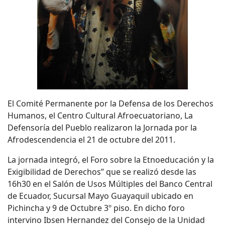
El Comité Permanente por la Defensa de los Derechos
Humanos, el Centro Cultural Afroecuatoriano, La
Defensoría del Pueblo realizaron la Jornada por la
Afrodescendencia el 21 de octubre del 2011.
La jornada integró, el Foro sobre la Etnoeducación y la
Exigibilidad de Derechos” que se realizó desde las
16h30 en el Salón de Usos Múltiples del Banco Central
de Ecuador, Sucursal Mayo Guayaquil ubicado en
Pichincha y 9 de Octubre 3º piso. En dicho foro
intervino Ibsen Hernandez del Consejo de la Unidad