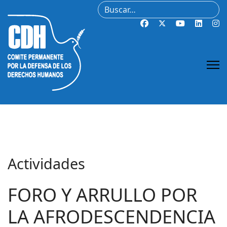
Buscar
Actividades
FORO Y ARRULLO POR
LA AFRODESCENDENCIA