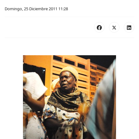
Domingo, 25 Diciembre 2011 11:28