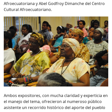
Afroecuatoriana y Abel Godfroy Dimanche del Centro
Cultural Afroecuatoriano.
Ambos expositores, con mucha claridad y experticia en
el manejo del tema, ofrecieron al numeroso público
asistente un recorrido histórico del aporte del pueblo