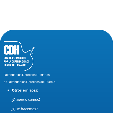
Defender los Derechos Humanos,
es Defender los Derechos del Pueblo.
Otros ernlaces:
¿Quiénes somos?
¿Qué hacemos?