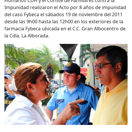
Humanos CDH y el Comité de Familiares contra la
Impunidad realizaron el Acto por 8 años de impunidad
del caso Fybeca el sábados 19 de noviembre del 2011
desde las 9h00 hasta las 12h00 en los exteriores de la
farmacia Fybeca ubicada en el C.C. Gran Albocentro de
la Cdla. La Alborada.