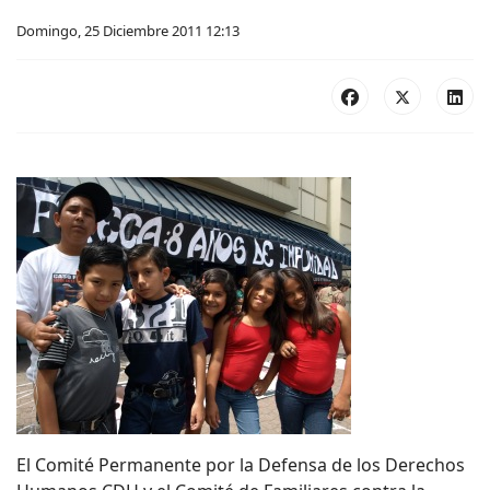
Domingo, 25 Diciembre 2011 12:13
El Comité Permanente por la Defensa de los Derechos