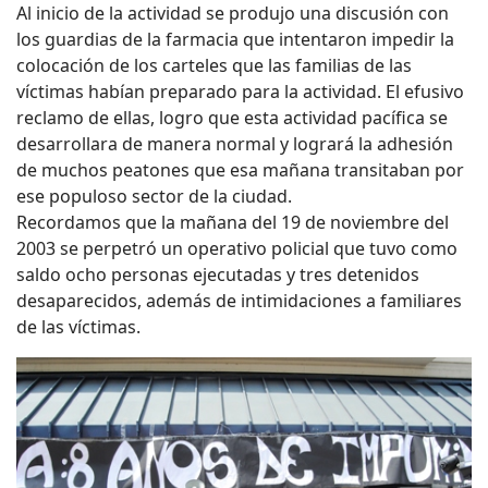
Al inicio de la actividad se produjo una discusión con
los guardias de la farmacia que intentaron impedir la
colocación de los carteles que las familias de las
víctimas habían preparado para la actividad. El efusivo
reclamo de ellas, logro que esta actividad pacífica se
desarrollara de manera normal y logrará la adhesión
de muchos peatones que esa mañana transitaban por
ese populoso sector de la ciudad.
Recordamos que la mañana del 19 de noviembre del
2003 se perpetró un operativo policial que tuvo como
saldo ocho personas ejecutadas y tres detenidos
desaparecidos, además de intimidaciones a familiares
de las víctimas.