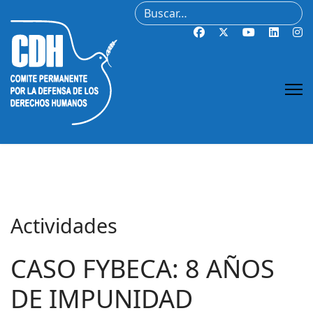
Buscar
Actividades
CASO FYBECA: 8 AÑOS
DE IMPUNIDAD