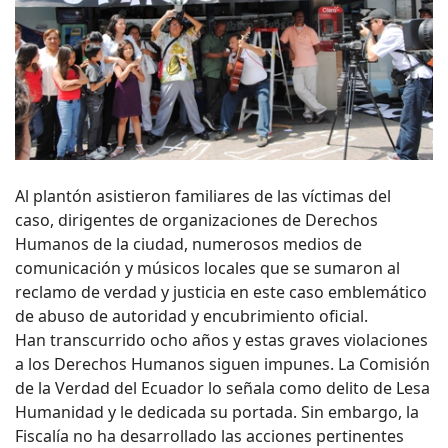
Al plantón asistieron familiares de las víctimas del
caso, dirigentes de organizaciones de Derechos
Humanos de la ciudad, numerosos medios de
comunicación y músicos locales que se sumaron al
reclamo de verdad y justicia en este caso emblemático
de abuso de autoridad y encubrimiento oficial.
Han transcurrido ocho años y estas graves violaciones
a los Derechos Humanos siguen impunes. La Comisión
de la Verdad del Ecuador lo señala como delito de Lesa
Humanidad y le dedicada su portada. Sin embargo, la
Fiscalía no ha desarrollado las acciones pertinentes