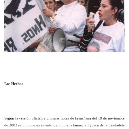
Los Hechos
Según la versión oficial, a primeras horas de la mañana del 19 de noviembre
de 2003 se produce un intento de robo a la farmacia Fybeca de la Ciudadela