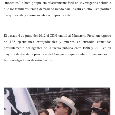
"inocentes", o bien porque era relativamente fácil no investigarlos debido a
que los familiares tenían demasiado miedo para insistir en ello. Esta política
es equivocada y enormemente contraproducente.
El pasado 4 de junio del 2012 el CDH remitió al Ministerio Fiscal un registro
de 122 ejecuciones extrajudiciales y muertes en custodia cometidas
presuntamente por agentes de la fuerza pública entre 1998 y 2011 en su
mayoría dentro de la provincia del Guayas sin que exista información sobre
las investigaciones de estos hechos.