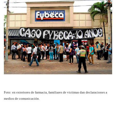
Foto: en exteriores de farmacia, familiares de victimas dan declaraciones a
medios de comunicación.