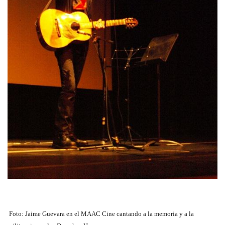
Foto: Jaime Guevara en el MAAC Cine cantando a la memoria y a la