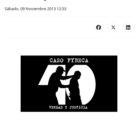
Sábado, 09 Noviembre 2013 12:33