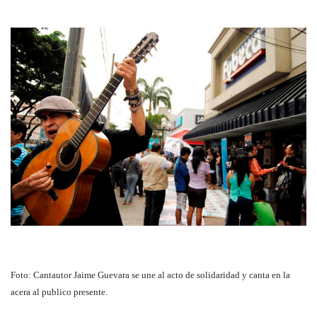
Foto: Cantautor Jaime Guevara se une al acto de solidaridad y canta en la
acera al publico presente.