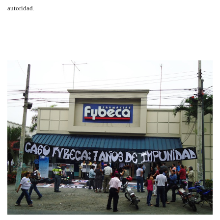
autoridad.