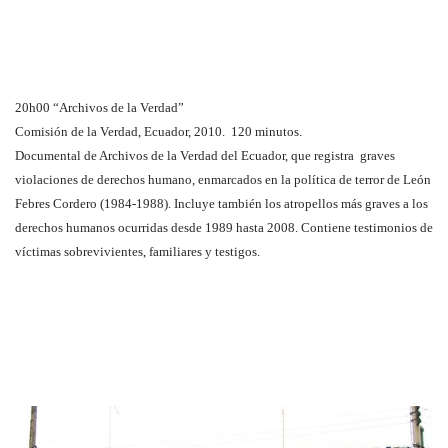
20h00 “Archivos de la Verdad”
Comisión de la Verdad, Ecuador, 2010. 120 minutos.
Documental de Archivos de la Verdad del Ecuador, que registra graves
violaciones de derechos humano, enmarcados en la política de terror de León
Febres Cordero (1984-1988). Incluye también los atropellos más graves a los
derechos humanos ocurridas desde 1989 hasta 2008. Contiene testimonios de
víctimas sobrevivientes, familiares y testigos.