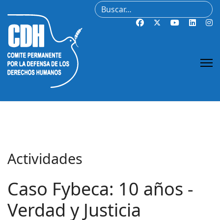
Buscar
Actividades
Caso Fybeca: 10 años -
Verdad y Justicia