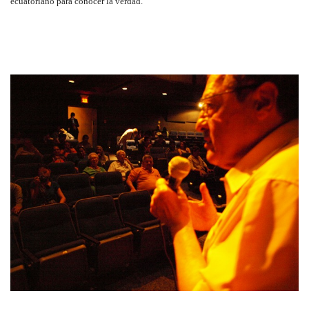
ecuatoriano para conocer la verdad.