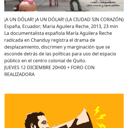
¡A UN DÓLAR! ¡A UN DÓLAR! (LA CIUDAD SIN CORAZÓN)
España, Ecuador; Maria Aguilera Reche, 2013, 23 min
La documentalista española María Aguilera Reche
radicada en Chanduy registra el drama de
desplazamiento, discrimen y marginación que se
esconde detrás de las políticas para uso del espacio
público en el centro colonial de Quito.
JUEVES 12 DICIEMBRE 20H00 + FORO CON
REALIZADORA