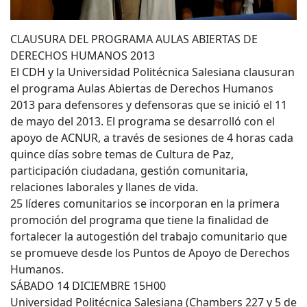
CLAUSURA DEL PROGRAMA AULAS ABIERTAS DE
DERECHOS HUMANOS 2013
El CDH y la Universidad Politécnica Salesiana clausuran
el programa Aulas Abiertas de Derechos Humanos
2013 para defensores y defensoras que se inició el 11
de mayo del 2013. El programa se desarrolló con el
apoyo de ACNUR, a través de sesiones de 4 horas cada
quince días sobre temas de Cultura de Paz,
participación ciudadana, gestión comunitaria,
relaciones laborales y llanes de vida.
25 líderes comunitarios se incorporan en la primera
promoción del programa que tiene la finalidad de
fortalecer la autogestión del trabajo comunitario que
se promueve desde los Puntos de Apoyo de Derechos
Humanos.
SÁBADO 14 DICIEMBRE 15H00
Universidad Politécnica Salesiana (Chambers 227 y 5 de