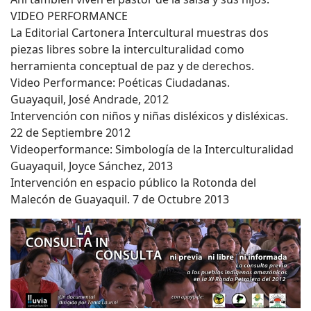
VIDEO PERFORMANCE
La Editorial Cartonera Intercultural muestras dos
piezas libres sobre la interculturalidad como
herramienta conceptual de paz y de derechos.
Video Performance: Poéticas Ciudadanas.
Guayaquil, José Andrade, 2012
Intervención con niños y niñas disléxicos y disléxicas.
22 de Septiembre 2012
Videoperformance: Simbología de la Interculturalidad
Guayaquil, Joyce Sánchez, 2013
Intervención en espacio público la Rotonda del
Malecón de Guayaquil. 7 de Octubre 2013