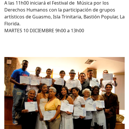
A las 11h00 iniciará el Festival de Música por los
Derechos Humanos con la participación de grupos
artísticos de Guasmo, Isla Trinitaria, Bastión Popular, La
Florida.
MARTES 10 DICIEMBRE 9h00 a 13h00