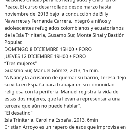
Peace. El curso desarrollado desde marzo hasta
noviembre del 2013 bajo la conducción de Billy
Navarrete y Fernanda Carrera, integró a niños y
adolescentes refugiados colombianos y ecuatorianos
de la Isla Trinitaria, Gusamo Sur, Monte Sinaí y Bastión
Popular.
DOMINGO 8 DICIEMBRE 15H00 + FORO
JUEVES 12 DICIEMBRE 19H00 + FORO
“Tres mujeres”
Guasmo Sur, Manuel Gómez, 2013, 15 min.
“A Nancy la acusaron de quemar su barrio, Teresa dejo
su vida en España para trabajar en su comunidad
religiosa con la periferia. Manuel registra la vida de
estas dos mujeres, que la llevan a representar a una
tercera que aún no puede hablar”.
“El desatino”
Isla Trinitaria, Carolina España, 2013, 6min
Cristian Arroyo es un rapero de esos que improvisa en