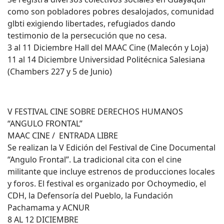
como son pobladores pobres desalojados, comunidad
glbti exigiendo libertades, refugiados dando
testimonio de la persecución que no cesa.
3 al 11 Diciembre Hall del MAAC Cine (Malecón y Loja)
11 al 14 Diciembre Universidad Politécnica Salesiana
(Chambers 227 y 5 de Junio)
V FESTIVAL CINE SOBRE DERECHOS HUMANOS
“ANGULO FRONTAL”
MAAC CINE / ENTRADA LIBRE
Se realizan la V Edición del Festival de Cine Documental
“Angulo Frontal”. La tradicional cita con el cine
militante que incluye estrenos de producciones locales
y foros. El festival es organizado por Ochoymedio, el
CDH, la Defensoría del Pueblo, la Fundación
Pachamama y ACNUR
8 AL 12 DICIEMBRE