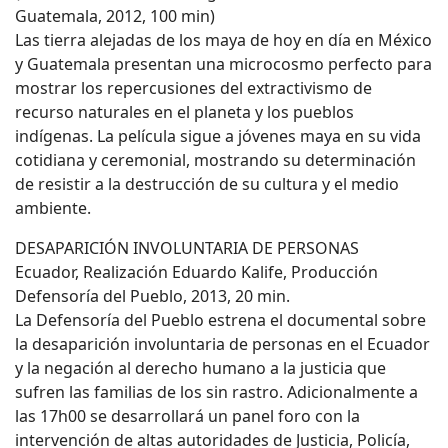
Guatemala, 2012, 100 min)
Las tierra alejadas de los maya de hoy en día en México
y Guatemala presentan una microcosmo perfecto para
mostrar los repercusiones del extractivismo de
recurso naturales en el planeta y los pueblos
indígenas. La película sigue a jóvenes maya en su vida
cotidiana y ceremonial, mostrando su determinación
de resistir a la destrucción de su cultura y el medio
ambiente.
DESAPARICIÓN INVOLUNTARIA DE PERSONAS
Ecuador, Realización Eduardo Kalife, Producción
Defensoría del Pueblo, 2013, 20 min.
La Defensoría del Pueblo estrena el documental sobre
la desaparición involuntaria de personas en el Ecuador
y la negación al derecho humano a la justicia que
sufren las familias de los sin rastro. Adicionalmente a
las 17h00 se desarrollará un panel foro con la
intervención de altas autoridades de Justicia, Policía,