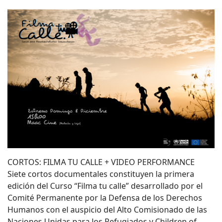
CORTOS: FILMA TU CALLE + VIDEO PERFORMANCE
Siete cortos documentales constituyen la primera
edición del Curso “Filma tu calle” desarrollado por el
Comité Permanente por la Defensa de los Derechos
Humanos con el auspicio del Alto Comisionado de las
Naciones Unidas para los Refugiados y Children of