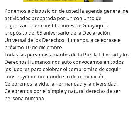
Ponemos a disposición de usted la agenda general de
actividades preparada por un conjunto de
organizaciones e instituciones de Guayaquil a
propósito del 65 aniversario de la Declaración
Universal de los Derechos Humanos, a celebrase el
próximo 10 de diciembre.
Todas las personas amantes de la Paz, la Libertad y los
Derechos Humanos nos auto convocamos en todos
los lugares para celebrar el compromiso de seguir
construyendo un mundo sin discriminación.
Celebremos la vida, la hermandad y la diversidad.
Celebremos por el simple y natural derecho de ser
persona humana.