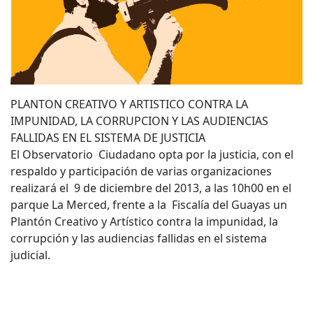
PLANTON CREATIVO Y ARTISTICO CONTRA LA
IMPUNIDAD, LA CORRUPCION Y LAS AUDIENCIAS
FALLIDAS EN EL SISTEMA DE JUSTICIA
El Observatorio Ciudadano opta por la justicia, con el
respaldo y participación de varias organizaciones
realizará el 9 de diciembre del 2013, a las 10h00 en el
parque La Merced, frente a la Fiscalía del Guayas un
Plantón Creativo y Artístico contra la impunidad, la
corrupción y las audiencias fallidas en el sistema
judicial.