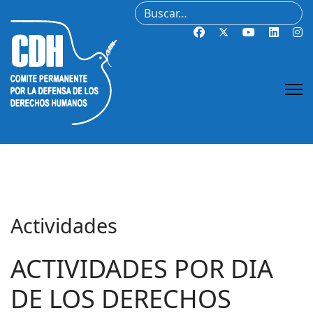
Buscar
Actividades
ACTIVIDADES POR DIA
DE LOS DERECHOS