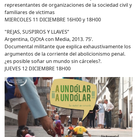
representantes de organizaciones de la sociedad civil y
familiares de victimas
MIERCOLES 11 DICIEMBRE 16H00 y 18H00
"REJAS, SUSPIROS Y LLAVES”
Argentina, OjOtA con Media, 2013. 75’.
Documental militante que explica exhaustivamente los
argumentos de la corriente del abolicionismo penal.
¿es posible soñar un mundo sin cárceles?.
JUEVES 12 DICIEMBRE 18H00