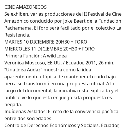
CINE AMAZONICOS
Se exhiben, varias producciones del II Festival de Cine
Amazónico conducido por Joke Baert de la Fundación
Pachamama. El foro será facilitado por el colectivo La
Resistencia.
MARTES 10 DICIEMBRE 20H30 + FORO
MIERCOLES 11 DICIEMBRE 20H30 + FORO
Primera Función: A wild Idea
Veronica Moscoso, EE.UU. / Ecuador, 2011, 26 min.
“Una Idea Audaz” muestra como la idea
aparentemente utópica de mantener el crudo bajo
tierra se transformó en una propuesta oficial. A lo
largo del documental, la iniciativa esta explicada y el
público ve lo que está en juego si la propuesta es
negada.
Indígenas Aislados: El reto de la convivencia pacífica
entre dos sociedades
Centro de Derechos Económicos y Sociales, Ecuador,