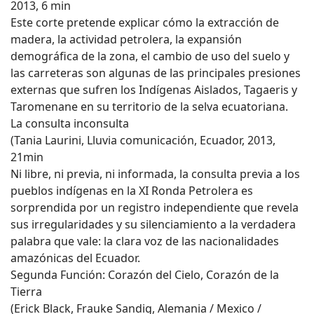
2013, 6 min
Este corte pretende explicar cómo la extracción de
madera, la actividad petrolera, la expansión
demográfica de la zona, el cambio de uso del suelo y
las carreteras son algunas de las principales presiones
externas que sufren los Indígenas Aislados, Tagaeris y
Taromenane en su territorio de la selva ecuatoriana.
La consulta inconsulta
(Tania Laurini, Lluvia comunicación, Ecuador, 2013,
21min
Ni libre, ni previa, ni informada, la consulta previa a los
pueblos indígenas en la XI Ronda Petrolera es
sorprendida por un registro independiente que revela
sus irregularidades y su silenciamiento a la verdadera
palabra que vale: la clara voz de las nacionalidades
amazónicas del Ecuador.
Segunda Función: Corazón del Cielo, Corazón de la
Tierra
(Erick Black, Frauke Sandig, Alemania / Mexico /