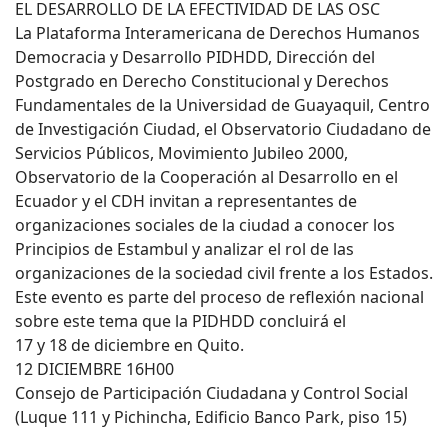
EL DESARROLLO DE LA EFECTIVIDAD DE LAS OSC
La Plataforma Interamericana de Derechos Humanos
Democracia y Desarrollo PIDHDD, Dirección del
Postgrado en Derecho Constitucional y Derechos
Fundamentales de la Universidad de Guayaquil, Centro
de Investigación Ciudad, el Observatorio Ciudadano de
Servicios Públicos, Movimiento Jubileo 2000,
Observatorio de la Cooperación al Desarrollo en el
Ecuador y el CDH invitan a representantes de
organizaciones sociales de la ciudad a conocer los
Principios de Estambul y analizar el rol de las
organizaciones de la sociedad civil frente a los Estados.
Este evento es parte del proceso de reflexión nacional
sobre este tema que la PIDHDD concluirá el
17 y 18 de diciembre en Quito.
12 DICIEMBRE 16H00
Consejo de Participación Ciudadana y Control Social
(Luque 111 y Pichincha, Edificio Banco Park, piso 15)