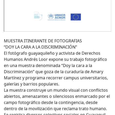
MUESTRA ITINERANTE DE FOTOGRAFIAS
“DOY LA CARA A LA DISCRIMINACIÓN”
El fotógrafo guayaquileño y activista de Derechos
Humanos Andrés Loor expone su trabajo fotográfico
en una muestra denominada “Doy la cara a la
Discriminación” que goza de la curaduría de Amary
Martínez y programa recorrer campus universitarios,
galerías y barrios populares.
La muestra construye un mundo visual con conflictos
abiertos, amenazantes o silenciosos enmarcado por el
campo fotográfico desde la contingencia, desde
dentro de la movilización que reclama trato humano.
Se registra diversos colectivos sociales en Guayaquil