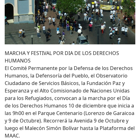
MARCHA Y FESTIVAL POR DIA DE LOS DERECHOS
HUMANOS
El Comité Permanente por la Defensa de los Derechos
Humanos, la Defensoría del Pueblo, el Observatorio
Ciudadano de Servicios Básicos, la Fundación Paz y
Esperanza y el Alto Comisionado de Naciones Unidas
para los Refugiados, convocan a la marcha por el Día
de los Derechos Humanos 10 de diciembre que inicia a
las 9h00 en el Parque Centenario (Lorenzo de Garaicoa
y 9 de Octubre). Recorrerá la Avenida 9 de Octubre y
luego el Malecón Simón Bolívar hasta la Plataforma del
MAAC.