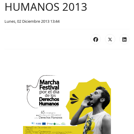
HUMANOS 2013
Lunes, 02 Diciembre 2013 13:44