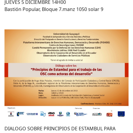
JUEVES 5 DICIEMBRE 14H00
Bastión Popular, Bloque 7.manz 1050 solar 9
DIALOGO SOBRE PRINCIPIOS DE ESTAMBUL PARA