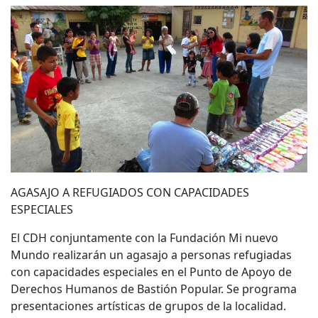
AGASAJO A REFUGIADOS CON CAPACIDADES
ESPECIALES
El CDH conjuntamente con la Fundación Mi nuevo
Mundo realizarán un agasajo a personas refugiadas
con capacidades especiales en el Punto de Apoyo de
Derechos Humanos de Bastión Popular. Se programa
presentaciones artísticas de grupos de la localidad.