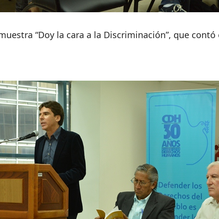
uestra “Doy la cara a la Discriminación”, que contó