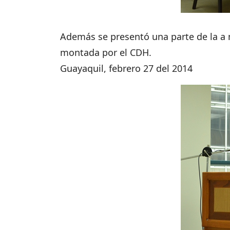
Además se presentó una parte de la a m
montada por el CDH.
Guayaquil, febrero 27 del 2014