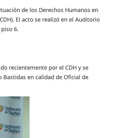
“Situación de los Derechos Humanos en
H). El acto se realizó en el Auditorio
 piso 6.
ido recientemente por el CDH y se
 Bastidas en calidad de Oficial de