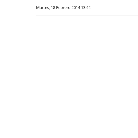
Martes, 18 Febrero 2014 13:42