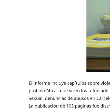
El informe incluye capítulos sobre vio
problemáticas que viven los refugiados
Sexual, denuncias de abusos en Cárceles
La publicación de 103 paginas fue dis