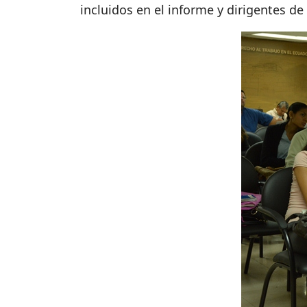
incluidos en el informe y dirigentes d