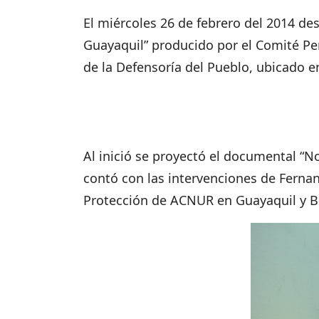
El miércoles 26 de febrero del 2014 d
Guayaquil” producido por el Comité Pe
de la Defensoría del Pueblo, ubicado en
Al inició se proyectó el documental “
contó con las intervenciones de Fernan
Protección de ACNUR en Guayaquil y Bil