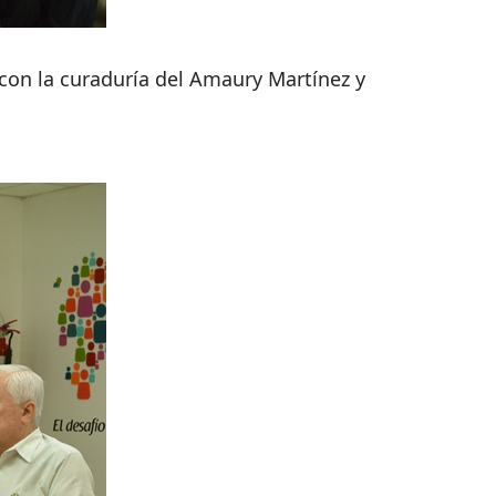
 con la curaduría del Amaury Martínez y