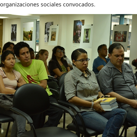
e organizaciones sociales convocados.