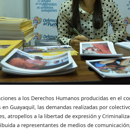
laciones a los Derechos Humanos producidas en el con
 en Guayaquil, las demandas realizadas por colectivo
, atropellos a la libertad de expresión y Criminaliza
tribuida a representantes de medios de comunicación