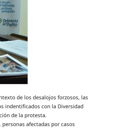
texto de los desalojos forzosos, las
s indentificados con la Diversidad
ción de la protesta.
, personas afectadas por casos