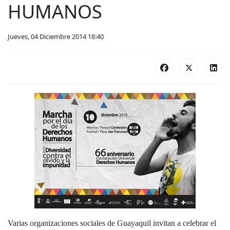
HUMANOS
Jueves, 04 Diciembre 2014 18:40
Varias organizaciones sociales de Guayaquil invitan a celebrar el