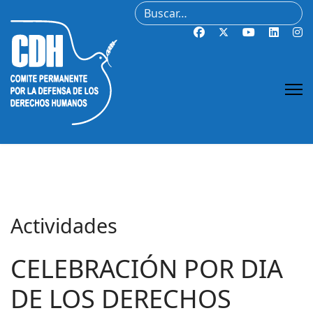
Buscar
Actividades
CELEBRACIÓN POR DIA
DE LOS DERECHOS