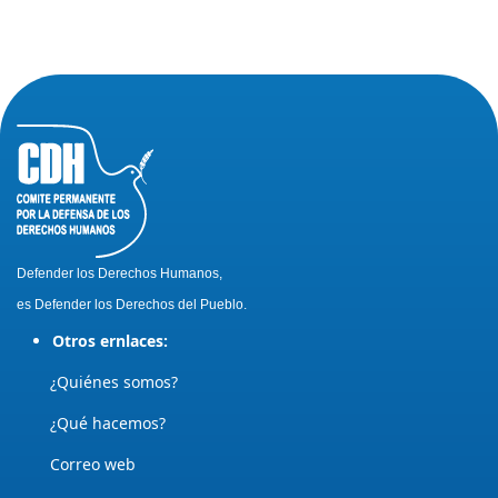
Defender los Derechos Humanos,
es Defender los Derechos del Pueblo.
Otros ernlaces:
¿Quiénes somos?
¿Qué hacemos?
Correo web