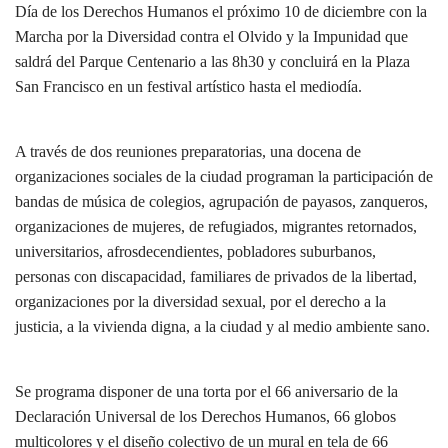
Día de los Derechos Humanos el próximo 10 de diciembre con la
Marcha por la Diversidad contra el Olvido y la Impunidad que
saldrá del Parque Centenario a las 8h30 y concluirá en la Plaza
San Francisco en un festival artístico hasta el mediodía.
A través de dos reuniones preparatorias, una docena de
organizaciones sociales de la ciudad programan la participación de
bandas de música de colegios, agrupación de payasos, zanqueros,
organizaciones de mujeres, de refugiados, migrantes retornados,
universitarios, afrosdecendientes, pobladores suburbanos,
personas con discapacidad, familiares de privados de la libertad,
organizaciones por la diversidad sexual, por el derecho a la
justicia, a la vivienda digna, a la ciudad y al medio ambiente sano.
Se programa disponer de una torta por el 66 aniversario de la
Declaración Universal de los Derechos Humanos, 66 globos
multicolores y el diseño colectivo de un mural en tela de 66